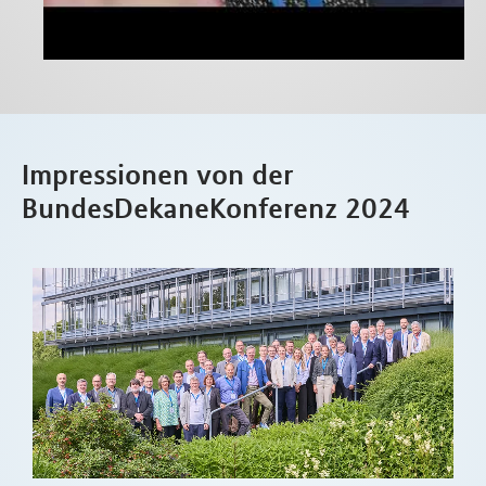
Impressionen von der
BundesDekaneKonferenz 2024