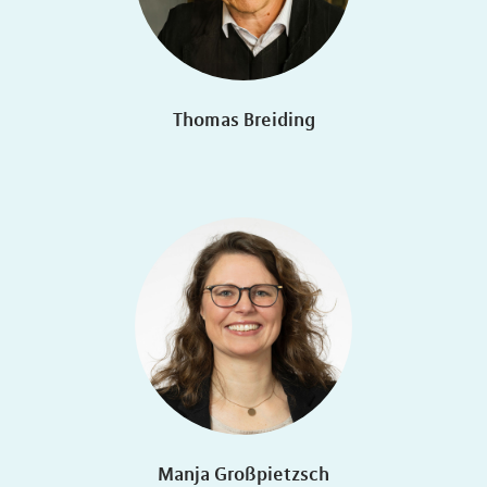
Thomas Breiding
Manja Großpietzsch