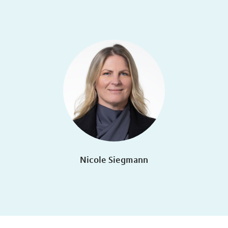
Nicole Siegmann