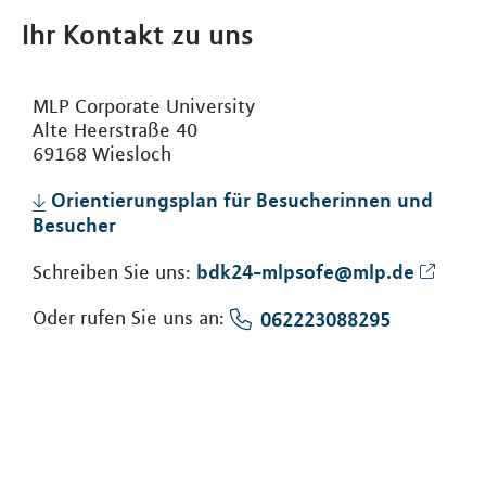
Ihr Kontakt zu uns
MLP Corporate University
Alte Heerstraße 40
69168 Wiesloch
Orientierungsplan für Besucherinnen und
Besucher
bdk24-mlpsofe@mlp.de
Schreiben Sie uns:
Oder rufen Sie uns an:
062223088295