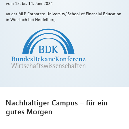
vom 12. bis 14. Juni 2024
an der MLP Corporate University/ School of Financial Education
in Wiesloch bei Heidelberg
Nachhaltiger Campus – für ein
gutes Morgen