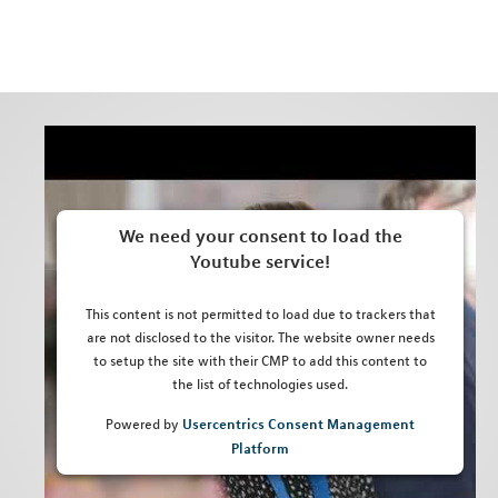
We need your consent to load the
Youtube service!
This content is not permitted to load due to trackers that
are not disclosed to the visitor. The website owner needs
to setup the site with their CMP to add this content to
the list of technologies used.
Usercentrics Consent Management
Powered by
Platform