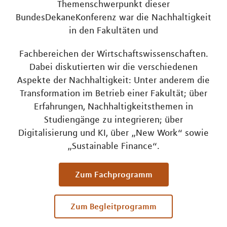
Themenschwerpunkt dieser
BundesDekaneKonferenz war die Nachhaltigkeit
in den Fakultäten und
Fachbereichen der Wirtschaftswissenschaften.
Dabei diskutierten wir die verschiedenen
Aspekte der Nachhaltigkeit: Unter anderem die
Transformation im Betrieb einer Fakultät; über
Erfahrungen, Nachhaltigkeitsthemen in
Studiengänge zu integrieren; über
Digitalisierung und KI, über „New Work“ sowie
„Sustainable Finance“.
Zum Fachprogramm
Zum Begleitprogramm