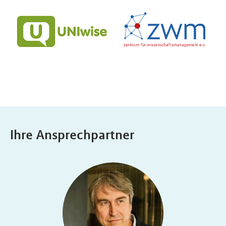
Ihre Ansprechpartner