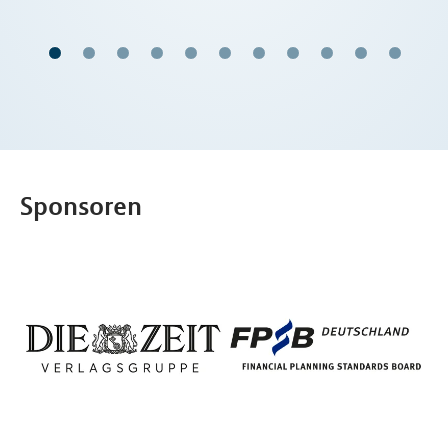
Sponsoren