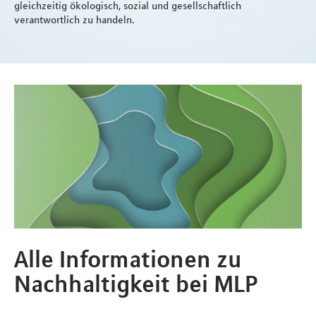
gleichzeitig ökologisch, sozial und gesellschaftlich
verantwortlich zu handeln.
Alle Informationen zu
Nachhaltigkeit bei MLP