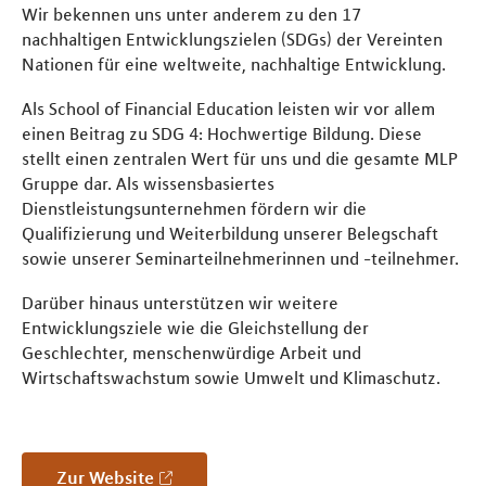
Wir bekennen uns unter anderem zu den 17
nachhaltigen Entwicklungszielen (SDGs) der Vereinten
Nationen für eine weltweite, nachhaltige Entwicklung.
Als School of Financial Education leisten wir vor allem
einen Beitrag zu SDG 4: Hochwertige Bildung. Diese
stellt einen zentralen Wert für uns und die gesamte MLP
Gruppe dar. Als wissensbasiertes
Dienstleistungsunternehmen fördern wir die
Qualifizierung und Weiterbildung unserer Belegschaft
sowie unserer Seminarteilnehmerinnen und -teilnehmer.
Darüber hinaus unterstützen wir weitere
Entwicklungsziele wie die Gleichstellung der
Geschlechter, menschenwürdige Arbeit und
Wirtschaftswachstum sowie Umwelt und Klimaschutz.
Zur Website