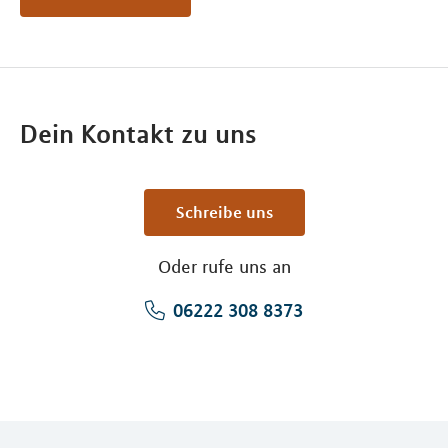
Dein Kontakt zu uns
Schreibe uns
Oder rufe uns an
06222 308 8373