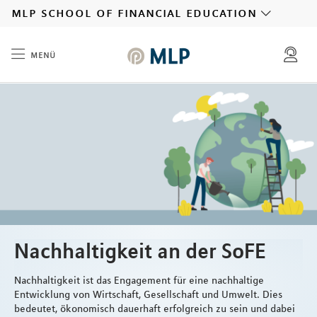
MLP
mlp school of financial education
menü
Inhalt
Nachhaltigkeit an der SoFE
Nachhaltigkeit ist das Engagement für eine nachhaltige
Entwicklung von Wirtschaft, Gesellschaft und Umwelt. Dies
bedeutet, ökonomisch dauerhaft erfolgreich zu sein und dabei