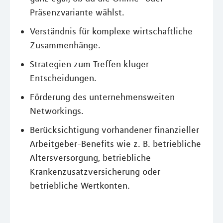
Präsenzvariante wählst.
Verständnis für komplexe wirtschaftliche
Zusammenhänge.
Strategien zum Treffen kluger
Entscheidungen.
Förderung des unternehmensweiten
Networkings.
Berücksichtigung vorhandener finanzieller
Arbeitgeber-Benefits wie z. B. betriebliche
Altersversorgung, betriebliche
Krankenzusatzversicherung oder
betriebliche Wertkonten.