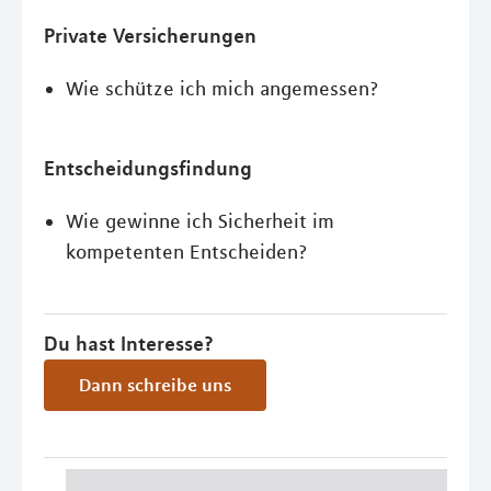
Private Versicherungen
Wie schütze ich mich angemessen?
Entscheidungsfindung
Wie gewinne ich Sicherheit im
kompetenten Entscheiden?
Du hast Interesse?
Dann schreibe uns