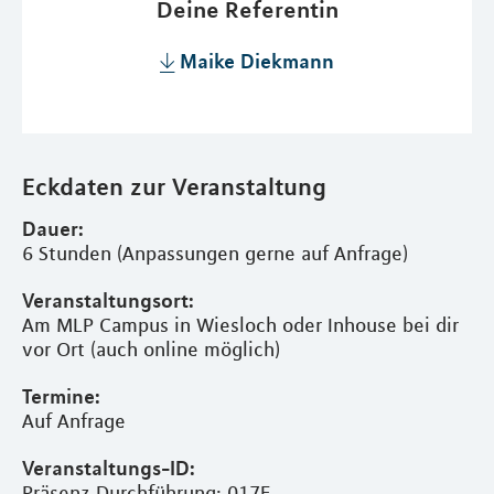
Deine Referentin
Maike Diekmann
Eckdaten zur Veranstaltung
Dauer:
6 Stunden (Anpassungen gerne auf Anfrage)
Veranstaltungsort:
Am MLP Campus in Wiesloch oder Inhouse bei dir
vor Ort (auch online möglich)
Termine:
Auf Anfrage
Veranstaltungs-ID:
Präsenz Durchführung: 017E