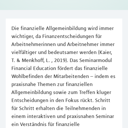
Die finanzielle Allgemeinbildung wird immer
wichtiger, da Finanzentscheidungen für
Arbeitnehmerinnen und Arbeitnehmer immer
vielfältiger und bedeutsamer werden (Kaier,
T. & Menkhoff, L. , 2019). Das Seminarmodul
Financial Education fördert das finanzielle
Wohlbefinden der Mitarbeitenden – indem es
praxisnahe Themen zur finanziellen
Allgemeinbildung sowie zum Treffen kluger
Entscheidungen in den Fokus rückt. Schritt
für Schritt erhalten die Teilnehmenden in
einem interaktiven und praxisnahen Seminar
ein Verständnis für finanzielle