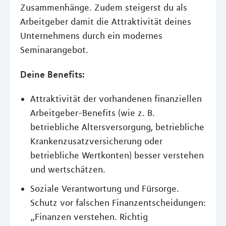
Zusammenhänge. Zudem steigerst du als
Arbeitgeber damit die Attraktivität deines
Unternehmens durch ein modernes
Seminarangebot.
Deine Benefits:
Attraktivität der vorhandenen finanziellen
Arbeitgeber-Benefits (wie z. B.
betriebliche Altersversorgung, betriebliche
Krankenzusatzversicherung oder
betriebliche Wertkonten) besser verstehen
und wertschätzen.
Soziale Verantwortung und Fürsorge.
Schutz vor falschen Finanzentscheidungen:
„Finanzen verstehen. Richtig