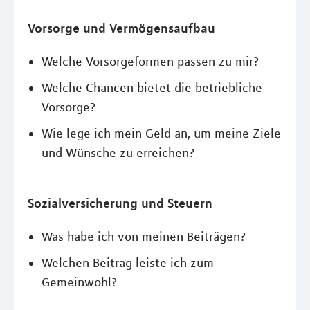
Vorsorge und Vermögensaufbau
Welche Vorsorgeformen passen zu mir?
Welche Chancen bietet die betriebliche
Vorsorge?
Wie lege ich mein Geld an, um meine Ziele
und Wünsche zu erreichen?
Sozialversicherung und Steuern
Was habe ich von meinen Beiträgen?
Welchen Beitrag leiste ich zum
Gemeinwohl?