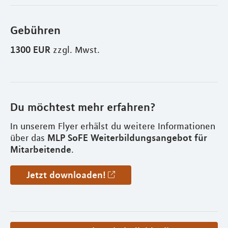
Gebühren
1300 EUR
zzgl. Mwst.
Du möchtest mehr erfahren?
In unserem Flyer erhälst du weitere Informationen
MLP SoFE Weiterbildungsangebot für
über das
Mitarbeitende
.
Jetzt downloaden!