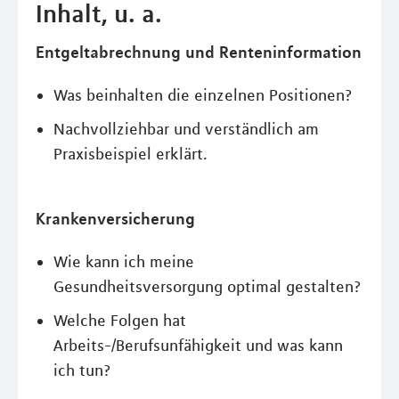
Inhalt, u. a.
Entgeltabrechnung und Renteninformation
Was beinhalten die einzelnen Positionen?
Nachvollziehbar und verständlich am
Praxisbeispiel erklärt.
Krankenversicherung
Wie kann ich meine
Gesundheitsversorgung optimal gestalten?
Welche Folgen hat
Arbeits-/Berufsunfähigkeit und was kann
ich tun?