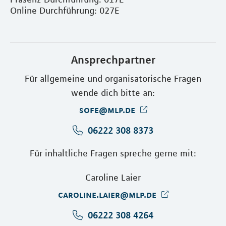
Online Durchführung: 027E
Ansprechpartner
Für allgemeine und organisatorische Fragen
wende dich bitte an:
sofe@mlp.de
06222 308 8373
Für inhaltliche Fragen spreche gerne mit:
Caroline Laier
caroline.laier@mlp.de
06222 308 4264