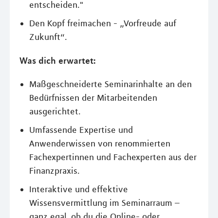
entscheiden."
Den Kopf freimachen - „Vorfreude auf
Zukunft“.
Was dich erwartet:
Maßgeschneiderte Seminarinhalte an den
Bedürfnissen der Mitarbeitenden
ausgerichtet.
Umfassende Expertise und
Anwenderwissen von renommierten
Fachexpertinnen und Fachexperten aus der
Finanzpraxis.
Interaktive und effektive
Wissensvermittlung im Seminarraum –
ganz egal, ob du die Online- oder