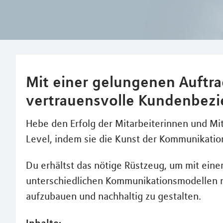
Mit einer gelungenen Auftra
vertrauensvolle Kundenbezi
Hebe den Erfolg der Mitarbeiterinnen und Mi
Level, indem sie die Kunst der Kommunikatio
Du erhältst das nötige Rüstzeug, um mit ein
unterschiedlichen Kommunikationsmodellen 
aufzubauen und nachhaltig zu gestalten.
Inhalte: