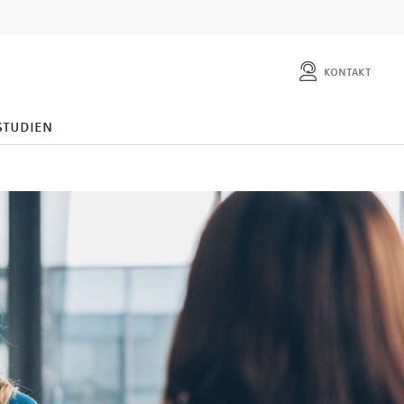
kontakt
studien