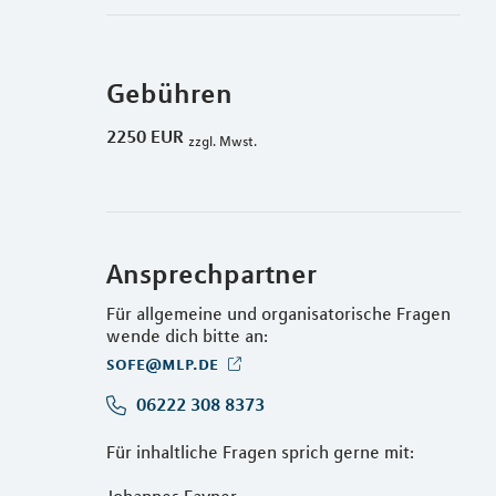
Gebühren
2250 EUR
zzgl. Mwst.
Ansprechpartner
Für allgemeine und organisatorische Fragen
wende dich bitte an:
sofe@mlp.de
06222 308 8373
Für inhaltliche Fragen sprich gerne mit: