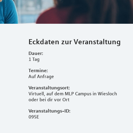
Eckdaten zur Veranstaltung
Dauer:
1 Tag
Termine:
Auf Anfrage
Veranstaltungsort:
Virtuell, auf dem MLP Campus in Wiesloch
oder bei dir vor Ort
Veranstaltungs-ID:
095E