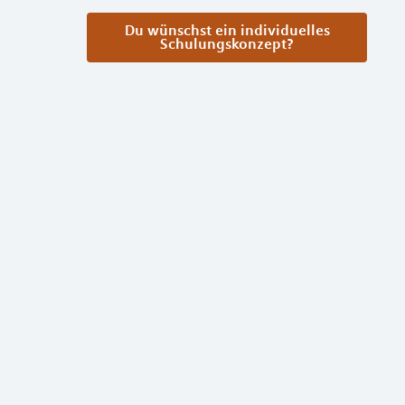
Du wünschst ein individuelles
Schulungskonzept?