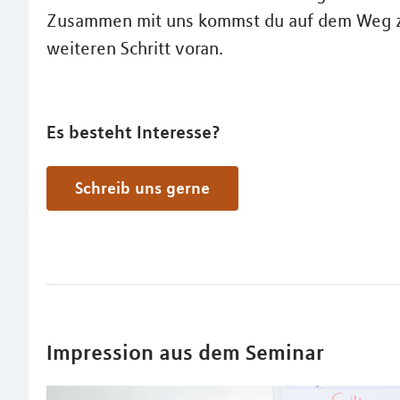
Zusammen mit uns kommst du auf dem Weg zu 
weiteren Schritt voran.
Es besteht Interesse?
Schreib uns gerne
Impression aus dem Seminar