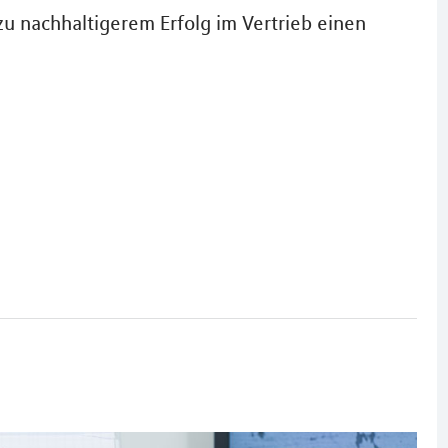
nachhaltigerem Erfolg im Vertrieb einen