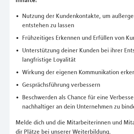
Nutzung der Kundenkontakte, um außerge
entstehen zu lassen
Frühzeitiges Erkennen und Erfüllen von 
Unterstützung deiner Kunden bei ihrer En
langfristige Loyalität
Wirkung der eigenen Kommunikation erke
Gesprächsführung verbessern
Beschwerden als Chance für eine Verbess
nachhaltiger an dein Unternehmen zu bind
Melde dich und die Mitarbeiterinnen und Mit
dir Plätze bei unserer Weiterbildung.