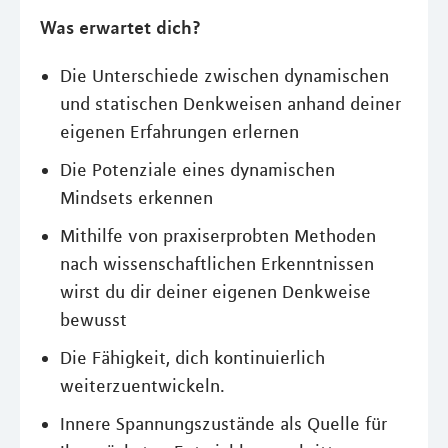
Was erwartet dich?
Die Unterschiede zwischen dynamischen
und statischen Denkweisen anhand deiner
eigenen Erfahrungen erlernen
Die Potenziale eines dynamischen
Mindsets erkennen
Mithilfe von praxiserprobten Methoden
nach wissenschaftlichen Erkenntnissen
wirst du dir deiner eigenen Denkweise
bewusst
Die Fähigkeit, dich kontinuierlich
weiterzuentwickeln.
Innere Spannungszustände als Quelle für