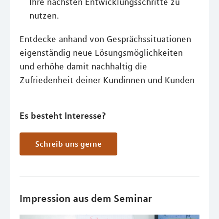
Ihre nächsten Entwicklungsschritte zu
nutzen.
Entdecke anhand von Gesprächssituationen
eigenständig neue Lösungsmöglichkeiten
und erhöhe damit nachhaltig die
Zufriedenheit deiner Kundinnen und Kunden
Es besteht Interesse?
Schreib uns gerne
Impression aus dem Seminar