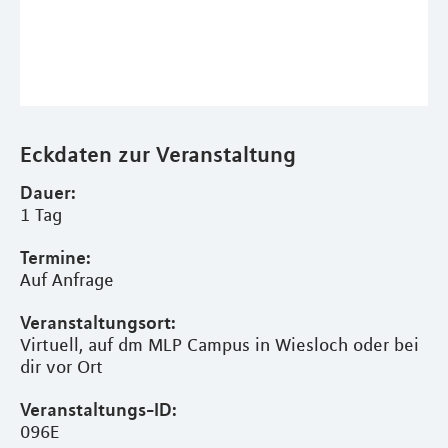
Eckdaten zur Veranstaltung
Dauer:
1 Tag
Termine:
Auf Anfrage
Veranstaltungsort:
Virtuell, auf dm MLP Campus in Wiesloch oder bei
dir vor Ort
Veranstaltungs-ID:
096E