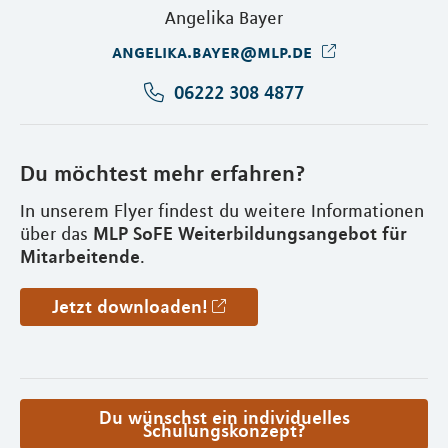
Angelika Bayer
angelika.bayer@mlp.de
06222 308 4877
Du möchtest mehr erfahren?
In unserem Flyer findest du weitere Informationen
MLP SoFE Weiterbildungsangebot für
über das
Mitarbeitende
.
Jetzt downloaden!
Du wünschst ein individuelles
Schulungskonzept?