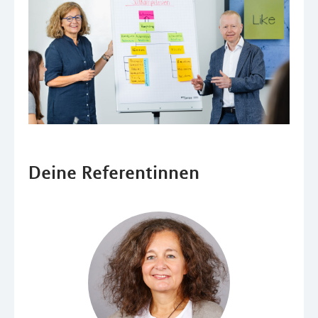
Deine Referentinnen