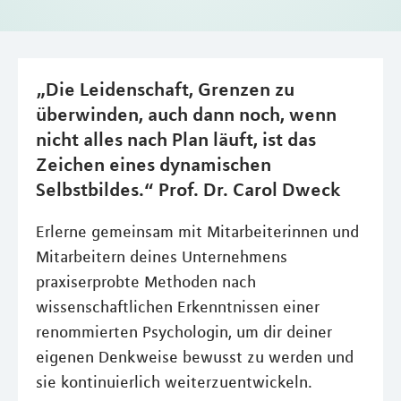
„Die Leidenschaft, Grenzen zu
überwinden, auch dann noch, wenn
nicht alles nach Plan läuft, ist das
Zeichen eines dynamischen
Selbstbildes.“ Prof. Dr. Carol Dweck
Erlerne gemeinsam mit Mitarbeiterinnen und
Mitarbeitern deines Unternehmens
praxiserprobte Methoden nach
wissenschaftlichen Erkenntnissen einer
renommierten Psychologin, um dir deiner
eigenen Denkweise bewusst zu werden und
sie kontinuierlich weiterzuentwickeln.