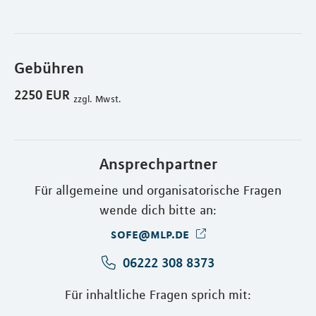
Gebühren
2250 EUR
zzgl. Mwst.
Ansprechpartner
Für allgemeine und organisatorische Fragen
wende dich bitte an:
sofe@mlp.de
06222 308 8373
Für inhaltliche Fragen sprich mit: