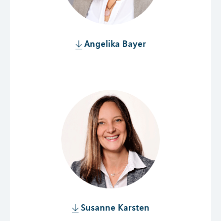
Angelika Bayer
Susanne Karsten