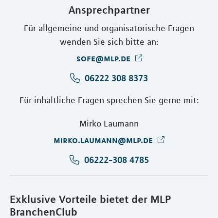
Ansprechpartner
Für allgemeine und organisatorische Fragen
wenden Sie sich bitte an:
sofe@mlp.de
06222 308 8373
Für inhaltliche Fragen sprechen Sie gerne mit:
Mirko Laumann
mirko.laumann@mlp.de
06222-308 4785
Exklusive Vorteile bietet der MLP
BranchenClub