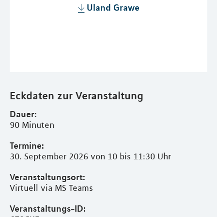
Uland Grawe
Eckdaten zur Veranstaltung
Dauer:
90 Minuten
Termine:
30. September 2026 von 10 bis 11:30 Uhr
Veranstaltungsort:
Virtuell via MS Teams
Veranstaltungs-ID: