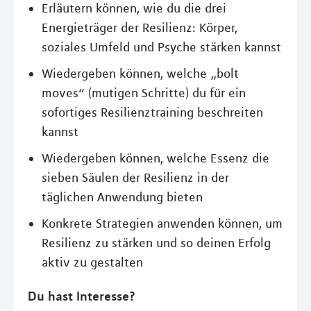
Erläutern können, wie du die drei
Energieträger der Resilienz: Körper,
soziales Umfeld und Psyche stärken kannst
Wiedergeben können, welche „bolt
moves“ (mutigen Schritte) du für ein
sofortiges Resilienztraining beschreiten
kannst
Wiedergeben können, welche Essenz die
sieben Säulen der Resilienz in der
täglichen Anwendung bieten
Konkrete Strategien anwenden können, um
Resilienz zu stärken und so deinen Erfolg
aktiv zu gestalten
Du hast Interesse?