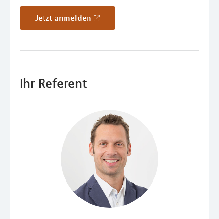
Jetzt anmelden
Ihr Referent