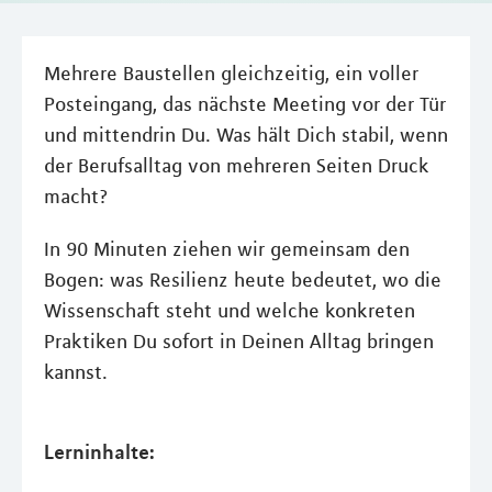
Mehrere Baustellen gleichzeitig, ein voller
Posteingang, das nächste Meeting vor der Tür
und mittendrin Du. Was hält Dich stabil, wenn
der Berufsalltag von mehreren Seiten Druck
macht?
In 90 Minuten ziehen wir gemeinsam den
Bogen: was Resilienz heute bedeutet, wo die
Wissenschaft steht und welche konkreten
Praktiken Du sofort in Deinen Alltag bringen
kannst.
Lerninhalte: