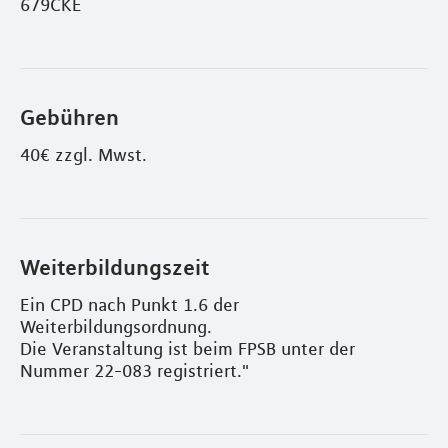
679CKE
Gebühren
40€ zzgl. Mwst.
Weiterbildungszeit
Ein CPD nach Punkt 1.6 der
Weiterbildungsordnung.
Die Veranstaltung ist beim FPSB unter der
Nummer 22-083 registriert."