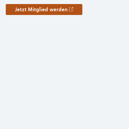
Jetzt Mitglied werden