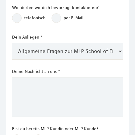
Wie dürfen wir dich bevorzugt kontaktieren?
telefonisch
per E-Mail
Dein Anliegen
*
Deine Nachricht an uns
*
Bist du bereits MLP Kundin oder MLP Kunde?