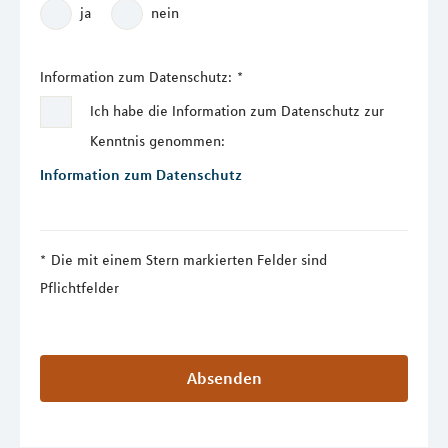
ja
nein
Information zum Datenschutz:
*
Ich habe die Information zum Datenschutz zur
Kenntnis genommen:
Information zum Datenschutz
Die mit einem Stern markierten Felder sind
Pflichtfelder