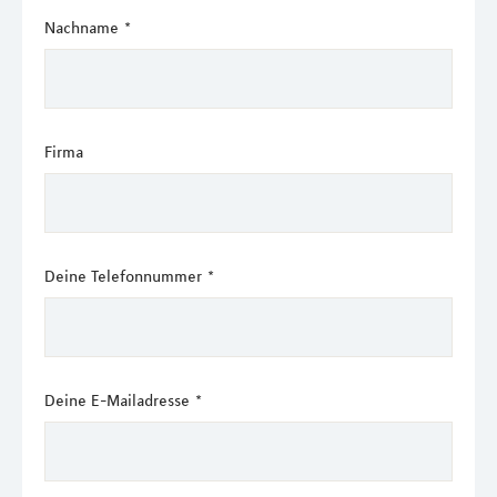
Nachname
*
Firma
Deine Telefonnummer
*
Deine E-Mailadresse
*