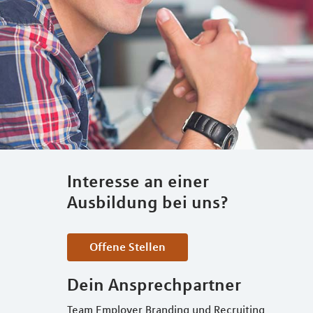
Interesse an einer
Ausbildung bei uns?
Offene Stellen
Dein Ansprechpartner
Team Employer Branding und Recruiting