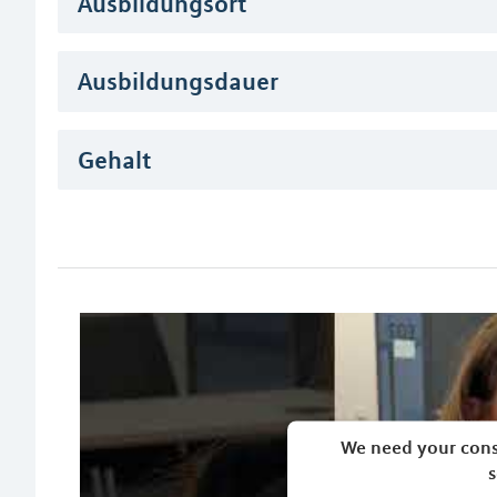
Ausbildungsort
Ausbildungsdauer
Gehalt
We need your cons
s