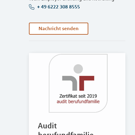
+ 49 6222 308 8555
Nachricht senden
Audit
berufundfamilie