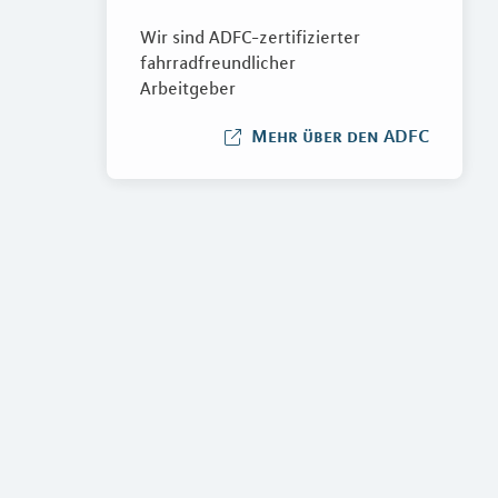
Wir sind ADFC-zertifizierter
fahrradfreundlicher
Arbeitgeber
Mehr über den ADFC