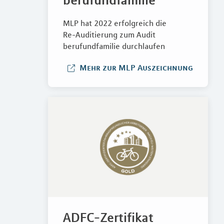
MLP hat 2022 erfolgreich die
Re-Auditierung zum Audit
berufundfamilie durchlaufen
Mehr zur MLP Auszeichnung
ADFC-Zertifikat