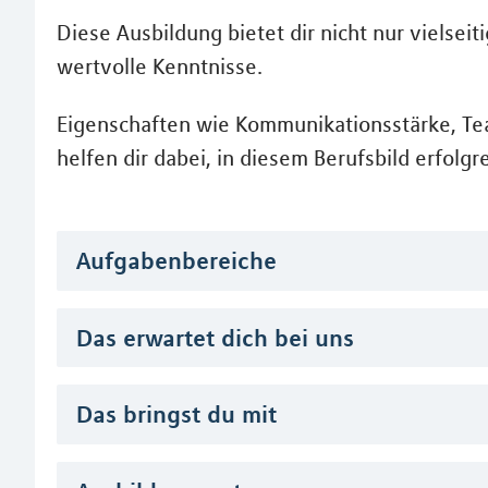
Diese Ausbildung bietet dir nicht nur vielsei
wertvolle Kenntnisse.
Eigenschaften wie Kommunikationsstärke, Te
helfen dir dabei, in diesem Berufsbild erfolgre
Aufgabenbereiche
Das erwartet dich bei uns
Das bringst du mit