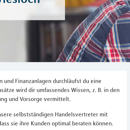
n und Finanzanlagen durchläufst du eine
ätze wird dir umfassendes Wissen, z. B. in den
ng und Vorsorge vermittelt.
nsere selbstständigen Handelsvertreter mit
dass sie ihre Kunden optimal beraten können.