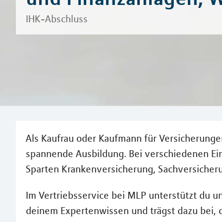
IHK-Abschluss
Als Kaufrau oder Kaufmann für Versicherunge
spannende Ausbildung. Bei verschiedenen Eins
Sparten Krankenversicherung, Sachversicheru
Im Vertriebsservice bei MLP unterstützt du u
deinem Expertenwissen und trägst dazu bei, 