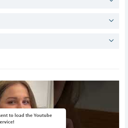
ent to load the Youtube
ervice!