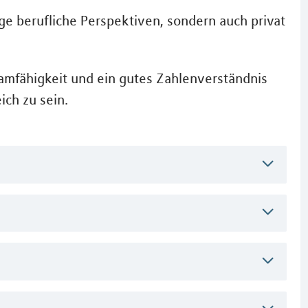
tige berufliche Perspektiven, sondern auch privat
amfähigkeit und ein gutes Zahlenverständnis
ich zu sein.