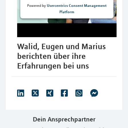
Usercentrics Consent Management
Powered by
Platform
Walid, Eugen und Marius
berichten über ihre
Erfahrungen bei uns
Dein Ansprechpartner