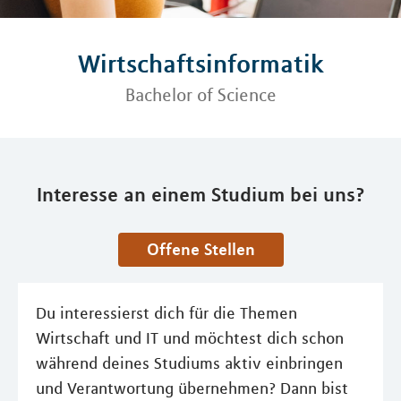
Wirtschaftsinformatik
Bachelor of Science
Interesse an einem Studium bei uns?
Offene Stellen
Du interessierst dich für die Themen
Wirtschaft und IT und möchtest dich schon
während deines Studiums aktiv einbringen
und Verantwortung übernehmen? Dann bist