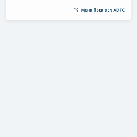
Mehr über den ADFC