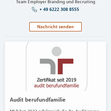
Team Employer Branding und Recruiting
+ 49 6222 308 8555
Nachricht senden
Audit berufundfamilie