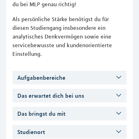
du bei MLP genau richtig!
Als persönliche Stärke benötigst du für
diesen Studiengang insbesondere ein
analytisches Denkvermögen sowie eine
servicebewusste und kundenorientierte
Einstellung.
Aufgabenbereiche
Das erwartet dich bei uns
Das bringst du mit
Studienort