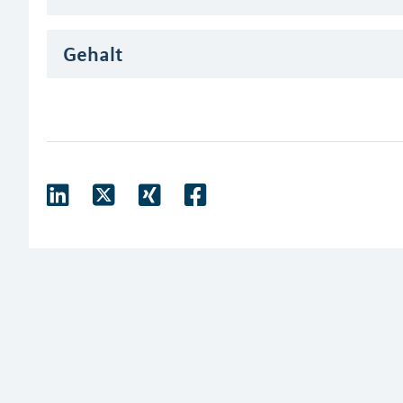
Gehalt