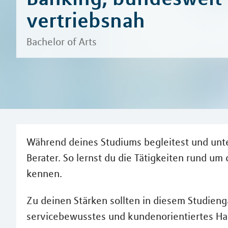
vertriebsnah
Bachelor of Arts
Während deines Studiums begleitest und unt
Berater. So lernst du die Tätigkeiten rund um
kennen.
Zu deinen Stärken sollten in diesem Studie
servicebewusstes und kundenorientiertes Ha