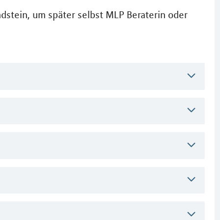
dstein, um später selbst MLP Beraterin oder