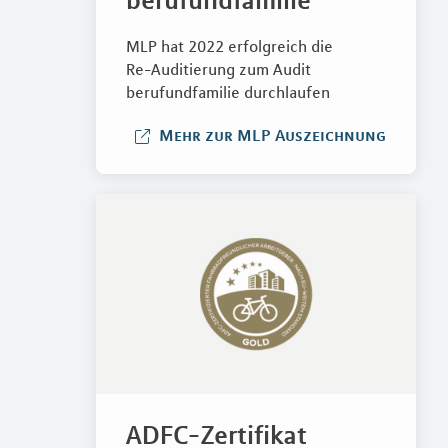
MLP hat 2022 erfolgreich die
Re-Auditierung zum Audit
berufundfamilie durchlaufen
Mehr zur MLP Auszeichnung
ADFC-Zertifikat