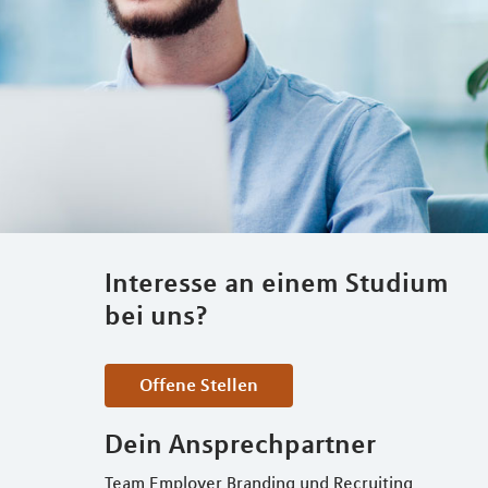
Interesse an einem Studium
bei uns?
Offene Stellen
Dein Ansprechpartner
Team Employer Branding und Recruiting