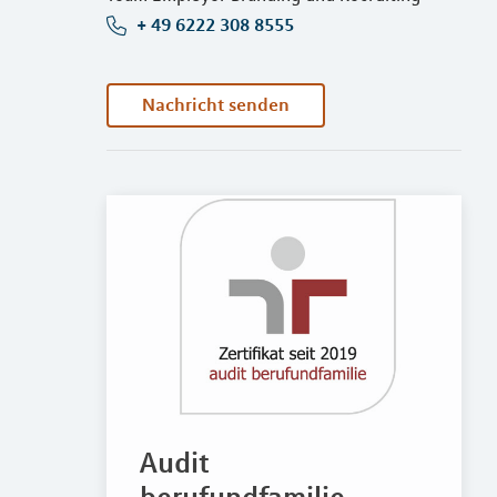
+ 49 6222 308 8555
Nachricht senden
Audit
berufundfamilie