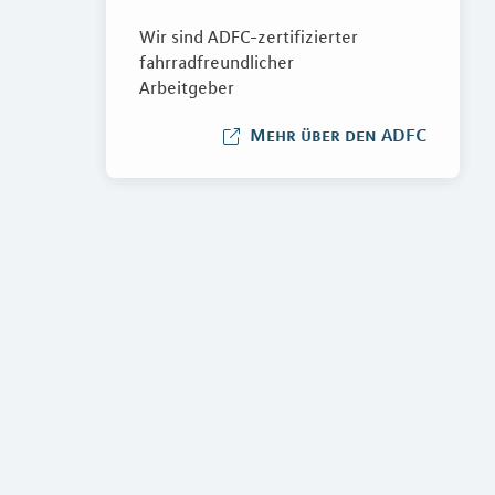
Wir sind ADFC-zertifizierter
fahrradfreundlicher
Arbeitgeber
Mehr über den ADFC