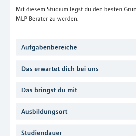
Mit diesem Studium legst du den besten Grun
MLP Berater zu werden.
Aufgabenbereiche
Das erwartet dich bei uns
Das bringst du mit
Ausbildungsort
Studiendauer