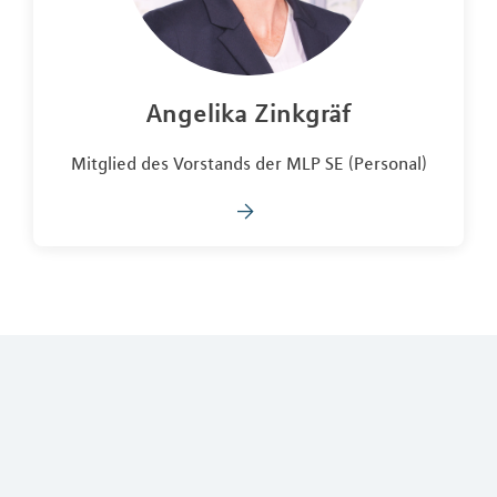
Angelika Zinkgräf
Mitglied des Vorstands der MLP SE (Personal)