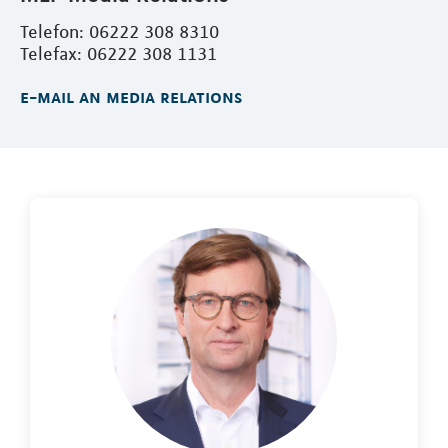
Telefon: 06222 308 8310
Telefax: 06222 308 1131
e-mail an media relations