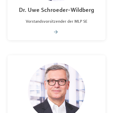
Dr. Uwe Schroeder-Wildberg
Vorstandsvorsitzender der MLP SE