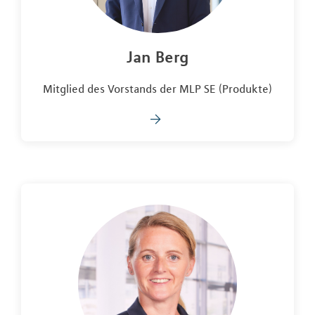
Jan Berg
Mitglied des Vorstands der MLP SE (Produkte)