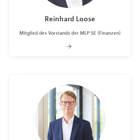
Reinhard Loose
Mitglied des Vorstands der MLP SE (Finanzen)