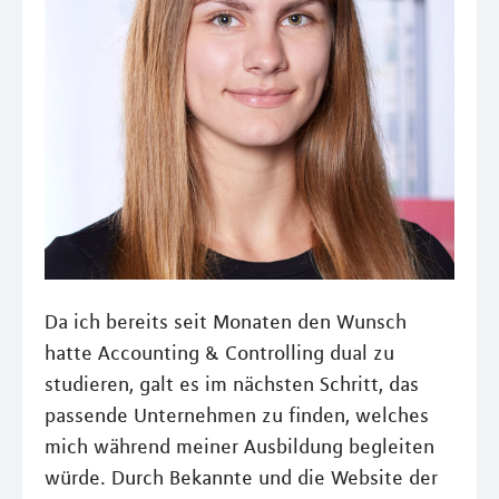
Da ich bereits seit Monaten den Wunsch
hatte Accounting & Controlling dual zu
studieren, galt es im nächsten Schritt, das
passende Unternehmen zu finden, welches
mich während meiner Ausbildung begleiten
würde. Durch Bekannte und die Website der