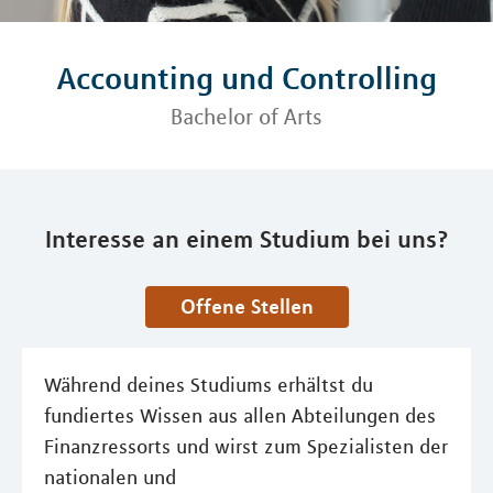
Accounting und Controlling
Bachelor of Arts
Interesse an einem Studium bei uns?
Offene Stellen
Während deines Studiums erhältst du
fundiertes Wissen aus allen Abteilungen des
Finanzressorts und wirst zum Spezialisten der
nationalen und