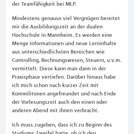
der Teamfähigkeit bei MLP.
Mindestens genauso viel Vergnügen bereitet
mir die Ausbildungszeit an der dualen
Hochschule in Mannheim. Es werden eine
Menge Informationen und neue Lerninhalte
aus unterschiedlichsten Bereichen wie
Controlling, Rechnungswesen, Steuern, u.v.m.
vermittelt. Diese kann man dann in der
Praxisphase vertiefen. Darüber hinaus habe
ich mich schon nach kurzer Zeit mit
Kommilitonen angefreundet und nach Ende
der Vorlesungszeit auch den einen oder
anderen Abend mit ihnen verbracht.
Ich muss zugeben, dass ich zu Beginn des
Studiums Zweifel hatte, ob ich den