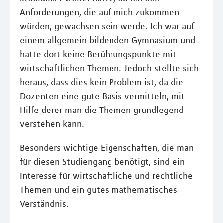
Anforderungen, die auf mich zukommen
würden, gewachsen sein werde. Ich war auf
einem allgemein bildenden Gymnasium und
hatte dort keine Berührungspunkte mit
wirtschaftlichen Themen. Jedoch stellte sich
heraus, dass dies kein Problem ist, da die
Dozenten eine gute Basis vermitteln, mit
Hilfe derer man die Themen grundlegend
verstehen kann.
Besonders wichtige Eigenschaften, die man
für diesen Studiengang benötigt, sind ein
Interesse für wirtschaftliche und rechtliche
Themen und ein gutes mathematisches
Verständnis.