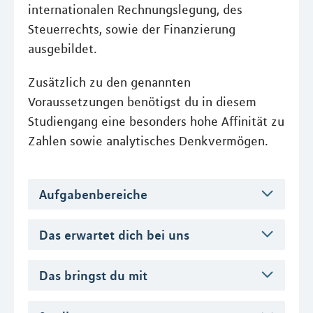
internationalen Rechnungslegung, des
Steuerrechts, sowie der Finanzierung
ausgebildet.
Zusätzlich zu den genannten
Voraussetzungen benötigst du in diesem
Studiengang eine besonders hohe Affinität zu
Zahlen sowie analytisches Denkvermögen.
Aufgabenbereiche
Das erwartet dich bei uns
Das bringst du mit