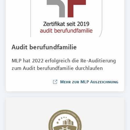
Audit berufundfamilie
MLP hat 2022 erfolgreich die Re-Auditierung
zum Audit berufundfamilie durchlaufen
Mehr zur MLP Auszeichnung