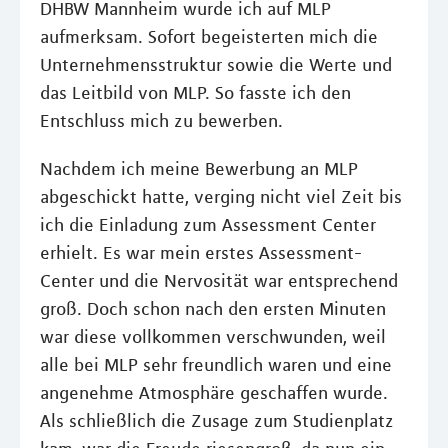
DHBW Mannheim wurde ich auf MLP
aufmerksam. Sofort begeisterten mich die
Unternehmensstruktur sowie die Werte und
das Leitbild von MLP. So fasste ich den
Entschluss mich zu bewerben.
Nachdem ich meine Bewerbung an MLP
abgeschickt hatte, verging nicht viel Zeit bis
ich die Einladung zum Assessment Center
erhielt. Es war mein erstes Assessment-
Center und die Nervosität war entsprechend
groß. Doch schon nach den ersten Minuten
war diese vollkommen verschwunden, weil
alle bei MLP sehr freundlich waren und eine
angenehme Atmosphäre geschaffen wurde.
Als schließlich die Zusage zum Studienplatz