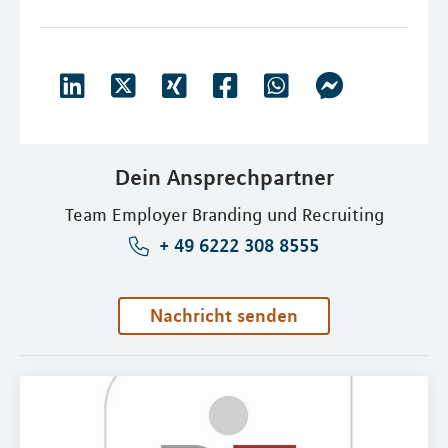
Dein Ansprechpartner
Team Employer Branding und Recruiting
+ 49 6222 308 8555
Nachricht senden