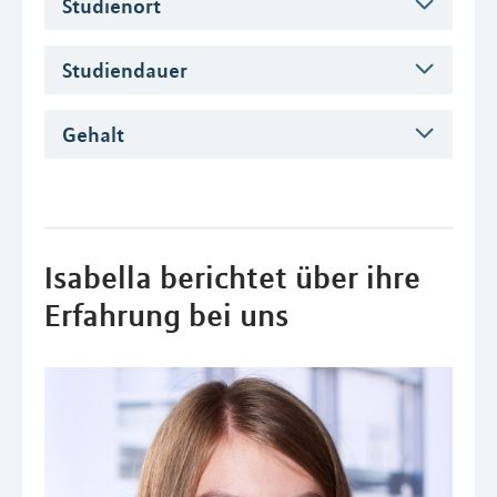
Studienort
Studiendauer
Gehalt
Isabella berichtet über ihre
Erfahrung bei uns