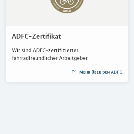
ADFC-Zertifikat
Wir sind ADFC-zertifizierter
fahrradfreundlicher Arbeitgeber
Mehr über den ADFC