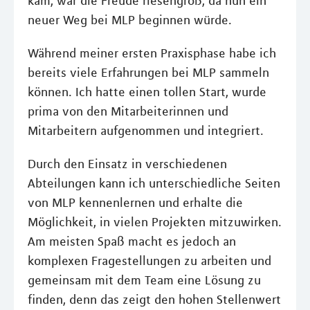
kam, war die Freude riesengroß, da nun ein
neuer Weg bei MLP beginnen würde.
Während meiner ersten Praxisphase habe ich
bereits viele Erfahrungen bei MLP sammeln
können. Ich hatte einen tollen Start, wurde
prima von den Mitarbeiterinnen und
Mitarbeitern aufgenommen und integriert.
Durch den Einsatz in verschiedenen
Abteilungen kann ich unterschiedliche Seiten
von MLP kennenlernen und erhalte die
Möglichkeit, in vielen Projekten mitzuwirken.
Am meisten Spaß macht es jedoch an
komplexen Fragestellungen zu arbeiten und
gemeinsam mit dem Team eine Lösung zu
finden, denn das zeigt den hohen Stellenwert