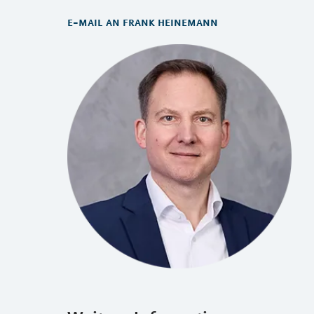
e-mail an frank heinemann