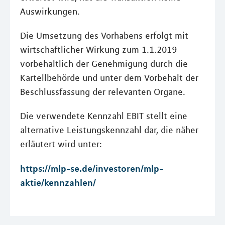
Auswirkungen.
Die Umsetzung des Vorhabens erfolgt mit
wirtschaftlicher Wirkung zum 1.1.2019
vorbehaltlich der Genehmigung durch die
Kartellbehörde und unter dem Vorbehalt der
Beschlussfassung der relevanten Organe.
Die verwendete Kennzahl EBIT stellt eine
alternative Leistungskennzahl dar, die näher
erläutert wird unter:
https://mlp-se.de/investoren/mlp-
aktie/kennzahlen/