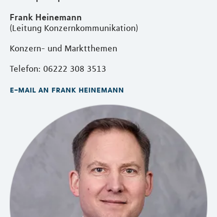
Frank Heinemann
(Leitung Konzernkommunikation)
Konzern- und Marktthemen
Telefon: 06222 308 3513
e-mail an frank heinemann