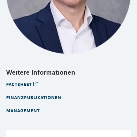
Weitere Informationen
factsheet
finanzpublikationen
management