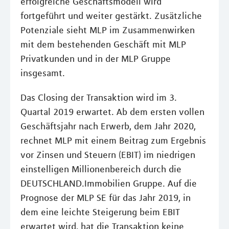
erfolgreiche Geschäftsmodell wird
fortgeführt und weiter gestärkt. Zusätzliche
Potenziale sieht MLP im Zusammenwirken
mit dem bestehenden Geschäft mit MLP
Privatkunden und in der MLP Gruppe
insgesamt.
Das Closing der Transaktion wird im 3.
Quartal 2019 erwartet. Ab dem ersten vollen
Geschäftsjahr nach Erwerb, dem Jahr 2020,
rechnet MLP mit einem Beitrag zum Ergebnis
vor Zinsen und Steuern (EBIT) im niedrigen
einstelligen Millionenbereich durch die
DEUTSCHLAND.Immobilien Gruppe. Auf die
Prognose der MLP SE für das Jahr 2019, in
dem eine leichte Steigerung beim EBIT
erwartet wird, hat die Transaktion keine