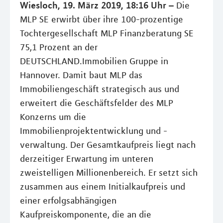
Wiesloch, 19. März 2019, 18:16 Uhr –
Die
MLP SE erwirbt über ihre 100-prozentige
Tochtergesellschaft MLP Finanzberatung SE
75,1 Prozent an der
DEUTSCHLAND.Immobilien Gruppe in
Hannover. Damit baut MLP das
Immobiliengeschäft strategisch aus und
erweitert die Geschäftsfelder des MLP
Konzerns um die
Immobilienprojektentwicklung und -
verwaltung. Der Gesamtkaufpreis liegt nach
derzeitiger Erwartung im unteren
zweistelligen Millionenbereich. Er setzt sich
zusammen aus einem Initialkaufpreis und
einer erfolgsabhängigen
Kaufpreiskomponente, die an die