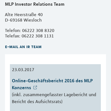
MLP Investor Relations Team
Alte Heerstraße 40
D-69168 Wiesloch
Telefon: 06222 308 8320
Telefax: 06222 308 1131
e-mail an ir team
23.03.2017
Online-Geschäftsbericht 2016 des MLP 
Konzerns 
(inkl. zusammengefasster Lagebericht und
Bericht des Aufsichtsrats)