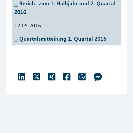
Bericht zum 1. Halbjahr und 2. Quartal 
2016
12.05.2016
Quartalsmitteilung 1. Quartal 2016