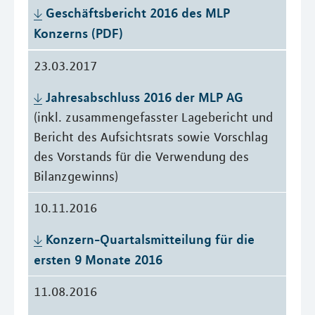
Geschäftsbericht 2016 des MLP 
Konzerns (PDF)
23.03.2017
Jahresabschluss 2016 der MLP AG
(inkl. zusammengefasster Lagebericht und
Bericht des Aufsichtsrats sowie Vorschlag
des Vorstands für die Verwendung des
Bilanzgewinns)
10.11.2016
Konzern-Quartalsmitteilung für die 
ersten 9 Monate 2016
11.08.2016