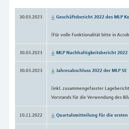
30.03.2023
Geschäftsbericht 2022 des MLP K
(Für volle Funktionalität bitte in Acr
30.03.2023
MLP Nachhaltigkeitsbericht 2022
30.03.2023
Jahresabschluss 2022 der MLP SE
(inkl. zusammengefasster Lagebericht
Vorstands für die Verwendung des Bi
10.11.2022
Quartalsmitteilung für die erste