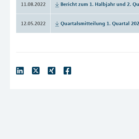
11.08.2022
Bericht zum 1. Halbjahr und 2. Qu
12.05.2022
Quartalsmitteilung 1. Quartal 20