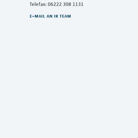
Telefax: 06222 308 1131
e-mail an ir team