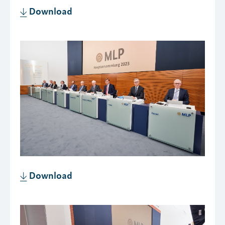
Download
Download