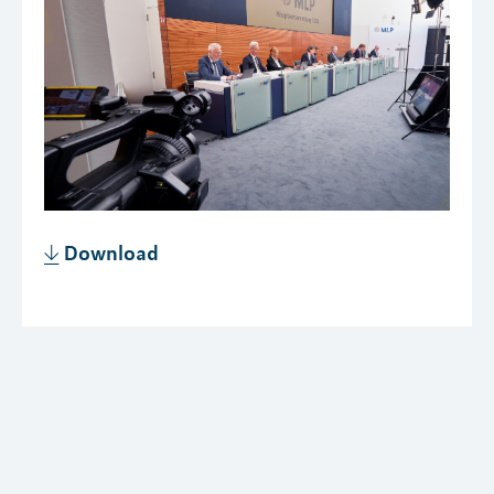
Download