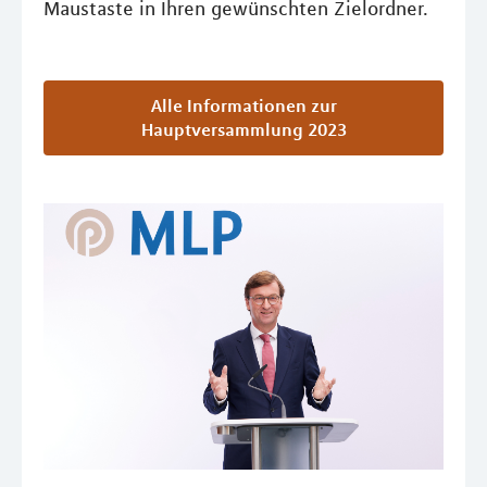
Maustaste in Ihren gewünschten Zielordner.
Alle Informationen zur
Hauptversammlung 2023