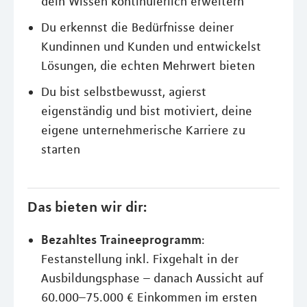
dein Wissen kontinuierlich erweitern
Du erkennst die Bedürfnisse deiner
Kundinnen und Kunden und entwickelst
Lösungen, die echten Mehrwert bieten
Du bist selbstbewusst, agierst
eigenständig und bist motiviert, deine
eigene unternehmerische Karriere zu
starten
Das bieten wir dir:
Bezahltes Traineeprogramm
:
Festanstellung inkl. Fixgehalt in der
Ausbildungsphase – danach Aussicht auf
60.000–75.000 € Einkommen im ersten