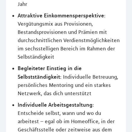
Jahr
Attraktive Einkommensperspektive
:
Vergütungsmix aus Provisionen,
Bestandsprovisionen und Prämien mit
durchschnittlichen Verdienstmöglichkeiten
im sechsstelligen Bereich im Rahmen der
Selbständigkeit
Begleiteter Einstieg in die
Selbstständigkeit
: Individuelle Betreuung,
persönliches Mentoring und ein starkes
Netzwerk, das dich unterstützt
Individuelle Arbeitsgestaltung
:
Entscheide selbst, wann und wo du
arbeitest – egal ob im Homeoffice, in der
Geschäftsstelle oder zeitweise aus dem