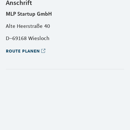
Anschrift
MLP Startup GmbH
Alte Heerstraße 40
D–69168 Wiesloch
route planen