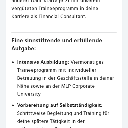
andere? Dann starte jetzt mit unserem
vergüteten Traineeprogramm in deine
Karriere als Financial Consultant.
Eine sinnstiftende und erfüllende
Aufgabe:
Intensive Ausbildung
: Viermonatiges
Traineeprogramm mit individueller
Betreuung in der Geschäftsstelle in deiner
Nähe sowie an der MLP Corporate
University
Vorbereitung auf Selbstständigkeit
:
Schrittweise Begleitung und Training für
deine spätere Tätigkeit in der