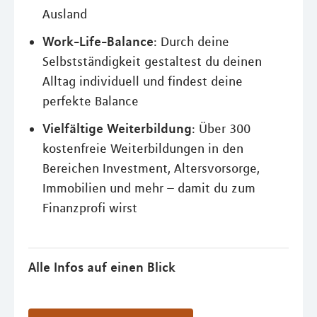
Ausland
Work-Life-Balance
: Durch deine
Selbstständigkeit gestaltest du deinen
Alltag individuell und findest deine
perfekte Balance
Vielfältige Weiterbildung
: Über 300
kostenfreie Weiterbildungen in den
Bereichen Investment, Altersvorsorge,
Immobilien und mehr – damit du zum
Finanzprofi wirst
Alle Infos auf einen Blick