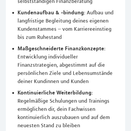
selbstständigen Finanzberatung
Kundenaufbau & -bindung
: Aufbau und
langfristige Begleitung deines eigenen
Kundenstammes – vom Karriereeinstieg
bis zum Ruhestand
Maßgeschneiderte Finanzkonzepte
:
Entwicklung individueller
Finanzstrategien, abgestimmt auf die
persönlichen Ziele und Lebensumstände
deiner Kundinnen und Kunden
Kontinuierliche Weiterbildung
:
Regelmäßige Schulungen und Trainings
ermöglichen dir, dein Fachwissen
kontinuierlich auszubauen und auf dem
neuesten Stand zu bleiben