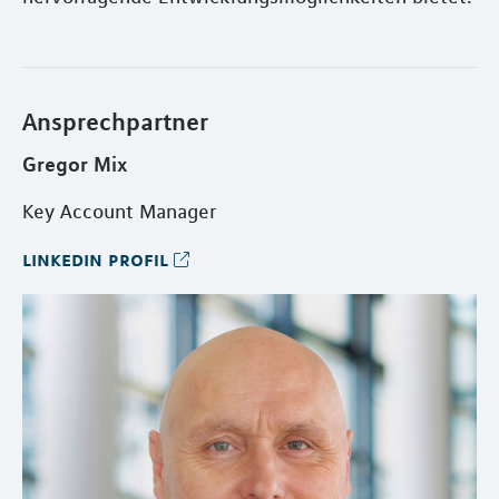
Ansprechpartner
Gregor Mix
Key Account Manager
linkedin profil