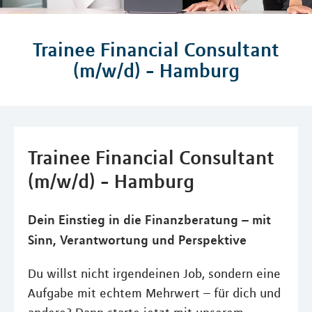
Trainee Financial Consultant
(m/w/d) - Hamburg
Trainee Financial Consultant
(m/w/d) - Hamburg
Dein Einstieg in die Finanzberatung – mit
Sinn, Verantwortung und Perspektive
Du willst nicht irgendeinen Job, sondern eine
Aufgabe mit echtem Mehrwert – für dich und