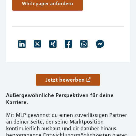
Whitepaper anfordern
Jetzt bewerben
Außergewöhnliche Perspektiven für deine
Karriere.
Mit MLP gewinnst du einen zuverlässigen Partner
an deiner Seite, der seine Marktposition
kontinuierlich ausbaut und dir darüber hinaus
hervorragende Entwicklungsmöglichkeiten bietet.