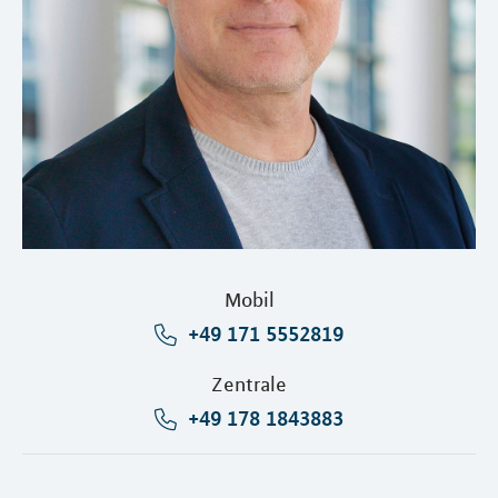
Mobil
+49 171 5552819
Zentrale
+49 178 1843883