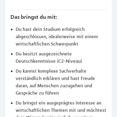
Das bringst du mit:
Du hast dein Studium erfolgreich
abgeschlossen, idealerweise mit einem
wirtschaftlichen Schwerpunkt
Du besitzt ausgezeichnete
Deutschkenntnisse (C2-Niveau)
Du kannst komplexe Sachverhalte
verständlich erklären und hast Freude
daran, auf Menschen zuzugehen und
Gespräche zu führen
Du bringst ein ausgeprägtes Interesse an
wirtschaftlichen Themen mit und möchtest