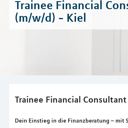
Trainee Financial Con
(m/w/d) - Kiel
Trainee Financial Consultant 
Dein Einstieg in die Finanzberatung – mit