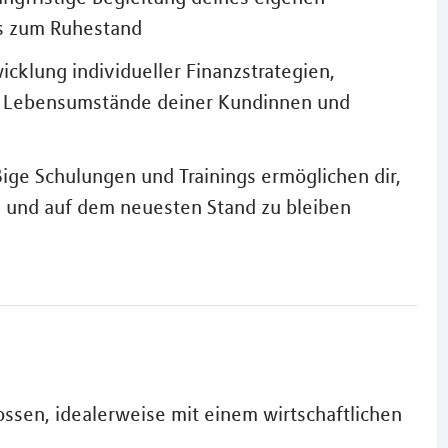
s zum Ruhestand
wicklung individueller Finanzstrategien,
nd Lebensumstände deiner Kundinnen und
ige Schulungen und Trainings ermöglichen dir,
n und auf dem neuesten Stand zu bleiben
ossen, idealerweise mit einem wirtschaftlichen