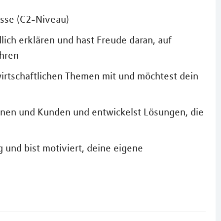
sse (C2-Niveau)
ich erklären und hast Freude daran, auf
hren
wirtschaftlichen Themen mit und möchtest dein
nnen und Kunden und entwickelst Lösungen, die
g und bist motiviert, deine eigene