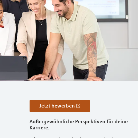
Jetzt bewerben
Außergewöhnliche Perspektiven für deine
Karriere.