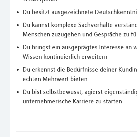
Du besitzt ausgezeichnete Deutschkenntni
Du kannst komplexe Sachverhalte verständl
Menschen zuzugehen und Gespräche zu fü
Du bringst ein ausgeprägtes Interesse an 
Wissen kontinuierlich erweitern
Du erkennst die Bedürfnisse deiner Kundi
echten Mehrwert bieten
Du bist selbstbewusst, agierst eigenständi
unternehmerische Karriere zu starten