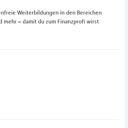
enfreie Weiterbildungen in den Bereichen
d mehr – damit du zum Finanzprofi wirst