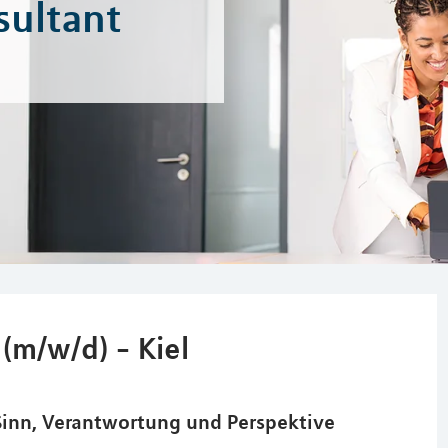
sultant
(m/w/d) - Kiel
 Sinn, Verantwortung und Perspektive