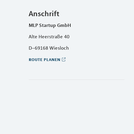
Anschrift
MLP Startup GmbH
Alte Heerstraße 40
D–69168 Wiesloch
route planen