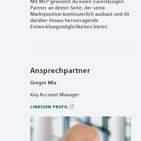
Mit MLP gewinnst du einen zuverlässigen
Partner an deiner Seite, der seine
Marktposition kontinuierlich ausbaut und dir
darüber hinaus hervorragende
Entwicklungsmöglichkeiten bietet.
Ansprechpartner
Gregor Mix
Key Account Manager
linkedin profil