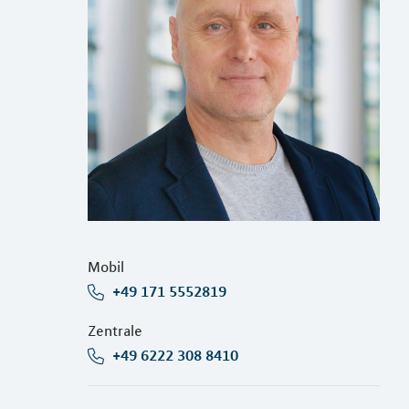
Mobil
+49 171 5552819
Zentrale
+49 6222 308 8410