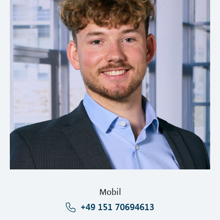
Mobil
+49 151 70694613