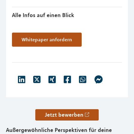
Alle Infos auf einen Blick
Whitepaper anfordern
Jetzt bewerben
Außergewöhnliche Perspektiven für deine