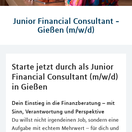
Junior Financial Consultant -
Gießen (m/w/d)
Starte jetzt durch als Junior
Financial Consultant (m/w/d)
in Gießen
Dein Einstieg in die Finanzberatung – mit
Sinn, Verantwortung und Perspektive
Du willst nicht irgendeinen Job, sondern eine
Aufgabe mit echtem Mehrwert – für dich und