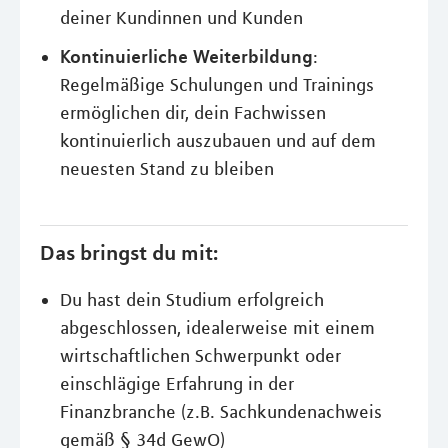
deiner Kundinnen und Kunden
Kontinuierliche Weiterbildung
:
Regelmäßige Schulungen und Trainings
ermöglichen dir, dein Fachwissen
kontinuierlich auszubauen und auf dem
neuesten Stand zu bleiben
Das bringst du mit:
Du hast dein Studium erfolgreich
abgeschlossen, idealerweise mit einem
wirtschaftlichen Schwerpunkt oder
einschlägige Erfahrung in der
Finanzbranche (z.B. Sachkundenachweis
gemäß § 34d GewO)