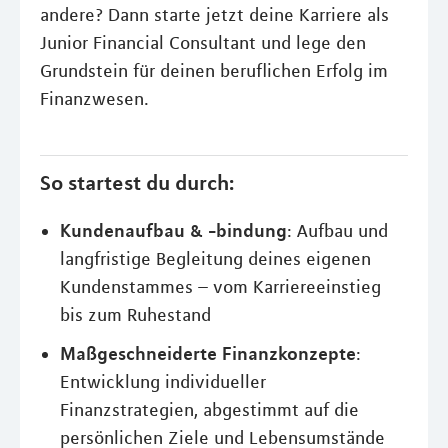
andere? Dann starte jetzt deine Karriere als
Junior Financial Consultant und lege den
Grundstein für deinen beruflichen Erfolg im
Finanzwesen.
So startest du durch:
Kundenaufbau & -bindung
: Aufbau und
langfristige Begleitung deines eigenen
Kundenstammes – vom Karriereeinstieg
bis zum Ruhestand
Maßgeschneiderte Finanzkonzepte
:
Entwicklung individueller
Finanzstrategien, abgestimmt auf die
persönlichen Ziele und Lebensumstände