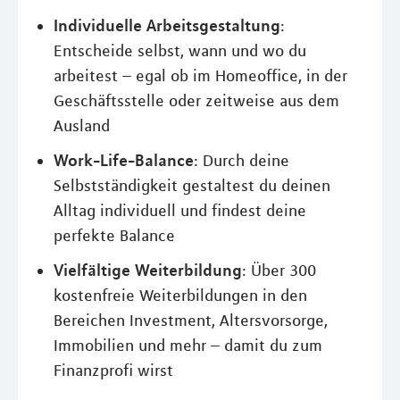
Individuelle Arbeitsgestaltung
:
Entscheide selbst, wann und wo du
arbeitest – egal ob im Homeoffice, in der
Geschäftsstelle oder zeitweise aus dem
Ausland
Work-Life-Balance
: Durch deine
Selbstständigkeit gestaltest du deinen
Alltag individuell und findest deine
perfekte Balance
Vielfältige Weiterbildung
: Über 300
kostenfreie Weiterbildungen in den
Bereichen Investment, Altersvorsorge,
Immobilien und mehr – damit du zum
Finanzprofi wirst