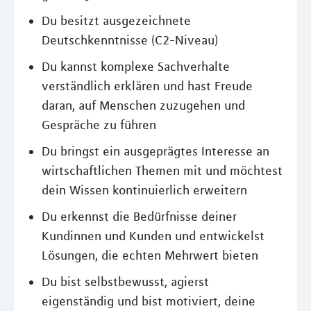
Du besitzt ausgezeichnete
Deutschkenntnisse (C2-Niveau)
Du kannst komplexe Sachverhalte
verständlich erklären und hast Freude
daran, auf Menschen zuzugehen und
Gespräche zu führen
Du bringst ein ausgeprägtes Interesse an
wirtschaftlichen Themen mit und möchtest
dein Wissen kontinuierlich erweitern
Du erkennst die Bedürfnisse deiner
Kundinnen und Kunden und entwickelst
Lösungen, die echten Mehrwert bieten
Du bist selbstbewusst, agierst
eigenständig und bist motiviert, deine