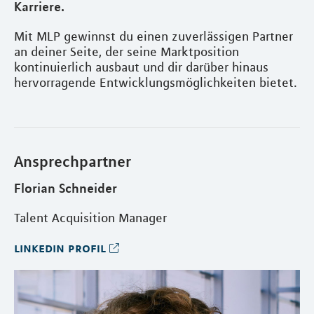
Karriere.
Mit MLP gewinnst du einen zuverlässigen Partner
an deiner Seite, der seine Marktposition
kontinuierlich ausbaut und dir darüber hinaus
hervorragende Entwicklungsmöglichkeiten bietet.
Ansprechpartner
Florian Schneider
Talent Acquisition Manager
linkedin profil