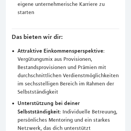
eigene unternehmerische Karriere zu
starten
Das bieten wir dir:
Attraktive Einkommensperspektive
:
Vergütungsmix aus Provisionen,
Bestandsprovisionen und Prämien mit
durchschnittlichen Verdienstmöglichkeiten
im sechsstelligen Bereich im Rahmen der
Selbstständigkeit
Unterstützung bei deiner
Selbstständigkeit
: Individuelle Betreuung,
persönliches Mentoring und ein starkes
Netzwerk, das dich unterstützt