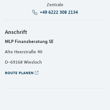
Zentrale
+49 6222 308 2134
Anschrift
MLP Finanzberatung SE
Alte Heerstraße 40
D–69168 Wiesloch
route planen