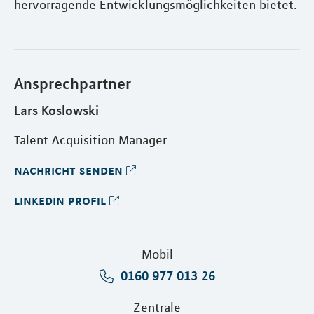
hervorragende Entwicklungsmöglichkeiten bietet.
Ansprechpartner
Lars Koslowski
Talent Acquisition Manager
nachricht senden
linkedin profil
Mobil
0160 977 013 26
Zentrale