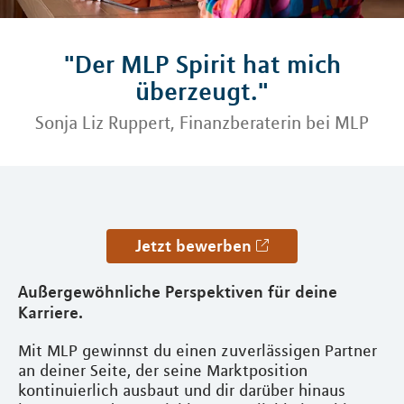
"Der MLP Spirit hat mich
überzeugt."
Sonja Liz Ruppert, Finanzberaterin bei MLP
Jetzt bewerben
Außergewöhnliche Perspektiven für deine
Karriere.
Mit MLP gewinnst du einen zuverlässigen Partner
an deiner Seite, der seine Marktposition
kontinuierlich ausbaut und dir darüber hinaus