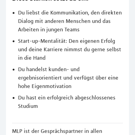
Du liebst die Kommunikation, den direkten
Dialog mit anderen Menschen und das
Arbeiten in jungen Teams
Start-up-Mentalität: Den eigenen Erfolg
und deine Karriere nimmst du gerne selbst
in die Hand
Du handelst kunden- und
ergebnisorientiert und verfügst über eine
hohe Eigenmotivation
Du hast ein erfolgreich abgeschlossenes
Studium
MLP ist der Gesprächspartner in allen