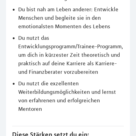
Du bist nah am Leben anderer: Entwickle
Menschen und begleite sie in den
emotionalsten Momenten des Lebens
Du nutzt das
Entwicklungsprogramm/Trainee-Programm,
um dich in kürzester Zeit theoretisch und
praktisch auf deine Karriere als Karriere-
und Finanzberater vorzubereiten
Du nutzt die exzellenten
Weiterbildungsmöglichkeiten und lernst
von erfahrenen und erfolgreichen
Mentoren
Diese Stärken setzt du ein: