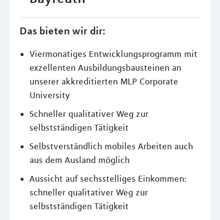
Das bieten wir dir:
Viermonatiges Entwicklungsprogramm mit
exzellenten Ausbildungsbausteinen an
unserer akkreditierten MLP Corporate
University
Schneller qualitativer Weg zur
selbstständigen Tätigkeit
Selbstverständlich mobiles Arbeiten auch
aus dem Ausland möglich
Aussicht auf sechsstelliges Einkommen:
schneller qualitativer Weg zur
selbstständigen Tätigkeit