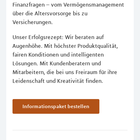
Finanzfragen – vom Vermögensmanagement
über die Altersvorsorge bis zu
Versicherungen.
Unser Erfolgsrezept: Wir beraten auf
Augenhöhe. Mit höchster Produktqualität,
fairen Konditionen und intelligenten
Lösungen. Mit Kundenberatern und
Mitarbeitern, die bei uns Freiraum für ihre
Leidenschaft und Kreativität finden.
Informationspaket bestellen