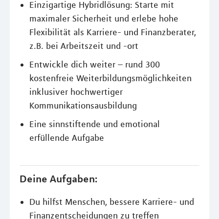
Einzigartige Hybridlösung: Starte mit
maximaler Sicherheit und erlebe hohe
Flexibilität als Karriere- und Finanzberater,
z.B. bei Arbeitszeit und -ort
Entwickle dich weiter – rund 300
kostenfreie Weiterbildungsmöglichkeiten
inklusiver hochwertiger
Kommunikationsausbildung
Eine sinnstiftende und emotional
erfüllende Aufgabe
Deine Aufgaben:
Du hilfst Menschen, bessere Karriere- und
Finanzentscheidungen zu treffen