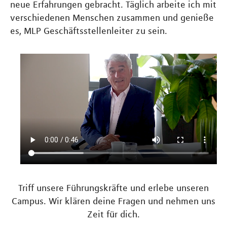
neue Erfahrungen gebracht. Täglich arbeite ich mit
verschiedenen Menschen zusammen und genieße
es, MLP Geschäftsstellenleiter zu sein.
Triff unsere Führungskräfte und erlebe unseren
Campus. Wir klären deine Fragen und nehmen uns
Zeit für dich.