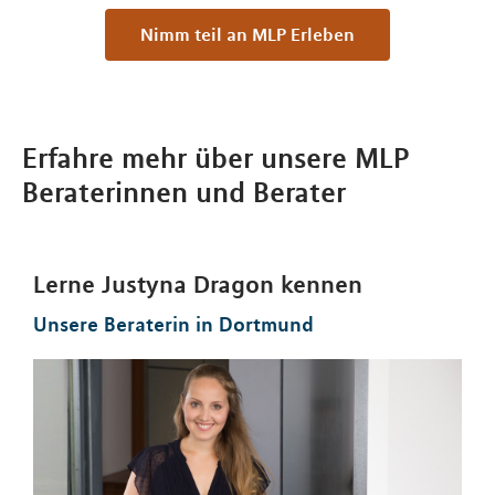
Nimm teil an MLP Erleben
Erfahre mehr über unsere MLP
Beraterinnen und Berater
Lerne Justyna Dragon kennen
Unsere Beraterin in Dortmund