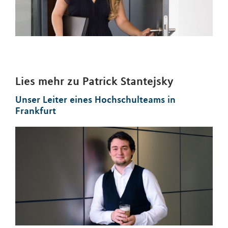
Lies mehr zu Patrick Stantejsky
Unser Leiter eines Hochschulteams in
Frankfurt