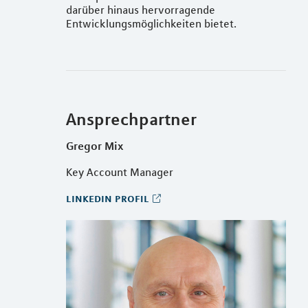
darüber hinaus hervorragende
Entwicklungsmöglichkeiten bietet.
Ansprechpartner
Gregor Mix
Key Account Manager
linkedin profil