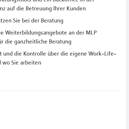
anz auf die Betreuung Ihrer Kunden
ützen Sie bei der Beratung
me Weiterbildungsangebote an der MLP
ür die ganzheitliche Beratung
t und die Kontrolle über die eigene Work-Life-
d wo Sie arbeiten