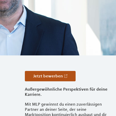
Jetzt bewerben
Außergewöhnliche Perspektiven für deine
Karriere.
Mit MLP gewinnst du einen zuverlässigen
Partner an deiner Seite, der seine
Marktposition kontinuierlich ausbaut und dir