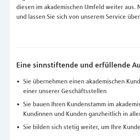
diesen im akademischen Umfeld weiter aus. N
und lassen Sie sich von unserem Service übe
Eine sinnstiftende und erfüllende A
Sie übernehmen einen akademischen Kunden
einer unserer Geschäftsstellen
Sie bauen Ihren Kundenstamm im akademis
Kundinnen und Kunden ganzheitlich in alle
Sie bilden sich stetig weiter, um Ihre Kun