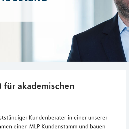
) für akademischen
lbstständiger Kundenberater in einer unserer
nehmen einen MLP Kundenstamm und bauen