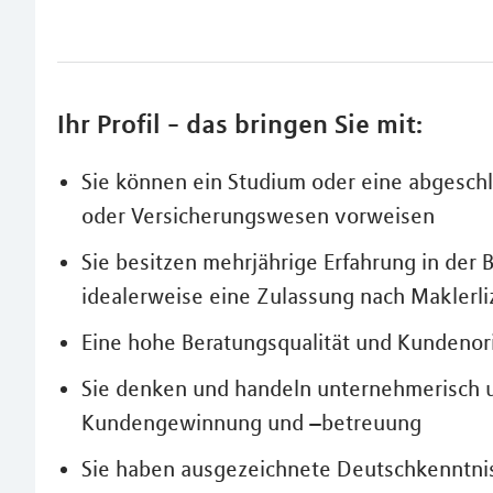
Ihr Profil - das bringen Sie mit:
Sie können ein Studium oder eine abgesch
oder Versicherungswesen vorweisen
Sie besitzen mehrjährige Erfahrung in der
idealerweise eine Zulassung nach Makler
Eine hohe Beratungsqualität und Kundenori
Sie denken und handeln unternehmerisch u
Kundengewinnung und –betreuung
Sie haben ausgezeichnete Deutschkenntni