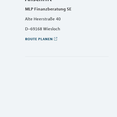
MLP Finanzberatung SE
Alte Heerstraße 40
D–69168 Wiesloch
route planen