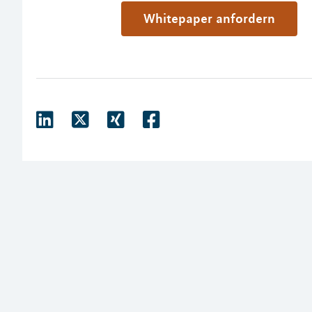
Whitepaper anfordern