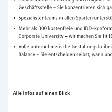
Geschäftsstelle – Sie konzentrieren sich g
Spezialistenteams in allen Sparten unterst
Mehr als 300 kostenfreie und IDD-konfor
Corporate University – wir machen Sie fit f
Volle unternehmerische Gestaltungsfreihei
Balance – Sie entscheiden selbst, wann un
Alle Infos auf einen Blick