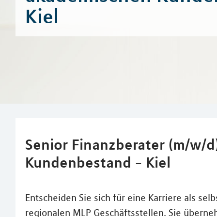
Kiel
Senior Finanzberater (m/w/d
Kundenbestand - Kiel
Entscheiden Sie sich für eine Karriere als se
regionalen MLP Geschäftsstellen. Sie über