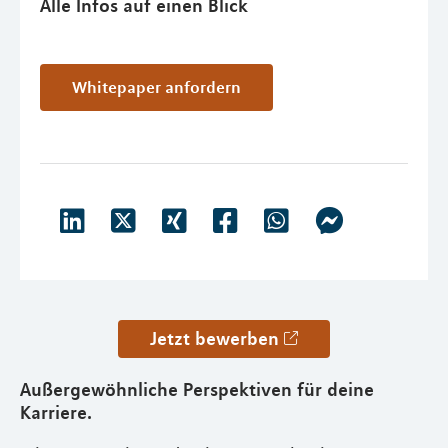
Alle Infos auf einen Blick
Whitepaper anfordern
Jetzt bewerben
Außergewöhnliche Perspektiven für deine
Karriere.