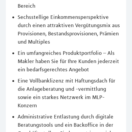
Bereich
Sechsstellige Einkommensperspektive
durch einen attraktiven Vergütungsmix aus
Provisionen, Bestandsprovisionen, Prämien
und Multiples
Ein umfangreiches Produktportfolio – Als
Makler haben Sie für Ihre Kunden jederzeit
ein bedarfsgerechtes Angebot
Eine Vollbanklizenz mit Haftungsdach für
die Anlageberatung und -vermittlung
sowie ein starkes Netzwerk im MLP-
Konzern
Administrative Entlastung durch digitale
Beratungstools und ein Backoffice in der