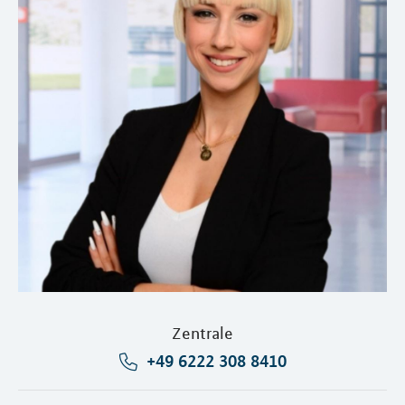
Zentrale
+49 6222 308 8410