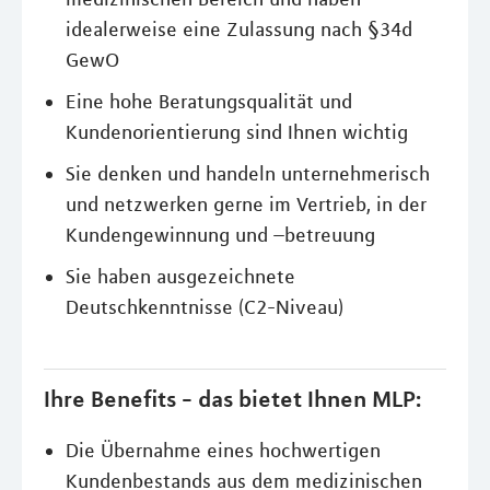
idealerweise eine Zulassung nach §34d
GewO
Eine hohe Beratungsqualität und
Kundenorientierung sind Ihnen wichtig
Sie denken und handeln unternehmerisch
und netzwerken gerne im Vertrieb, in der
Kundengewinnung und –betreuung
Sie haben ausgezeichnete
Deutschkenntnisse (C2-Niveau)
Ihre Benefits - das bietet Ihnen MLP:
Die Übernahme eines hochwertigen
Kundenbestands aus dem medizinischen