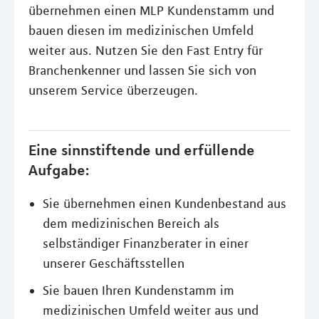
übernehmen einen MLP Kundenstamm und
bauen diesen im medizinischen Umfeld
weiter aus. Nutzen Sie den Fast Entry für
Branchenkenner und lassen Sie sich von
unserem Service überzeugen.
Eine sinnstiftende und erfüllende
Aufgabe:
Sie übernehmen einen Kundenbestand aus
dem medizinischen Bereich als
selbständiger Finanzberater in einer
unserer Geschäftsstellen
Sie bauen Ihren Kundenstamm im
medizinischen Umfeld weiter aus und