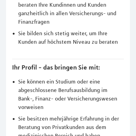
beraten Ihre Kundinnen und Kunden
ganzheitlich in allen Versicherungs- und
Finanzfragen
Sie bilden sich stetig weiter, um Ihre
Kunden auf höchstem Niveau zu beraten
Ihr Profil - das bringen Sie mit:
Sie können ein Studium oder eine
abgeschlossene Berufsausbildung im
Bank-, Finanz- oder Versicherungswesen
vorweisen
Sie besitzen mehrjährige Erfahrung in der
Beratung von Privatkunden aus dem
medizinischen Bereich und haben