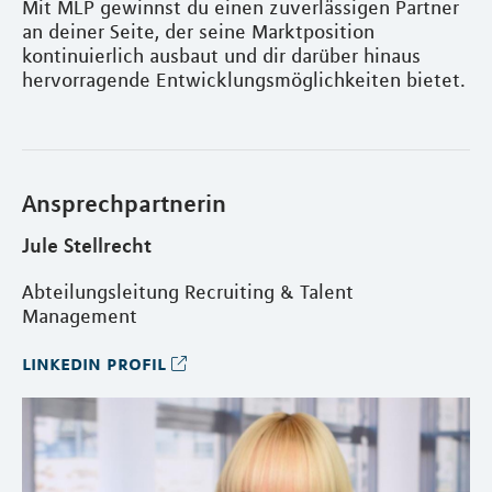
Mit MLP gewinnst du einen zuverlässigen Partner
an deiner Seite, der seine Marktposition
kontinuierlich ausbaut und dir darüber hinaus
hervorragende Entwicklungsmöglichkeiten bietet.
Ansprechpartnerin
Jule Stellrecht
Abteilungsleitung Recruiting & Talent
Management
linkedin profil