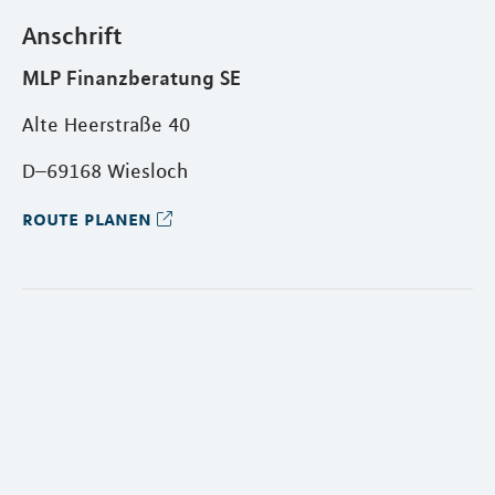
Anschrift
MLP Finanzberatung SE
Alte Heerstraße 40
D–69168 Wiesloch
route planen