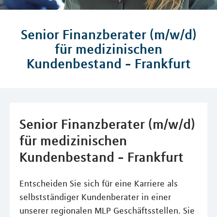
Senior Finanzberater (m/w/d)
für medizinischen
Kundenbestand - Frankfurt
Senior Finanzberater (m/w/d)
für medizinischen
Kundenbestand - Frankfurt
Entscheiden Sie sich für eine Karriere als
selbstständiger Kundenberater in einer
unserer regionalen MLP Geschäftsstellen. Sie