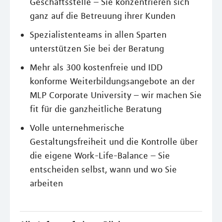
Geschäftsstelle – Sie konzentrieren sich
ganz auf die Betreuung ihrer Kunden
Spezialistenteams in allen Sparten
unterstützen Sie bei der Beratung
Mehr als 300 kostenfreie und IDD
konforme Weiterbildungsangebote an der
MLP Corporate University – wir machen Sie
fit für die ganzheitliche Beratung
Volle unternehmerische
Gestaltungsfreiheit und die Kontrolle über
die eigene Work-Life-Balance – Sie
entscheiden selbst, wann und wo Sie
arbeiten