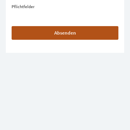
Pflichtfelder