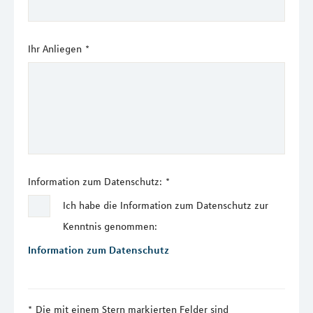
Ihr Anliegen
*
Information zum Datenschutz:
*
Ich habe die Information zum Datenschutz zur
Kenntnis genommen:
Information zum Datenschutz
Die mit einem Stern markierten Felder sind