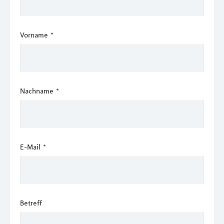
Vorname
*
Nachname
*
E-Mail
*
Betreff