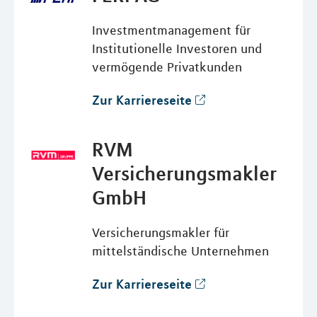
Investmentmanagement für
Institutionelle Investoren und
vermögende Privatkunden
Zur Karriereseite
RVM
Versicherungsmakler
GmbH
Versicherungsmakler für
mittelständische Unternehmen
Zur Karriereseite