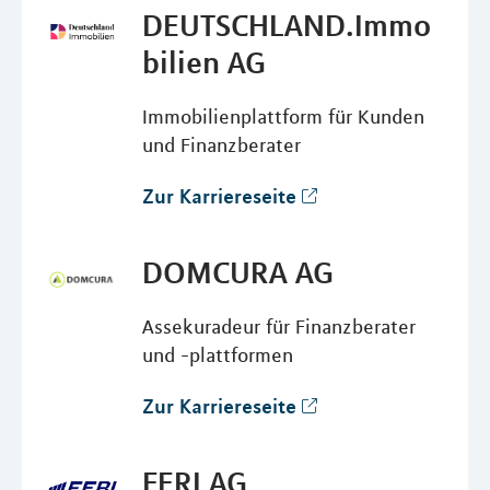
DEUTSCHLAND.Immo
bilien AG
Immobilienplattform für Kunden
und Finanzberater
Zur Karriereseite
DOMCURA AG
Assekuradeur für Finanzberater
und -plattformen
Zur Karriereseite
FERI AG