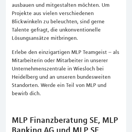
ausbauen und mitgestalten möchten. Um
Projekte aus vielen verschiedenen
Blickwinkeln zu beleuchten, sind gerne
Talente gefragt, die unkonventionelle
Lösungsansätze mitbringen.
Erlebe den einzigartigen MLP Teamgeist – als
Mitarbeiterin oder Mitarbeiter in unserer
Unternehmenszentrale in Wiesloch bei
Heidelberg und an unseren bundesweiten
Standorten. Werde ein Teil von MLP und
bewirb dich.
MLP Finanzberatung SE, MLP
Banking AG und MLP SE