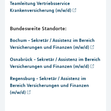
Teamleitung Vertriebsservice
Krankenversicherung (m/w/d)
Bundesweite Standorte:
Bochum - Sekretär / Assistenz im Bereich
Versicherungen und Finanzen (m/w/d)
Osnabrück - Sekretär / Assistenz im Bereich
Versicherungen und Finanzen (m/w/d)
Regensburg - Sekretär / Assistenz im
Bereich Versicherungen und Finanzen
(m/w/d)