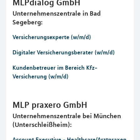
MLPdialog GmbH
Unternehmenszentrale in Bad
Segeberg:
Versicherungsexperte (w/m/d)
Digitaler Versicherungsberater (w/m/d)
Kundenbetreuer im Bereich Kfz-
Versicherung (w/m/d)
MLP praxero GmbH
Unternehmenszentrale bei München
(Unterschleißheim):
Account Executive - Healthcare/Arztpraxen