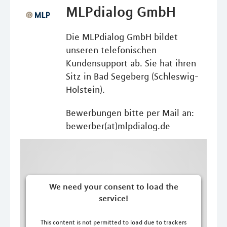
MLPdialog GmbH
Die MLPdialog GmbH bildet
unseren telefonischen
Kundensupport ab. Sie hat ihren
Sitz in Bad Segeberg (Schleswig-
Holstein).
Bewerbungen bitte per Mail an:
bewerber(at)mlpdialog.de
We need your consent to load the
service!
This content is not permitted to load due to trackers