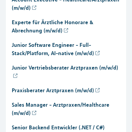
(m/w/d)
Experte für Ärztliche Honorare &
Abrechnung (m/w/d)
Junior Software Engineer - Full-
Stack/Platform, AI-native (m/w/d)
Junior Vertriebsberater Arztpraxen (m/w/d)
Praxisberater Arztpraxen (m/w/d)
Sales Manager - Arztpraxen/Healthcare
(m/w/d)
Senior Backend Entwickler (.NET / C#)