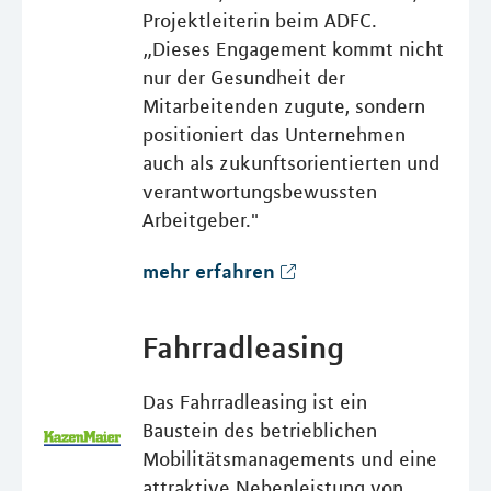
Projektleiterin beim ADFC.
„Dieses Engagement kommt nicht
nur der Gesundheit der
Mitarbeitenden zugute, sondern
positioniert das Unternehmen
auch als zukunftsorientierten und
verantwortungsbewussten
Arbeitgeber."
mehr erfahren
Fahrradleasing
Das Fahrradleasing ist ein
Baustein des betrieblichen
Mobilitätsmanagements und eine
attraktive Nebenleistung von