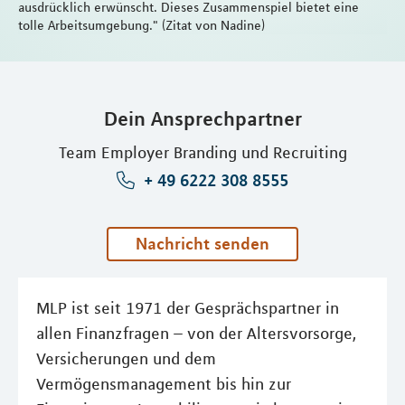
ausdrücklich erwünscht. Dieses Zusammenspiel bietet eine
tolle Arbeitsumgebung." (Zitat von Nadine)
Dein Ansprechpartner
Team Employer Branding und Recruiting
+ 49 6222 308 8555
Nachricht senden
MLP ist seit 1971 der Gesprächspartner in
allen Finanzfragen – von der Altersvorsorge,
Versicherungen und dem
Vermögensmanagement bis hin zur