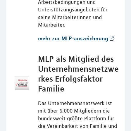
Arbeitsbedingungen und
Unterstützungsangeboten für
seine Mitarbeiterinnen und
Mitarbeiter.
mehr zur MLP-auszeichnung
MLP als Mitglied des
Unternehmensnetzwe
rkes Erfolgsfaktor
Familie
Das Unternehmensnetzwerk ist
mit über 6.000 Mitgliedern die
bundesweit größte Plattform für
die Vereinbarkeit von Familie und