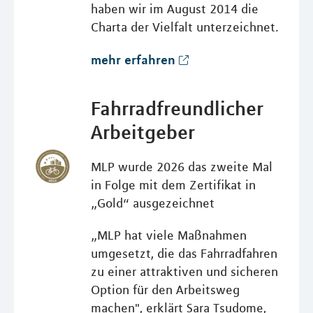
haben wir im August 2014 die
Charta der Vielfalt unterzeichnet.
mehr erfahren
Fahrradfreundlicher
Arbeitgeber
MLP wurde 2026 das zweite Mal
in Folge mit dem Zertifikat in
„Gold“ ausgezeichnet
„MLP hat viele Maßnahmen
umgesetzt, die das Fahrradfahren
zu einer attraktiven und sicheren
Option für den Arbeitsweg
machen", erklärt Sara Tsudome,