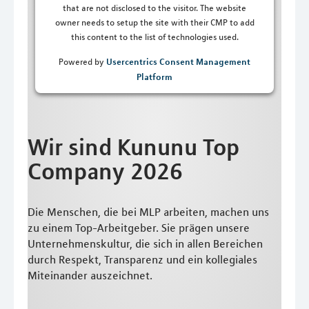
that are not disclosed to the visitor. The website
owner needs to setup the site with their CMP to add
this content to the list of technologies used.
Usercentrics Consent Management
Powered by
Platform
Wir sind Kununu Top
Company 2026
Die Menschen, die bei MLP arbeiten, machen uns
zu einem Top-Arbeitgeber. Sie prägen unsere
Unternehmenskultur, die sich in allen Bereichen
durch Respekt, Transparenz und ein kollegiales
Miteinander auszeichnet.