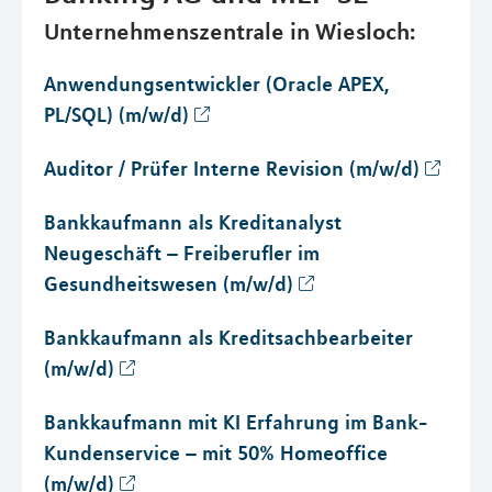
Unternehmenszentrale in Wiesloch:
Anwendungsentwickler (Oracle APEX,
PL/SQL) (m/w/d)
Auditor / Prüfer Interne Revision (m/w/d)
Bankkaufmann als Kreditanalyst
Neugeschäft – Freiberufler im
Gesundheitswesen (m/w/d)
Bankkaufmann als Kreditsachbearbeiter
(m/w/d)
Bankkaufmann mit KI Erfahrung im Bank-
Kundenservice – mit 50% Homeoffice
(m/w/d)