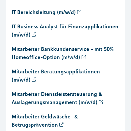
IT Bereichsleitung (m/w/d)
IT Business Analyst für Finanzapplikationen
(m/w/d)
Mitarbeiter Bankkundenservice - mit 50%
Homeoffice-Option (m/w/d)
Mitarbeiter Beratungsapplikationen
(m/w/d)
Mitarbeiter Dienstleistersteuerung &
Auslagerungsmanagement (m/w/d)
Mitarbeiter Geldwäsche- &
Betrugsprävention