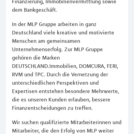
Finanzierung, Immobilienvermittlung sowie
dem Bankgeschäft.
In der MLP Gruppe arbeiten in ganz
Deutschland viele kreative und motivierte
Menschen am gemeinsamen
Unternehmenserfolg. Zur MLP Gruppe
gehören die Marken
DEUTSCHLAND.Immobilien, DOMCURA, FERI,
RVM und TPC. Durch die Vernetzung der
unterschiedlichen Perspektiven und
Expertisen entstehen besondere Mehrwerte,
die es unseren Kunden erlauben, bessere
Finanzentscheidungen zu treffen.
Wir suchen qualifizierte Mitarbeiterinnen und
Mitarbeiter, die den Erfolg von MLP weiter