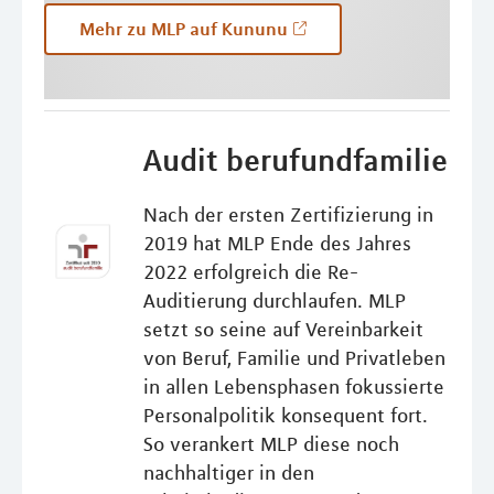
Mehr zu MLP auf Kununu
Audit berufundfamilie
Nach der ersten Zertifizierung in
2019 hat MLP Ende des Jahres
2022 erfolgreich die Re-
Auditierung durchlaufen. MLP
setzt so seine auf Vereinbarkeit
von Beruf, Familie und Privatleben
in allen Lebensphasen fokussierte
Personalpolitik konsequent fort.
So verankert MLP diese noch
nachhaltiger in den