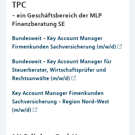
TPC
- ein Geschäftsbereich der MLP
Finanzberatung SE
Bundesweit - Key Account Manager
Firmenkunden Sachversicherung (m/w/d)
Bundesweit - Key Account Manager für
Steuerberater, Wirtschaftsprüfer und
Rechtsanwälte (m/w/d)
Key Account Manager Fimenkunden
Sachversicherung - Region Nord-West
(m/w/d)