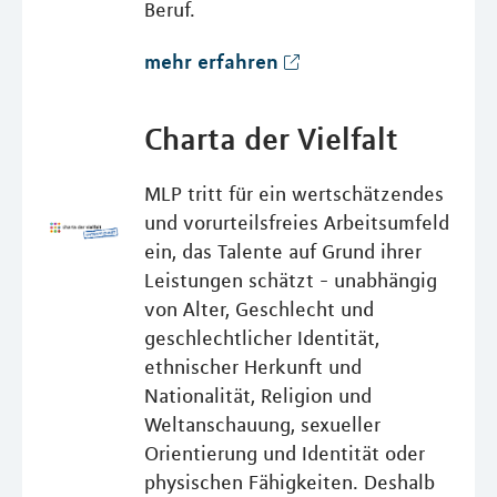
Beruf.
mehr erfahren
Charta der Vielfalt
MLP tritt für ein wertschätzendes
und vorurteilsfreies Arbeitsumfeld
ein, das Talente auf Grund ihrer
Leistungen schätzt - unabhängig
von Alter, Geschlecht und
geschlechtlicher Identität,
ethnischer Herkunft und
Nationalität, Religion und
Weltanschauung, sexueller
Orientierung und Identität oder
physischen Fähigkeiten. Deshalb