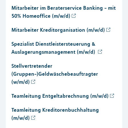
Mitarbeiter im Beraterservice Banking - mit
50% Homeoffice (m/w/d)
Mitarbeiter Kreditorganisation (m/w/d)
Spezialist Dienstleistersteuerung &
Auslagerungsmanagement (m/w/d)
Stellvertretender
(Gruppen-)Geldwäschebeauftragter
(w/m/d)
Teamleitung Entgeltabrechnung (m/w/d)
Teamleitung Kreditorenbuchhaltung
(m/w/d)