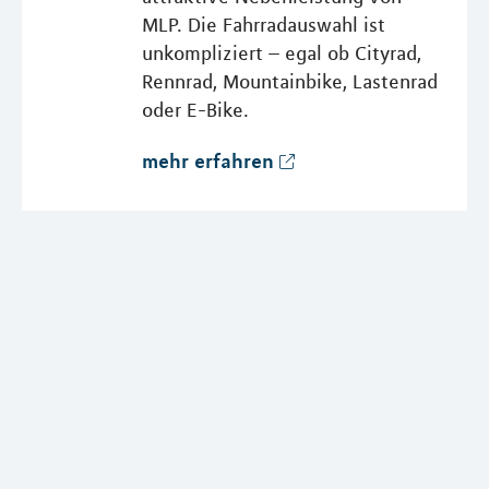
MLP. Die Fahrradauswahl ist
unkompliziert – egal ob Cityrad,
Rennrad, Mountainbike, Lastenrad
oder E-Bike.
mehr erfahren