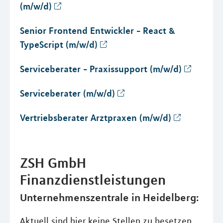
(m/w/d)
Senior Frontend Entwickler - React &
TypeScript (m/w/d)
Serviceberater - Praxissupport (m/w/d)
Serviceberater (m/w/d)
Vertriebsberater Arztpraxen (m/w/d)
ZSH GmbH
Finanzdienstleistungen
Unternehmenszentrale in Heidelberg:
Aktuell sind hier keine Stellen zu besetzen.