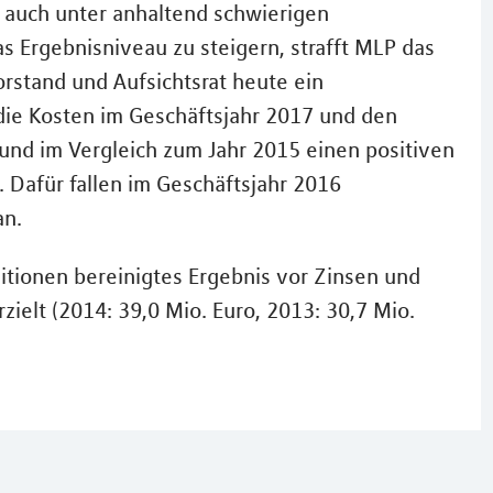
auch unter anhaltend schwierigen
 Ergebnisniveau zu steigern, strafft MLP das
stand und Aufsichtsrat heute ein
die Kosten im Geschäftsjahr 2017 und den
und im Vergleich zum Jahr 2015 einen positiven
. Dafür fallen im Geschäftsjahr 2016
an.
itionen bereinigtes Ergebnis vor Zinsen und
zielt (2014: 39,0 Mio. Euro, 2013: 30,7 Mio.