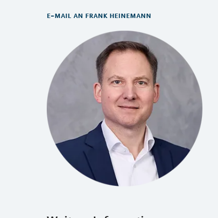
e-mail an frank heinemann