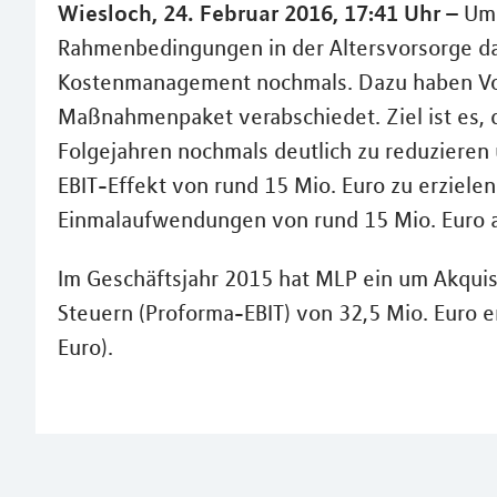
Wiesloch, 24. Februar 2016, 17:41 Uhr –
Um 
Rahmenbedingungen in der Altersvorsorge das
Kostenmanagement nochmals. Dazu haben Vor
Maßnahmenpaket verabschiedet. Ziel ist es, 
Folgejahren nochmals deutlich zu reduzieren 
EBIT-Effekt von rund 15 Mio. Euro zu erzielen
Einmalaufwendungen von rund 15 Mio. Euro 
Im Geschäftsjahr 2015 hat MLP ein um Akquis
Steuern (Proforma-EBIT) von 32,5 Mio. Euro er
Euro).