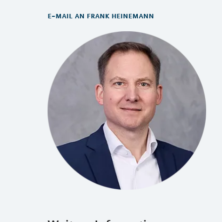
e-mail an frank heinemann