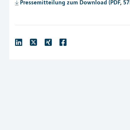
Pressemitteilung zum Download (PDF, 57