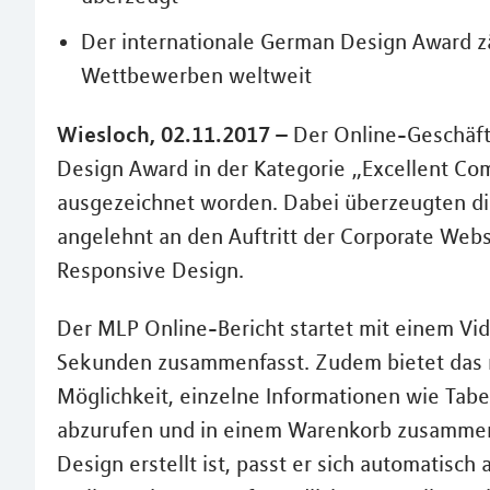
Der internationale German Design Award z
Wettbewerben weltweit
Wiesloch, 02.11.2017 –
Der Online-Geschäft
Design Award in der Kategorie „Excellent Co
ausgezeichnet worden. Dabei überzeugten di
angelehnt an den Auftritt der Corporate Webs
Responsive Design.
Der MLP Online-Bericht startet mit einem Vi
Sekunden zusammenfasst. Zudem bietet das 
Möglichkeit, einzelne Informationen wie Tabel
abzurufen und in einem Warenkorb zusammenz
Design erstellt ist, passt er sich automatisch