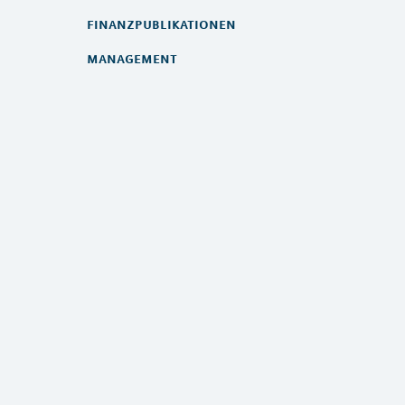
finanzpublikationen
management