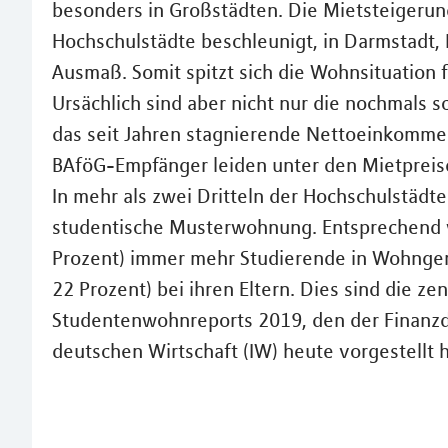
besonders in Großstädten. Die Mietsteigerun
Hochschulstädte beschleunigt, in Darmstadt,
Ausmaß. Somit spitzt sich die Wohnsituation f
Ursächlich sind aber nicht nur die nochmals 
das seit Jahren stagnierende Nettoeinkomme
BAföG-Empfänger leiden unter den Mietpreis
In mehr als zwei Dritteln der Hochschulstädte
studentische Musterwohnung. Entsprechend 
Prozent) immer mehr Studierende in Wohngem
22 Prozent) bei ihren Eltern. Dies sind die z
Studentenwohnreports 2019, den der Finanzdie
deutschen Wirtschaft (IW) heute vorgestellt h