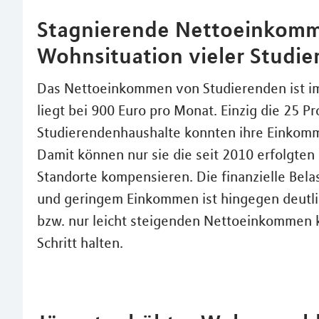
Stagnierende Nettoeinkomm
Wohnsituation vieler Studie
Das Nettoeinkommen von Studierenden ist im 
liegt bei 900 Euro pro Monat. Einzig die 25 
Studierendenhaushalte konnten ihre Einkomme
Damit können nur sie die seit 2010 erfolgten
Standorte kompensieren. Die finanzielle Bel
und geringem Einkommen ist hingegen deutlic
bzw. nur leicht steigenden Nettoeinkommen 
Schritt halten.