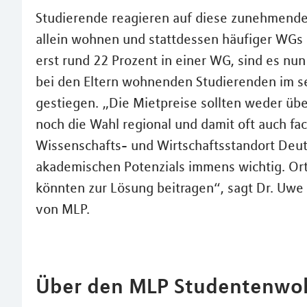
Studierende reagieren auf diese zunehmende
allein wohnen und stattdessen häufiger WGs 
erst rund 22 Prozent in einer WG, sind es nun 
bei den Eltern wohnenden Studierenden im s
gestiegen. „Die Mietpreise sollten weder üb
noch die Wahl regional und damit oft auch fa
Wissenschafts- und Wirtschaftsstandort Deut
akademischen Potenzials immens wichtig. 
könnten zur Lösung beitragen“, sagt Dr. Uwe
von MLP.
Über den MLP Studentenwo