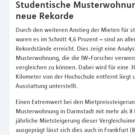
Studentische Musterwohnung
neue Rekorde
Durch den weiteren Anstieg der Mieten für 
waren es im Schnitt 4,6 Prozent – sind an al
Rekordstände erreicht. Dies zeigt eine Analy
Musterwohnung, die die IW-Forscher verwen
vergleichen zu können. Dabei wird für eine 
Kilometer von der Hochschule entfernt liegt 
Ausstattung unterstellt.
Einen Extremwert bei den Mietpreissteigerun
Musterwohnung in Darmstadt mit mehr als 8 Pr
jährliche Mietsteigerung dieser Vergleichsimm
ausgeprägt lässt sich dies auch in Frankfurt (