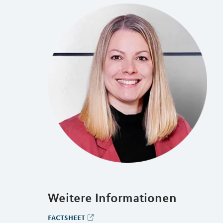
Weitere Informationen
factsheet