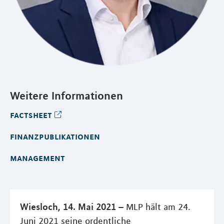
Weitere Informationen
factsheet
finanzpublikationen
management
Wiesloch, 14. Mai 2021 –
MLP hält am 24.
Juni 2021 seine ordentliche