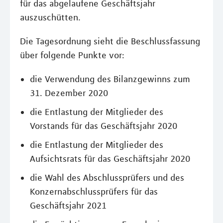
für das abgelaufene Geschäftsjahr
auszuschütten.
Die Tagesordnung sieht die Beschlussfassung
über folgende Punkte vor:
die Verwendung des Bilanzgewinns zum
31. Dezember 2020
die Entlastung der Mitglieder des
Vorstands für das Geschäftsjahr 2020
die Entlastung der Mitglieder des
Aufsichtsrats für das Geschäftsjahr 2020
die Wahl des Abschlussprüfers und des
Konzernabschlussprüfers für das
Geschäftsjahr 2021