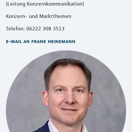
(Leitung Konzernkommunikation)
Konzern- und Marktthemen
Telefon: 06222 308 3513
e-mail an frank heinemann