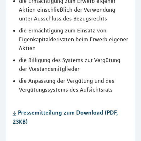
die Ermächtigung zum Erwerb eigener
Aktien einschließlich der Verwendung
unter Ausschluss des Bezugsrechts
die Ermächtigung zum Einsatz von
Eigenkapitalderivaten beim Erwerb eigener
Aktien
die Billigung des Systems zur Vergütung
der Vorstandsmitglieder
die Anpassung der Vergütung und des
Vergütungssystems des Aufsichtsrats
Pressemitteilung zum Download (PDF,
23KB)