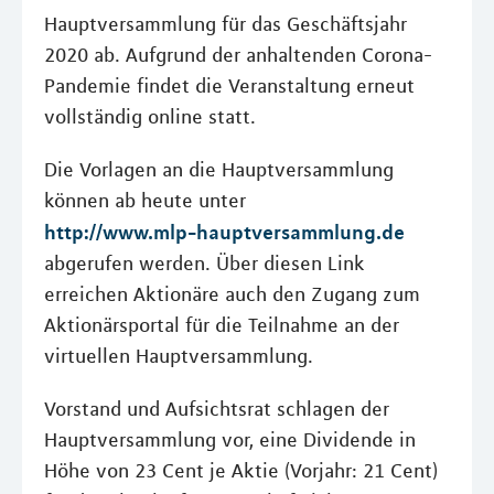
Hauptversammlung für das Geschäftsjahr
2020 ab. Aufgrund der anhaltenden Corona-
Pandemie findet die Veranstaltung erneut
vollständig online statt.
Die Vorlagen an die Hauptversammlung
können ab heute unter
http://www.mlp-hauptversammlung.de
abgerufen werden. Über diesen Link
erreichen Aktionäre auch den Zugang zum
Aktionärsportal für die Teilnahme an der
virtuellen Hauptversammlung.
Vorstand und Aufsichtsrat schlagen der
Hauptversammlung vor, eine Dividende in
Höhe von 23 Cent je Aktie (Vorjahr: 21 Cent)