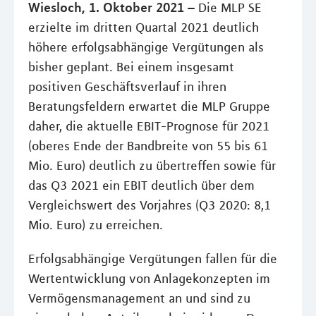
Wiesloch, 1. Oktober 2021 –
Die MLP SE
erzielte im dritten Quartal 2021 deutlich
höhere erfolgsabhängige Vergütungen als
bisher geplant. Bei einem insgesamt
positiven Geschäftsverlauf in ihren
Beratungsfeldern erwartet die MLP Gruppe
daher, die aktuelle EBIT-Prognose für 2021
(oberes Ende der Bandbreite von 55 bis 61
Mio. Euro) deutlich zu übertreffen sowie für
das Q3 2021 ein EBIT deutlich über dem
Vergleichswert des Vorjahres (Q3 2020: 8,1
Mio. Euro) zu erreichen.
Erfolgsabhängige Vergütungen fallen für die
Wertentwicklung von Anlagekonzepten im
Vermögensmanagement an und sind zu