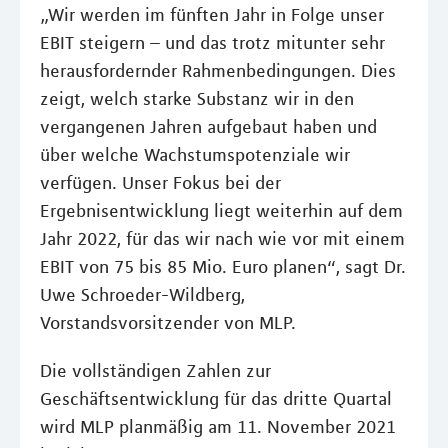
„Wir werden im fünften Jahr in Folge unser
EBIT steigern – und das trotz mitunter sehr
herausfordernder Rahmenbedingungen. Dies
zeigt, welch starke Substanz wir in den
vergangenen Jahren aufgebaut haben und
über welche Wachstumspotenziale wir
verfügen. Unser Fokus bei der
Ergebnisentwicklung liegt weiterhin auf dem
Jahr 2022, für das wir nach wie vor mit einem
EBIT von 75 bis 85 Mio. Euro planen“, sagt Dr.
Uwe Schroeder-Wildberg,
Vorstandsvorsitzender von MLP.
Die vollständigen Zahlen zur
Geschäftsentwicklung für das dritte Quartal
wird MLP planmäßig am 11. November 2021