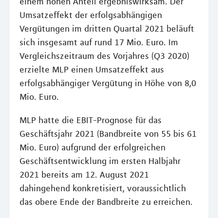
einem hohen Anteil ergebniswirksam. Der
Umsatzeffekt der erfolgsabhängigen
Vergütungen im dritten Quartal 2021 beläuft
sich insgesamt auf rund 17 Mio. Euro. Im
Vergleichszeitraum des Vorjahres (Q3 2020)
erzielte MLP einen Umsatzeffekt aus
erfolgsabhängiger Vergütung in Höhe von 8,0
Mio. Euro.
MLP hatte die EBIT-Prognose für das
Geschäftsjahr 2021 (Bandbreite von 55 bis 61
Mio. Euro) aufgrund der erfolgreichen
Geschäftsentwicklung im ersten Halbjahr
2021 bereits am 12. August 2021
dahingehend konkretisiert, voraussichtlich
das obere Ende der Bandbreite zu erreichen.