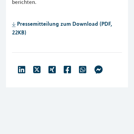
berichten.
Pressemitteilung zum Download (PDF,
22KB)