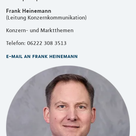
Frank Heinemann
(Leitung Konzernkommunikation)
Konzern- und Marktthemen
Telefon: 06222 308 3513
e-mail an frank heinemann