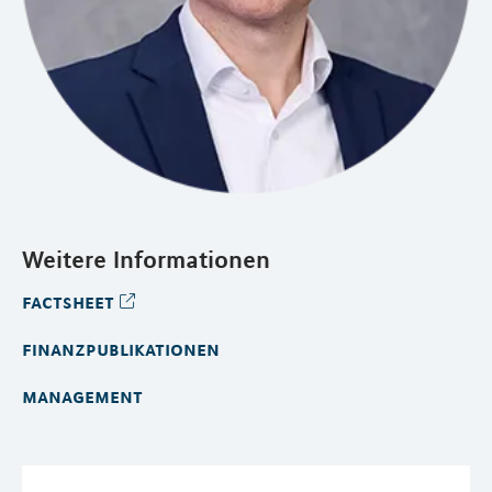
Weitere Informationen
factsheet
finanzpublikationen
management