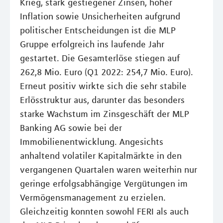
Krieg, stark gestiegener Zinsen, hoher
Inflation sowie Unsicherheiten aufgrund
politischer Entscheidungen ist die MLP
Gruppe erfolgreich ins laufende Jahr
gestartet. Die Gesamterlöse stiegen auf
262,8 Mio. Euro (Q1 2022: 254,7 Mio. Euro).
Erneut positiv wirkte sich die sehr stabile
Erlösstruktur aus, darunter das besonders
starke Wachstum im Zinsgeschäft der MLP
Banking AG sowie bei der
Immobilienentwicklung. Angesichts
anhaltend volatiler Kapitalmärkte in den
vergangenen Quartalen waren weiterhin nur
geringe erfolgsabhängige Vergütungen im
Vermögensmanagement zu erzielen.
Gleichzeitig konnten sowohl FERI als auch