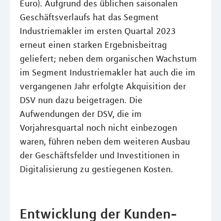
Euro). Aufgrund des üblichen saisonalen
Geschäftsverlaufs hat das Segment
Industriemakler im ersten Quartal 2023
erneut einen starken Ergebnisbeitrag
geliefert; neben dem organischen Wachstum
im Segment Industriemakler hat auch die im
vergangenen Jahr erfolgte Akquisition der
DSV nun dazu beigetragen. Die
Aufwendungen der DSV, die im
Vorjahresquartal noch nicht einbezogen
waren, führen neben dem weiteren Ausbau
der Geschäftsfelder und Investitionen in
Digitalisierung zu gestiegenen Kosten.
Entwicklung der Kunden-