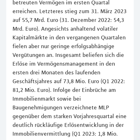
betreuten Vermögen im ersten Quartal
erreichen. Letzteres stieg zum 31. März 2023
auf 55,7 Mrd. Euro (31. Dezember 2022: 54,3
Mrd. Euro). Angesichts anhaltend volatiler
Kapitalmärkte in den vergangenen Quartalen
fielen aber nur geringe erfolgsabhängige
Vergütungen an. Insgesamt beliefen sich die
Erlöse im Vermögensmanagement in den
ersten drei Monaten des laufenden
Geschäftsjahres auf 73,8 Mio. Euro (Q1 2022:
81,2 Mio. Euro). Infolge der Einbrüche am
Immobilienmarkt sowie bei
Baugenehmigungen verzeichnete MLP
gegenüber dem starken Vorjahresquartal eine
deutlich rückläufige Erlösentwicklung in der
Immobilienvermittlung (Q1 2023: 1,8 Mio.