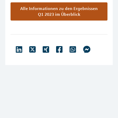
Alle Informationen zu den Ergebnissen
Q1 2023 im Überblick