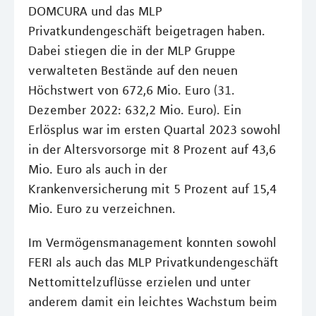
DOMCURA und das MLP
Privatkundengeschäft beigetragen haben.
Dabei stiegen die in der MLP Gruppe
verwalteten Bestände auf den neuen
Höchstwert von 672,6 Mio. Euro (31.
Dezember 2022: 632,2 Mio. Euro). Ein
Erlösplus war im ersten Quartal 2023 sowohl
in der Altersvorsorge mit 8 Prozent auf 43,6
Mio. Euro als auch in der
Krankenversicherung mit 5 Prozent auf 15,4
Mio. Euro zu verzeichnen.
Im Vermögensmanagement konnten sowohl
FERI als auch das MLP Privatkundengeschäft
Nettomittelzuflüsse erzielen und unter
anderem damit ein leichtes Wachstum beim