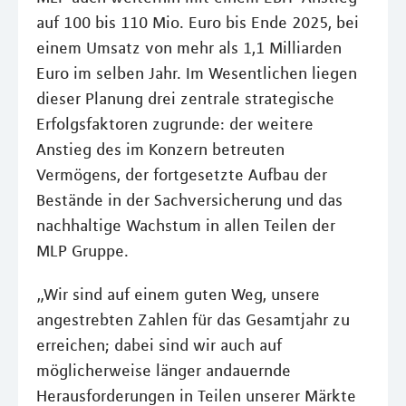
auf 100 bis 110 Mio. Euro bis Ende 2025, bei
einem Umsatz von mehr als 1,1 Milliarden
Euro im selben Jahr. Im Wesentlichen liegen
dieser Planung drei zentrale strategische
Erfolgsfaktoren zugrunde: der weitere
Anstieg des im Konzern betreuten
Vermögens, der fortgesetzte Aufbau der
Bestände in der Sachversicherung und das
nachhaltige Wachstum in allen Teilen der
MLP Gruppe.
„Wir sind auf einem guten Weg, unsere
angestrebten Zahlen für das Gesamtjahr zu
erreichen; dabei sind wir auch auf
möglicherweise länger andauernde
Herausforderungen in Teilen unserer Märkte