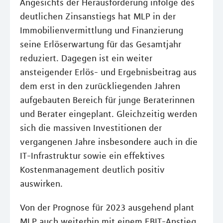
Angesichts der Herausforderung infolge des
deutlichen Zinsanstiegs hat MLP in der
Immobilienvermittlung und Finanzierung
seine Erlöserwartung für das Gesamtjahr
reduziert. Dagegen ist ein weiter
ansteigender Erlös- und Ergebnisbeitrag aus
dem erst in den zurückliegenden Jahren
aufgebauten Bereich für junge Beraterinnen
und Berater eingeplant. Gleichzeitig werden
sich die massiven Investitionen der
vergangenen Jahre insbesondere auch in die
IT-Infrastruktur sowie ein effektives
Kostenmanagement deutlich positiv
auswirken.
Von der Prognose für 2023 ausgehend plant
MLP auch weiterhin mit einem EBIT-Anstieg