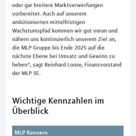
oder gar breitere Marktverwerfungen
vorbereitet. Auch auf unserem
ambitionierten mittelfristigen
Wachstumspfad kommen wir gut voran und
nähern uns kontinuierlich unserem Ziel an,
die MLP Gruppe bis Ende 2025 auf die
nächste Ebene bei Umsatz und Gewinn zu
heben“, sagt Reinhard Loose, Finanzvorstand
der MLP SE.
Wichtige Kennzahlen im
Überblick
MLP Konzern