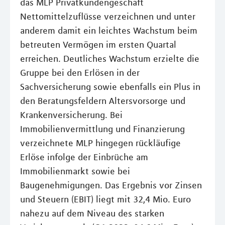
das MLP Privatkundengeschäft
Nettomittelzuflüsse verzeichnen und unter
anderem damit ein leichtes Wachstum beim
betreuten Vermögen im ersten Quartal
erreichen. Deutliches Wachstum erzielte die
Gruppe bei den Erlösen in der
Sachversicherung sowie ebenfalls ein Plus in
den Beratungsfeldern Altersvorsorge und
Krankenversicherung. Bei
Immobilienvermittlung und Finanzierung
verzeichnete MLP hingegen rückläufige
Erlöse infolge der Einbrüche am
Immobilienmarkt sowie bei
Baugenehmigungen. Das Ergebnis vor Zinsen
und Steuern (EBIT) liegt mit 32,4 Mio. Euro
nahezu auf dem Niveau des starken