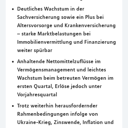
Deutliches Wachstum in der
Sachversicherung sowie ein Plus bei
Altersvorsorge und Krankenversicherung
– starke Marktbelastungen bei
Immobilienvermittlung und Finanzierung
weiter spürbar
Anhaltende Nettomittelzuflüsse im
Vermögensmanagement und leichtes
Wachstum beim betreuten Vermögen im
ersten Quartal, Erlöse jedoch unter
Vorjahresquartal
Trotz weiterhin herausfordernder
Rahmenbedingungen infolge von
Ukraine-Krieg, Zinswende, Inflation und