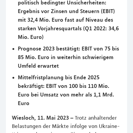
politisch bedingter Unsicherheiten:
Ergebnis vor Zinsen und Steuern (EBIT)
mit 32,4 Mio. Euro fast auf Niveau des
starken Vorjahresquartals (Q1 2022: 34,6
Mio. Euro)
Prognose 2023 bestätigt: EBIT von 75 bis
85 Mio. Euro in weiterhin schwierigem
Umfeld erwartet
Mittelfristplanung bis Ende 2025
bekräftigt: EBIT von 100 bis 110 Mio.
Euro bei Umsatz von mehr als 1,1 Mrd.
Euro
Wiesloch, 11. Mai 2023 –
Trotz anhaltender
Belastungen der Märkte infolge von Ukraine-