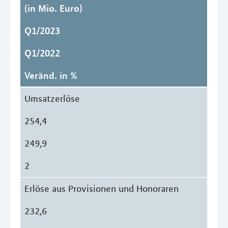
(in Mio. Euro)
Q1/2023
Q1/2022
Veränd. in %
Umsatzerlöse
254,4
249,9
2
Erlöse aus Provisionen und Honoraren
232,6