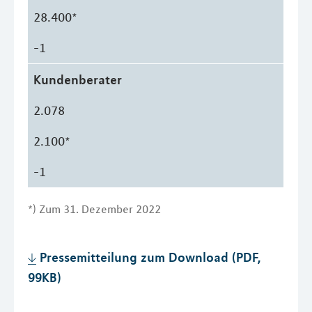
28.400*
-1
Kundenberater
2.078
2.100*
-1
*) Zum 31. Dezember 2022
Pressemitteilung zum Download (PDF,
99KB)