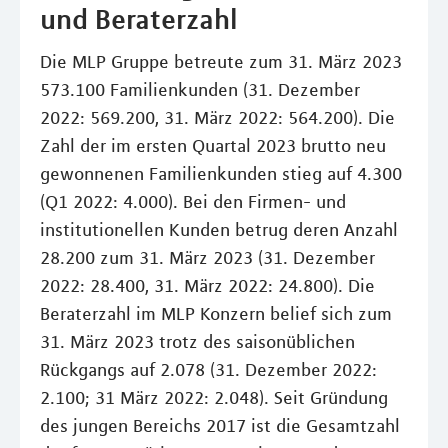
und Beraterzahl
Die MLP Gruppe betreute zum 31. März 2023
573.100 Familienkunden (31. Dezember
2022: 569.200, 31. März 2022: 564.200). Die
Zahl der im ersten Quartal 2023 brutto neu
gewonnenen Familienkunden stieg auf 4.300
(Q1 2022: 4.000). Bei den Firmen- und
institutionellen Kunden betrug deren Anzahl
28.200 zum 31. März 2023 (31. Dezember
2022: 28.400, 31. März 2022: 24.800). Die
Beraterzahl im MLP Konzern belief sich zum
31. März 2023 trotz des saisonüblichen
Rückgangs auf 2.078 (31. Dezember 2022:
2.100; 31 März 2022: 2.048). Seit Gründung
des jungen Bereichs 2017 ist die Gesamtzahl