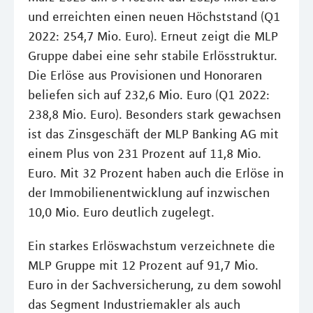
und erreichten einen neuen Höchststand (Q1
2022: 254,7 Mio. Euro). Erneut zeigt die MLP
Gruppe dabei eine sehr stabile Erlösstruktur.
Die Erlöse aus Provisionen und Honoraren
beliefen sich auf 232,6 Mio. Euro (Q1 2022:
238,8 Mio. Euro). Besonders stark gewachsen
ist das Zinsgeschäft der MLP Banking AG mit
einem Plus von 231 Prozent auf 11,8 Mio.
Euro. Mit 32 Prozent haben auch die Erlöse in
der Immobilienentwicklung auf inzwischen
10,0 Mio. Euro deutlich zugelegt.
Ein starkes Erlöswachstum verzeichnete die
MLP Gruppe mit 12 Prozent auf 91,7 Mio.
Euro in der Sachversicherung, zu dem sowohl
das Segment Industriemakler als auch