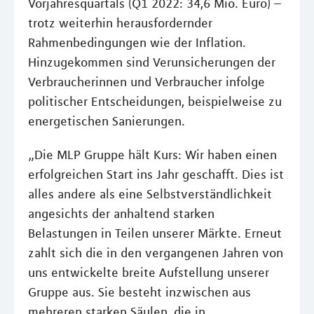
Vorjahresquartals (Q1 2022: 34,6 Mio. Euro) –
trotz weiterhin herausfordernder
Rahmenbedingungen wie der Inflation.
Hinzugekommen sind Verunsicherungen der
Verbraucherinnen und Verbraucher infolge
politischer Entscheidungen, beispielweise zu
energetischen Sanierungen.
„Die MLP Gruppe hält Kurs: Wir haben einen
erfolgreichen Start ins Jahr geschafft. Dies ist
alles andere als eine Selbstverständlichkeit
angesichts der anhaltend starken
Belastungen in Teilen unserer Märkte. Erneut
zahlt sich die in den vergangenen Jahren von
uns entwickelte breite Aufstellung unserer
Gruppe aus. Sie besteht inzwischen aus
mehreren starken Säulen, die in