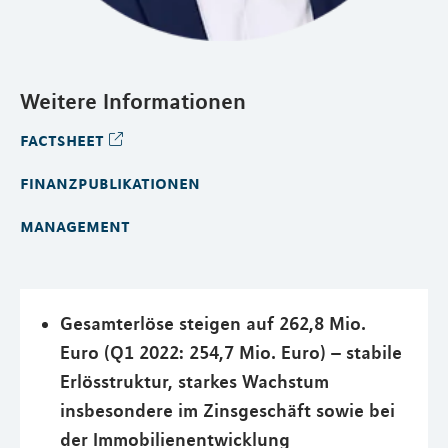
Weitere Informationen
factsheet
finanzpublikationen
management
Gesamterlöse steigen auf 262,8 Mio.
Euro (Q1 2022: 254,7 Mio. Euro) – stabile
Erlösstruktur, starkes Wachstum
insbesondere im Zinsgeschäft sowie bei
der Immobilienentwicklung