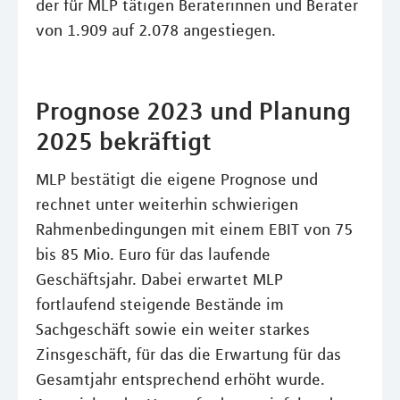
der für MLP tätigen Beraterinnen und Berater
von 1.909 auf 2.078 angestiegen.
Prognose 2023 und Planung
2025 bekräftigt
MLP bestätigt die eigene Prognose und
rechnet unter weiterhin schwierigen
Rahmenbedingungen mit einem EBIT von 75
bis 85 Mio. Euro für das laufende
Geschäftsjahr. Dabei erwartet MLP
fortlaufend steigende Bestände im
Sachgeschäft sowie ein weiter starkes
Zinsgeschäft, für das die Erwartung für das
Gesamtjahr entsprechend erhöht wurde.