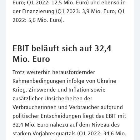
Euro; Q1 2022: 12,5 Mio. Euro) und ebenso in
der Finanzierung (Q1 2023: 3,9 Mio. Euro; Q1
2022: 5,6 Mio. Euro).
EBIT beläuft sich auf 32,4
Mio. Euro
Trotz weiterhin herausfordernder
Rahmenbedingungen infolge von Ukraine-
Krieg, Zinswende und Inflation sowie
zusätzlicher Unsicherheiten der
Verbraucherinnen und Verbraucher aufgrund
politischer Entscheidungen liegt das EBIT mit
32,4 Mio. Euro nahezu auf dem Niveau des
starken Vorjahresquartals (Q1 2022: 34,6 Mio.