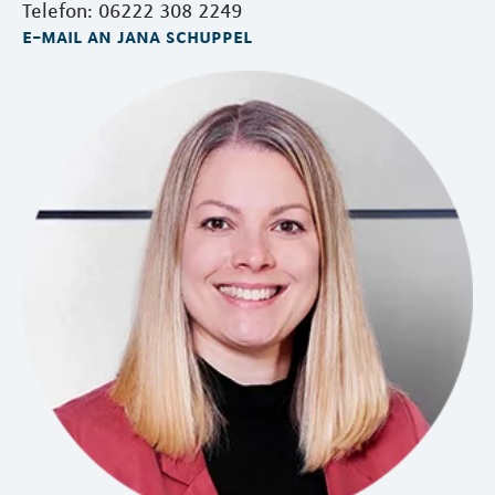
Telefon: 06222 308 2249
e-mail an jana schuppel