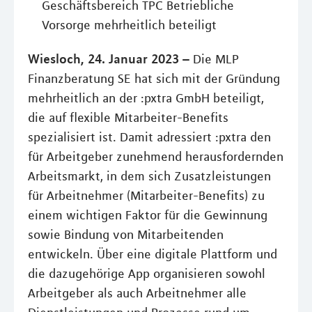
Geschäftsbereich TPC Betriebliche
Vorsorge mehrheitlich beteiligt
Wiesloch, 24. Januar 2023 –
Die MLP
Finanzberatung SE hat sich mit der Gründung
mehrheitlich an der :pxtra GmbH beteiligt,
die auf flexible Mitarbeiter-Benefits
spezialisiert ist. Damit adressiert :pxtra den
für Arbeitgeber zunehmend herausfordernden
Arbeitsmarkt, in dem sich Zusatzleistungen
für Arbeitnehmer (Mitarbeiter-Benefits) zu
einem wichtigen Faktor für die Gewinnung
sowie Bindung von Mitarbeitenden
entwickeln. Über eine digitale Plattform und
die dazugehörige App organisieren sowohl
Arbeitgeber als auch Arbeitnehmer alle