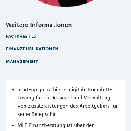
Weitere Informationen
factsheet
finanzpublikationen
management
Start-up :pxtra bietet digitale Komplett-
Lösung für die Auswahl und Verwaltung
von Zusatzleistungen des Arbeitgebers für
seine Belegschaft
MLP Finanzberatung ist über den