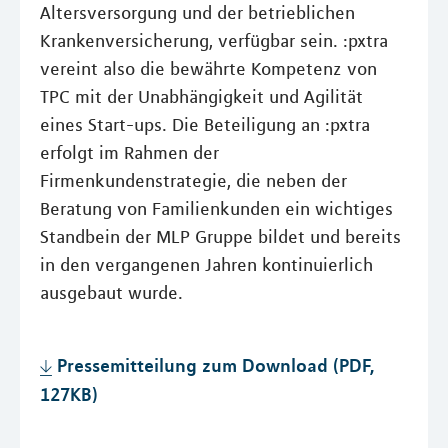
Altersversorgung und der betrieblichen
Krankenversicherung, verfügbar sein. :pxtra
vereint also die bewährte Kompetenz von
TPC mit der Unabhängigkeit und Agilität
eines Start-ups. Die Beteiligung an :pxtra
erfolgt im Rahmen der
Firmenkundenstrategie, die neben der
Beratung von Familienkunden ein wichtiges
Standbein der MLP Gruppe bildet und bereits
in den vergangenen Jahren kontinuierlich
ausgebaut wurde.
Pressemitteilung zum Download (PDF,
127KB)