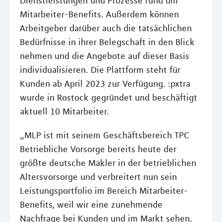
Dienstleistungen und Prozesse rund um
Mitarbeiter-Benefits. Außerdem können
Arbeitgeber darüber auch die tatsächlichen
Bedürfnisse in ihrer Belegschaft in den Blick
nehmen und die Angebote auf dieser Basis
individualisieren. Die Plattform steht für
Kunden ab April 2023 zur Verfügung. :pxtra
wurde in Rostock gegründet und beschäftigt
aktuell 10 Mitarbeiter.
„MLP ist mit seinem Geschäftsbereich TPC
Betriebliche Vorsorge bereits heute der
größte deutsche Makler in der betrieblichen
Altersvorsorge und verbreitert nun sein
Leistungsportfolio im Bereich Mitarbeiter-
Benefits, weil wir eine zunehmende
Nachfrage bei Kunden und im Markt sehen.