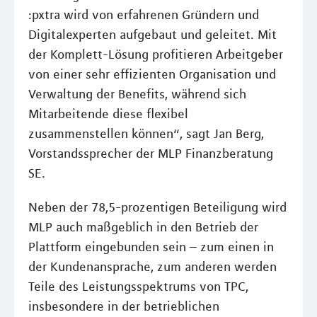
:pxtra wird von erfahrenen Gründern und
Digitalexperten aufgebaut und geleitet. Mit
der Komplett-Lösung profitieren Arbeitgeber
von einer sehr effizienten Organisation und
Verwaltung der Benefits, während sich
Mitarbeitende diese flexibel
zusammenstellen können“, sagt Jan Berg,
Vorstandssprecher der MLP Finanzberatung
SE.
Neben der 78,5-prozentigen Beteiligung wird
MLP auch maßgeblich in den Betrieb der
Plattform eingebunden sein – zum einen in
der Kundenansprache, zum anderen werden
Teile des Leistungsspektrums von TPC,
insbesondere in der betrieblichen