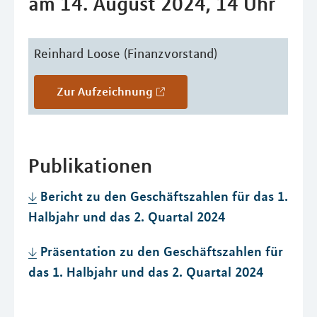
am 14. August 2024, 14 Uhr
Reinhard Loose (Finanzvorstand)
zur Aufzeichnung
Publikationen
Bericht zu den Geschäftszahlen für das 1.
Halbjahr und das 2. Quartal 2024
Präsentation zu den Geschäftszahlen für
das 1. Halbjahr und das 2. Quartal 2024