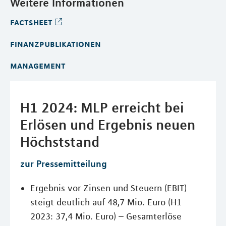
Weitere Informationen
factsheet
finanzpublikationen
management
H1 2024: MLP erreicht bei
Erlösen und Ergebnis neuen
Höchststand
zur Pressemitteilung
Ergebnis vor Zinsen und Steuern (EBIT)
steigt deutlich auf 48,7 Mio. Euro (H1
2023: 37,4 Mio. Euro) – Gesamterlöse