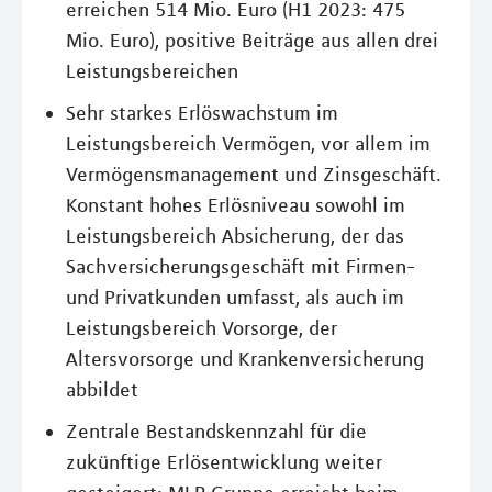
erreichen 514 Mio. Euro (H1 2023: 475
Mio. Euro), positive Beiträge aus allen drei
Leistungsbereichen
Sehr starkes Erlöswachstum im
Leistungsbereich Vermögen, vor allem im
Vermögensmanagement und Zinsgeschäft.
Konstant hohes Erlösniveau sowohl im
Leistungsbereich Absicherung, der das
Sachversicherungsgeschäft mit Firmen-
und Privatkunden umfasst, als auch im
Leistungsbereich Vorsorge, der
Altersvorsorge und Krankenversicherung
abbildet
Zentrale Bestandskennzahl für die
zukünftige Erlösentwicklung weiter