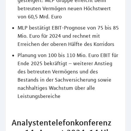
gesteigert: MLP Gruppe erreicht beim
betreuten Vermögen neuen Höchstwert
von 60,5 Mrd. Euro
MLP bestätigt EBIT-Prognose von 75 bis 85
Mio. Euro für 2024 und rechnet mit
Erreichen der oberen Hälfte des Korridors
Planung von 100 bis 110 Mio. Euro EBIT für
Ende 2025 bekräftigt – weiterer Anstieg
des betreuten Vermögens und des
Bestands in der Sachversicherung sowie
nachhaltiges Wachstum über alle
Leistungsbereiche
Analystentelefonkonferenz