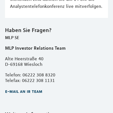
Analystentelefonkonferenz live mitverfolgen.
Haben Sie Fragen?
MLP SE
MLP Investor Relations Team
Alte Heerstraße 40
D-69168 Wiesloch
Telefon: 06222 308 8320
Telefax: 06222 308 1131
e-mail an ir team