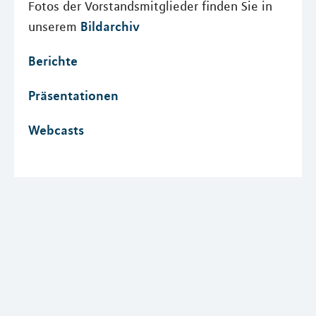
Fotos der Vorstandsmitglieder finden Sie in
Bildarchiv
unserem
Berichte
Präsentationen
Webcasts