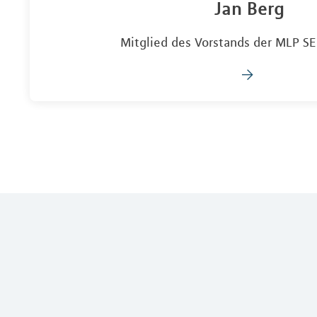
Jan Berg
Mitglied des Vorstands der MLP SE