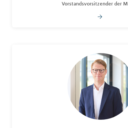
Vorstandsvorsitzender der M