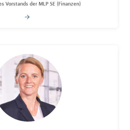
es Vorstands der MLP SE (Finanzen)