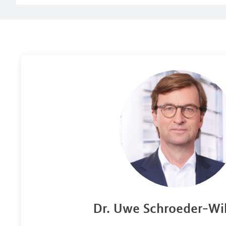
Dr. Uwe Schroeder-Wi