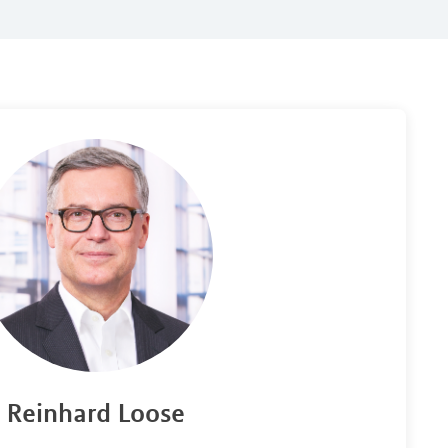
Reinhard Loose