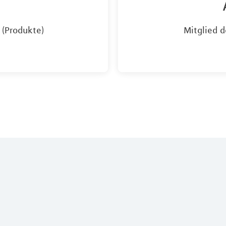
 (Produkte)
Mitglied d