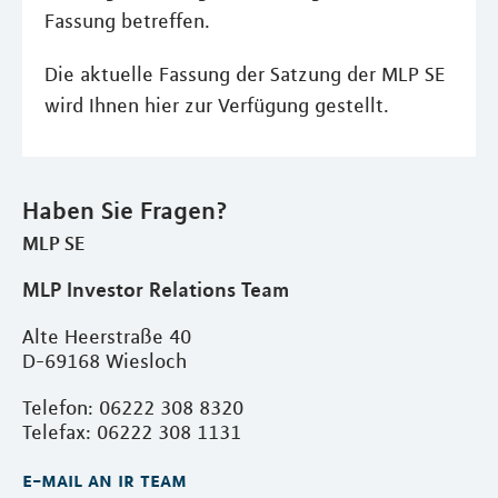
Fassung betreffen.
Die aktuelle Fassung der Satzung der MLP SE
wird Ihnen hier zur Verfügung gestellt.
Haben Sie Fragen?
MLP SE
MLP Investor Relations Team
Alte Heerstraße 40
D-69168 Wiesloch
Telefon: 06222 308 8320
Telefax: 06222 308 1131
e-mail an ir team