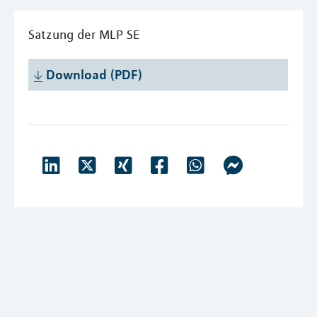
Satzung der MLP SE
Download (PDF)