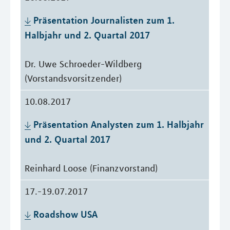
Präsentation Journalisten zum 1. 
Halbjahr und 2. Quartal 2017
Dr. Uwe Schroeder-Wildberg
(Vorstandsvorsitzender)
10.08.2017
Präsentation Analysten zum 1. Halbjahr 
und 2. Quartal 2017
Reinhard Loose (Finanzvorstand)
17.-19.07.2017
Roadshow USA