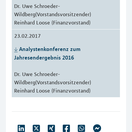
Dr. Uwe Schroeder-
Wildberg(Vorstandsvorsitzender)
Reinhard Loose (Finanzvorstand)
23.02.2017
Analystenkonferenz zum 
Jahresendergebnis 2016
Dr. Uwe Schroeder-
Wildberg(Vorstandsvorsitzender)
Reinhard Loose (Finanzvorstand)