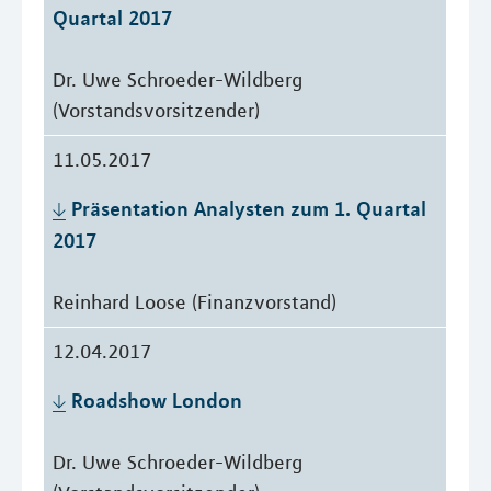
Quartal 2017
Dr. Uwe Schroeder-Wildberg
(Vorstandsvorsitzender)
11.05.2017
Präsentation Analysten zum 1. Quartal 
2017
Reinhard Loose (Finanzvorstand)
12.04.2017
Roadshow London
Dr. Uwe Schroeder-Wildberg