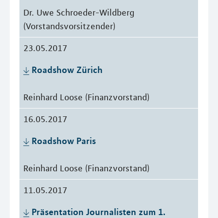
Dr. Uwe Schroeder-Wildberg
(Vorstandsvorsitzender)
23.05.2017
Roadshow Zürich
Reinhard Loose (Finanzvorstand)
16.05.2017
Roadshow Paris
Reinhard Loose (Finanzvorstand)
11.05.2017
Präsentation Journalisten zum 1. 