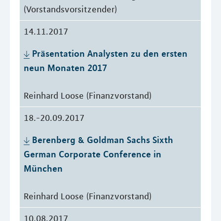
(Vorstandsvorsitzender)
14.11.2017
Präsentation Analysten zu den ersten 
neun Monaten 2017
Reinhard Loose (Finanzvorstand)
18.-20.09.2017
Berenberg & Goldman Sachs Sixth 
German Corporate Conference in 
München
Reinhard Loose (Finanzvorstand)
10.08.2017