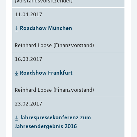
(Vorstandsvorsitzender)
11.04.2017
Roadshow München
Reinhard Loose (Finanzvorstand)
16.03.2017
Roadshow Frankfurt
Reinhard Loose (Finanzvorstand)
23.02.2017
Jahrespressekonferenz zum 
Jahresendergebnis 2016