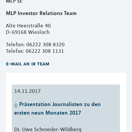
MLP SE
MLP Investor Relations Team
Alte Heerstraße 40
D-69168 Wiesloch
Telefon: 06222 308 8320
Telefax: 06222 308 1131
e-mail an ir team
14.11.2017
Präsentation Journalisten zu den 
ersten neun Monaten 2017
Dr. Uwe Schroeder-Wildberg