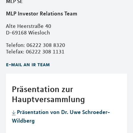
MLP SE
MLP Investor Relations Team
Alte Heerstraße 40
D-69168 Wiesloch
Telefon: 06222 308 8320
Telefax: 06222 308 1131
e-mail an ir team
Präsentation zur
Hauptversammlung
Präsentation von Dr. Uwe Schroeder-
Wildberg