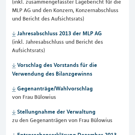
(inkl. zusammengefasster Lagebericht für die
MLP AG und den Konzern, Konzernabschluss
und Bericht des Aufsichtsrats)
Jahresabschluss 2013 der MLP AG
(inkl. Jahresabschluss und Bericht des
Aufsichtsrats)
Vorschlag des Vorstands für die
Verwendung des Bilanzgewinns
Gegenanträge/Wahlvorschlag
von Frau Bülowius
Stellungnahme der Verwaltung
zu den Gegenanträgen von Frau Bülowius
Entsprechenserklärung Dezember 2013