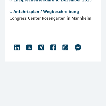
Anfahrtsplan / Wegbeschreibung
Congress Center Rosengarten in Mannheim