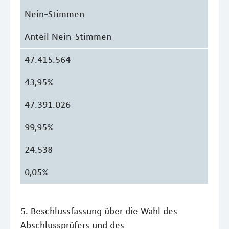
Nein-Stimmen
Anteil Nein-Stimmen
47.415.564
43,95%
47.391.026
99,95%
24.538
0,05%
5. Beschlussfassung über die Wahl des
Abschlussprüfers und des