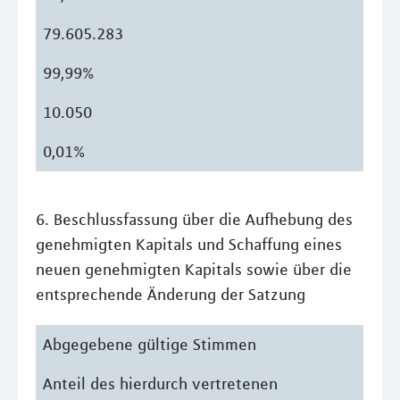
79.605.283
99,99%
10.050
0,01%
6. Beschlussfassung über die Aufhebung des
genehmigten Kapitals und Schaffung eines
neuen genehmigten Kapitals sowie über die
entsprechende Änderung der Satzung
Abgegebene gültige Stimmen
Anteil des hierdurch vertretenen