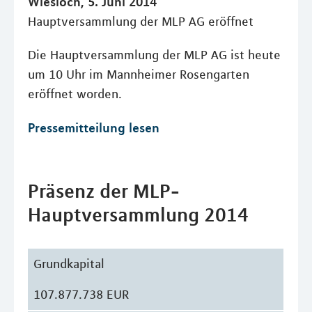
Wiesloch, 5. Juni 2014
Hauptversammlung der MLP AG eröffnet
Die Hauptversammlung der MLP AG ist heute
um 10 Uhr im Mannheimer Rosengarten
eröffnet worden.
Pressemitteilung lesen
Präsenz der MLP-
Hauptversammlung 2014
Grundkapital
107.877.738 EUR