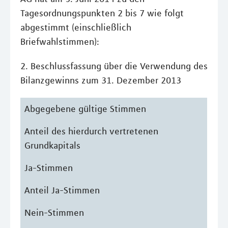
Tagesordnungspunkten 2 bis 7 wie folgt
abgestimmt (einschließlich
Briefwahlstimmen):
2. Beschlussfassung über die Verwendung des
Bilanzgewinns zum 31. Dezember 2013
Abgegebene gültige Stimmen
Anteil des hierdurch vertretenen
Grundkapitals
Ja-Stimmen
Anteil Ja-Stimmen
Nein-Stimmen