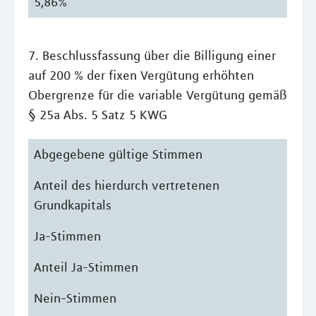
5,86%
7. Beschlussfassung über die Billigung einer
auf 200 % der fixen Vergütung erhöhten
Obergrenze für die variable Vergütung gemäß
§ 25a Abs. 5 Satz 5 KWG
Abgegebene gültige Stimmen
Anteil des hierdurch vertretenen
Grundkapitals
Ja-Stimmen
Anteil Ja-Stimmen
Nein-Stimmen