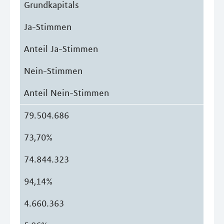
Grundkapitals
Ja-Stimmen
Anteil Ja-Stimmen
Nein-Stimmen
Anteil Nein-Stimmen
79.504.686
73,70%
74.844.323
94,14%
4.660.363