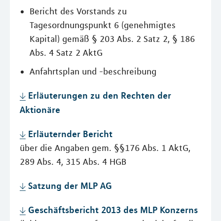
Bericht des Vorstands zu
Tagesordnungspunkt 6 (genehmigtes
Kapital) gemäß § 203 Abs. 2 Satz 2, § 186
Abs. 4 Satz 2 AktG
Anfahrtsplan und -beschreibung
Erläuterungen zu den Rechten der
Aktionäre
Erläuternder Bericht
über die Angaben gem. §§176 Abs. 1 AktG,
289 Abs. 4, 315 Abs. 4 HGB
Satzung der MLP AG
Geschäftsbericht 2013 des MLP Konzerns