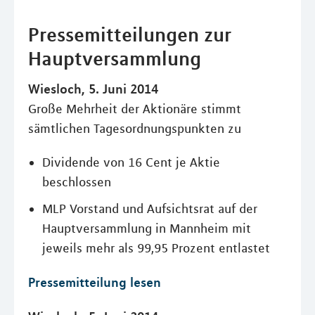
Pressemitteilungen zur
Hauptversammlung
Wiesloch, 5. Juni 2014
Große Mehrheit der Aktionäre stimmt
sämtlichen Tagesordnungspunkten zu
Dividende von 16 Cent je Aktie
beschlossen
MLP Vorstand und Aufsichtsrat auf der
Hauptversammlung in Mannheim mit
jeweils mehr als 99,95 Prozent entlastet
Pressemitteilung lesen