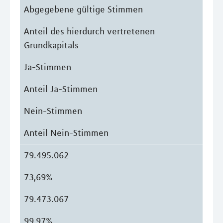
Abgegebene gültige Stimmen
Anteil des hierdurch vertretenen
Grundkapitals
Ja-Stimmen
Anteil Ja-Stimmen
Nein-Stimmen
Anteil Nein-Stimmen
79.495.062
73,69%
79.473.067
99,97%