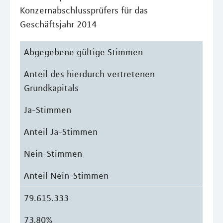
Konzernabschlussprüfers für das
Geschäftsjahr 2014
Abgegebene gültige Stimmen
Anteil des hierdurch vertretenen
Grundkapitals
Ja-Stimmen
Anteil Ja-Stimmen
Nein-Stimmen
Anteil Nein-Stimmen
79.615.333
73,80%