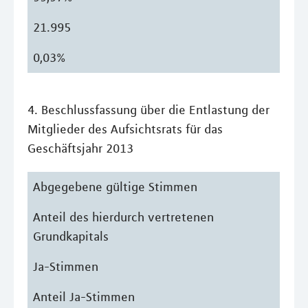
21.995
0,03%
4. Beschlussfassung über die Entlastung der
Mitglieder des Aufsichtsrats für das
Geschäftsjahr 2013
Abgegebene gültige Stimmen
Anteil des hierdurch vertretenen
Grundkapitals
Ja-Stimmen
Anteil Ja-Stimmen