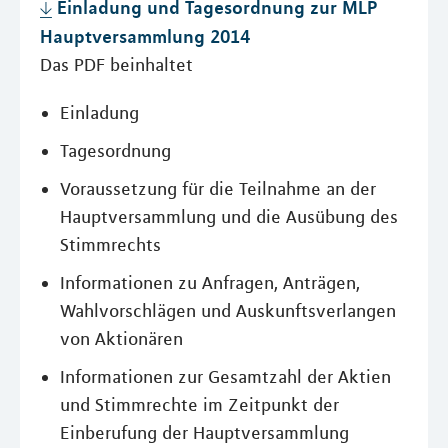
Einladung und Tagesordnung zur MLP
Hauptversammlung 2014
Das PDF beinhaltet
Einladung
Tagesordnung
Voraussetzung für die Teilnahme an der
Hauptversammlung und die Ausübung des
Stimmrechts
Informationen zu Anfragen, Anträgen,
Wahlvorschlägen und Auskunftsverlangen
von Aktionären
Informationen zur Gesamtzahl der Aktien
und Stimmrechte im Zeitpunkt der
Einberufung der Hauptversammlung