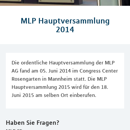
MLP Hauptversammlung
2014
Die ordentliche Hauptversammlung der MLP
AG fand am 05. Juni 2014 im Congress Center
Rosengarten in Mannheim statt. Die MLP
Hauptversammlung 2015 wird für den 18.
Juni 2015 am selben Ort einberufen.
Haben Sie Fragen?