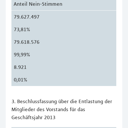
Anteil Nein-Stimmen
79.627.497
73,81%
79.618.576
99,99%
8.921
0,01%
3. Beschlussfassung über die Entlastung der
Mitglieder des Vorstands für das
Geschäftsjahr 2013