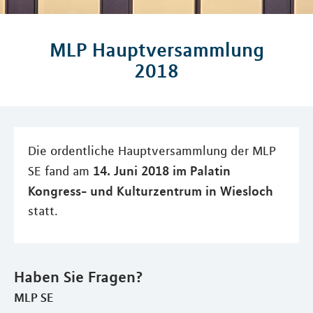
MLP Hauptversammlung
2018
Die ordentliche Hauptversammlung der MLP
14. Juni 2018 im Palatin
SE fand am
Kongress- und Kulturzentrum in Wiesloch
statt.
Haben Sie Fragen?
MLP SE