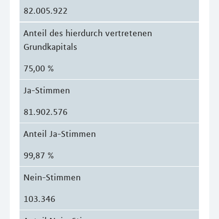
82.005.922
Anteil des hierdurch vertretenen
Grundkapitals
75,00 %
Ja-Stimmen
81.902.576
Anteil Ja-Stimmen
99,87 %
Nein-Stimmen
103.346