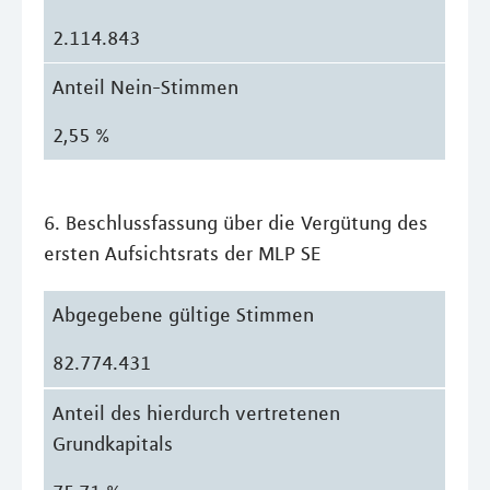
2.114.843
Anteil Nein-Stimmen
2,55 %
6. Beschlussfassung über die Vergütung des
ersten Aufsichtsrats der MLP SE
Abgegebene gültige Stimmen
82.774.431
Anteil des hierdurch vertretenen
Grundkapitals