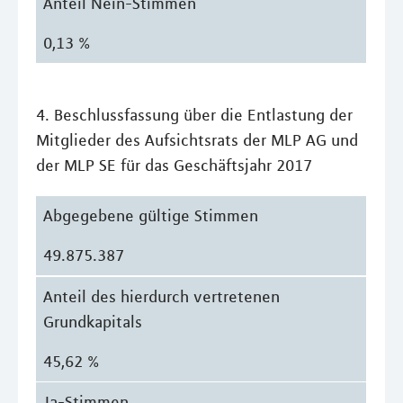
Anteil Nein-Stimmen
0,13 %
4. Beschlussfassung über die Entlastung der
Mitglieder des Aufsichtsrats der MLP AG und
der MLP SE für das Geschäftsjahr 2017
Abgegebene gültige Stimmen
49.875.387
Anteil des hierdurch vertretenen
Grundkapitals
45,62 %
Ja-Stimmen