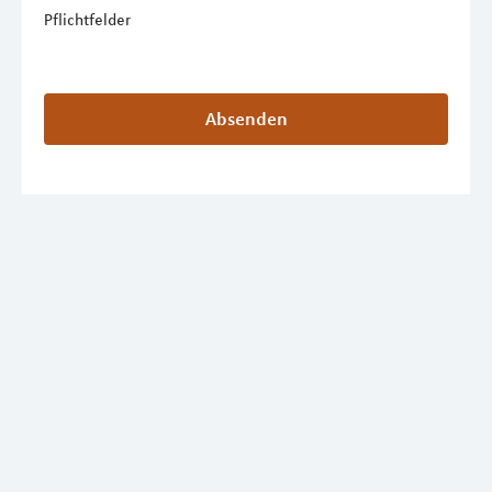
Pflichtfelder