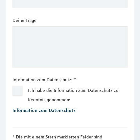
Deine Frage
Information zum Datenschutz:
*
Ich habe die Information zum Datenschutz zur
Kenntnis genommen:
Information zum Datenschutz
Die mit einem Stern markierten Felder sind