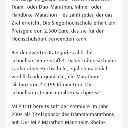
Team- oder Duo-Marathon, Inline- oder
Handbike-Marathon – es zählt jeder, der das
Ziel erreicht. Die Siegerhochschule erhält ein
Preisgeld von 2.500 Euro, das sie für den
Hochschulsport verwenden kann.
Bei der zweiten Kategorie zählt die
schnellste Viererstaffel. Dabei teilen sich vier
Läufer einer Hochschule, egal ob männlich,
weiblich oder gemischt, die Marathon-
Distanz von 42,195 Kilometern. Die
schnellsten Teams erhalten Sachpreise.
MLP tritt bereits seit der Premiere im Jahr
2004 als Titelsponsor des Dämmermarathons
auf. Der MLP Marathon Mannheim Rhein-