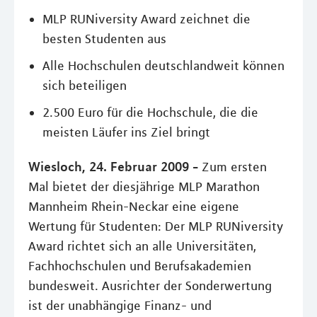
MLP RUNiversity Award zeichnet die
besten Studenten aus
Alle Hochschulen deutschlandweit können
sich beteiligen
2.500 Euro für die Hochschule, die die
meisten Läufer ins Ziel bringt
Wiesloch, 24. Februar 2009 -
Zum ersten
Mal bietet der diesjährige MLP Marathon
Mannheim Rhein-Neckar eine eigene
Wertung für Studenten: Der MLP RUNiversity
Award richtet sich an alle Universitäten,
Fachhochschulen und Berufsakademien
bundesweit. Ausrichter der Sonderwertung
ist der unabhängige Finanz- und