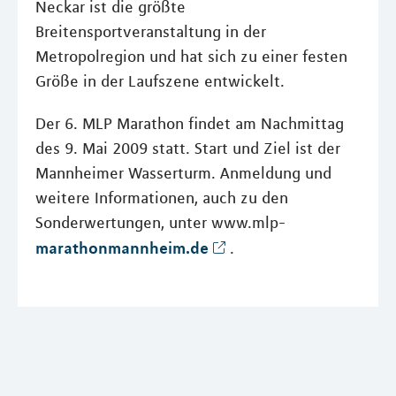
Neckar ist die größte
Breitensportveranstaltung in der
Metropolregion und hat sich zu einer festen
Größe in der Laufszene entwickelt.
Der 6. MLP Marathon findet am Nachmittag
des 9. Mai 2009 statt. Start und Ziel ist der
Mannheimer Wasserturm. Anmeldung und
weitere Informationen, auch zu den
Sonderwertungen, unter www.mlp-
marathonmannheim.de
.