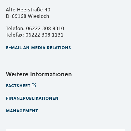
Alte Heerstraße 40
D-69168 Wiesloch
Telefon: 06222 308 8310
Telefax: 06222 308 1131
e-mail an media relations
Weitere Informationen
factsheet
finanzpublikationen
management