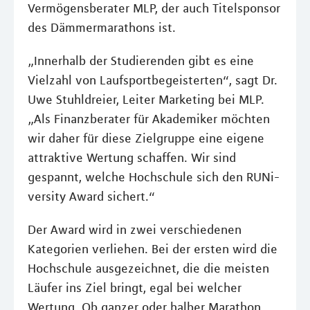
Vermögensberater MLP, der auch Titelsponsor
des Dämmermarathons ist.
„Innerhalb der Studierenden gibt es eine
Vielzahl von Laufsportbegeisterten“, sagt Dr.
Uwe Stuhldreier, Leiter Marketing bei MLP.
„Als Finanzberater für Akademiker möchten
wir daher für diese Zielgruppe eine eigene
attraktive Wertung schaffen. Wir sind
gespannt, welche Hochschule sich den RUNi-
versity Award sichert.“
Der Award wird in zwei verschiedenen
Kategorien verliehen. Bei der ersten wird die
Hochschule ausgezeichnet, die die meisten
Läufer ins Ziel bringt, egal bei welcher
Wertung. Ob ganzer oder halber Marathon,