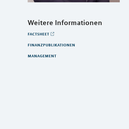
Weitere Informationen
factsheet
finanzpublikationen
management