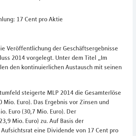
lung: 17 Cent pro Aktie
ie Veröffentlichung der Geschäftsergebnisse
uss 2014 vorgelegt. Unter dem Titel „Im
len den kontinuierlichen Austausch mit seinen
ktumfeld steigerte MLP 2014 die Gesamterlöse
0 Mio. Euro). Das Ergebnis vor Zinsen und
io. Euro (30,7 Mio. Euro). Der
3,9 Mio. Euro) zu. Auf Basis der
Aufsichtsrat eine Dividende von 17 Cent pro