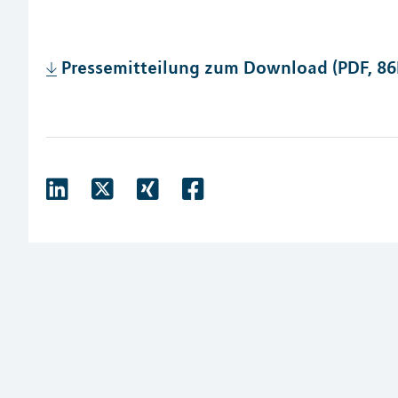
Pressemitteilung zum Download (PDF, 86