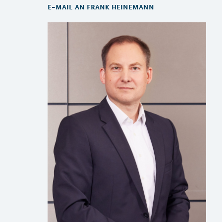
e-mail an frank heinemann