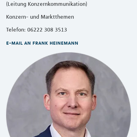
(Leitung Konzernkommunikation)
Konzern- und Marktthemen
Telefon: 06222 308 3513
e-mail an frank heinemann