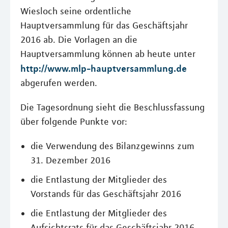
Wiesloch seine ordentliche
Hauptversammlung für das Geschäftsjahr
2016 ab. Die Vorlagen an die
Hauptversammlung können ab heute unter
http://www.mlp-hauptversammlung.de
abgerufen werden.
Die Tagesordnung sieht die Beschlussfassung
über folgende Punkte vor:
die Verwendung des Bilanzgewinns zum
31. Dezember 2016
die Entlastung der Mitglieder des
Vorstands für das Geschäftsjahr 2016
die Entlastung der Mitglieder des
Aufsichtsrats für das Geschäftsjahr 2016