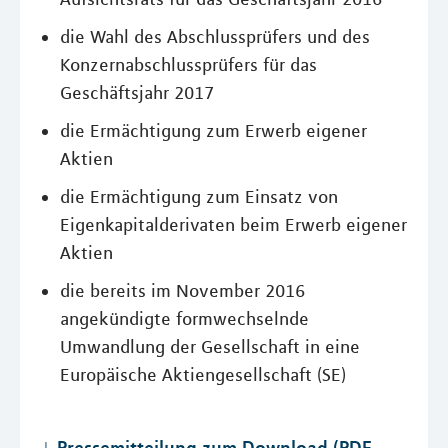
die Wahl des Abschlussprüfers und des
Konzernabschlussprüfers für das
Geschäftsjahr 2017
die Ermächtigung zum Erwerb eigener
Aktien
die Ermächtigung zum Einsatz von
Eigenkapitalderivaten beim Erwerb eigener
Aktien
die bereits im November 2016
angekündigte formwechselnde
Umwandlung der Gesellschaft in eine
Europäische Aktiengesellschaft (SE)
Pressemitteilung zum Download (PDF,