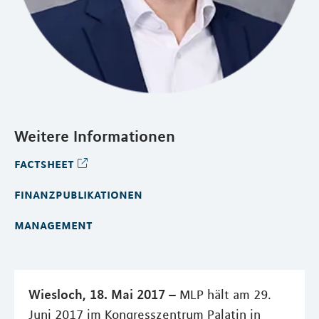
Weitere Informationen
factsheet
finanzpublikationen
management
Wiesloch, 18. Mai 2017 –
MLP hält am 29.
Juni 2017 im Kongresszentrum Palatin in