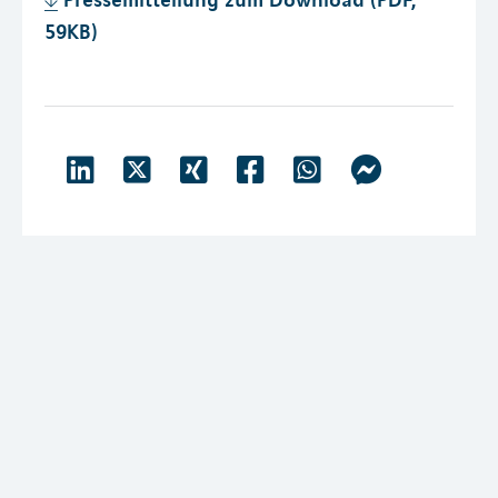
59KB)