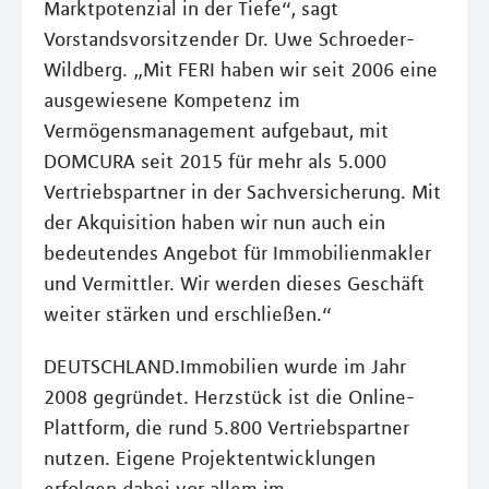
Marktpotenzial in der Tiefe“, sagt
Vorstandsvorsitzender Dr. Uwe Schroeder-
Wildberg. „Mit FERI haben wir seit 2006 eine
ausgewiesene Kompetenz im
Vermögensmanagement aufgebaut, mit
DOMCURA seit 2015 für mehr als 5.000
Vertriebspartner in der Sachversicherung. Mit
der Akquisition haben wir nun auch ein
bedeutendes Angebot für Immobilienmakler
und Vermittler. Wir werden dieses Geschäft
weiter stärken und erschließen.“
DEUTSCHLAND.Immobilien wurde im Jahr
2008 gegründet. Herzstück ist die Online-
Plattform, die rund 5.800 Vertriebspartner
nutzen. Eigene Projektentwicklungen