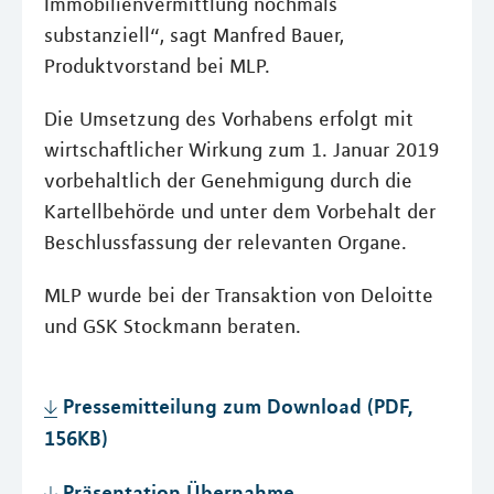
Immobilienvermittlung nochmals
substanziell“, sagt Manfred Bauer,
Produktvorstand bei MLP.
Die Umsetzung des Vorhabens erfolgt mit
wirtschaftlicher Wirkung zum 1. Januar 2019
vorbehaltlich der Genehmigung durch die
Kartellbehörde und unter dem Vorbehalt der
Beschlussfassung der relevanten Organe.
MLP wurde bei der Transaktion von Deloitte
und GSK Stockmann beraten.
Pressemitteilung zum Download (PDF,
156KB)
Präsentation Übernahme