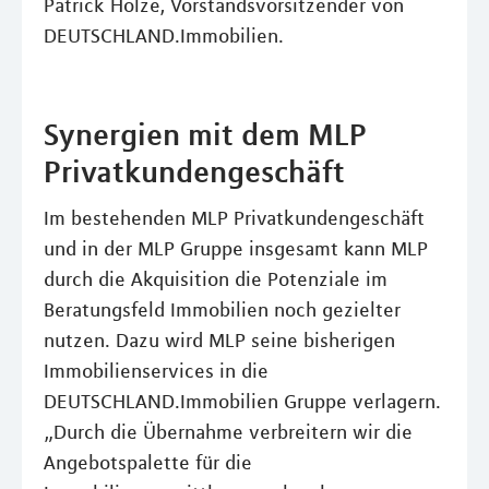
Patrick Holze, Vorstandsvorsitzender von
DEUTSCHLAND.Immobilien.
Synergien mit dem MLP
Privatkundengeschäft
Im bestehenden MLP Privatkundengeschäft
und in der MLP Gruppe insgesamt kann MLP
durch die Akquisition die Potenziale im
Beratungsfeld Immobilien noch gezielter
nutzen. Dazu wird MLP seine bisherigen
Immobilienservices in die
DEUTSCHLAND.Immobilien Gruppe verlagern.
„Durch die Übernahme verbreitern wir die
Angebotspalette für die