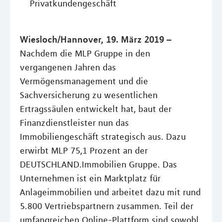
Privatkundengeschäft
Wiesloch/Hannover, 19. März 2019 –
Nachdem die MLP Gruppe in den
vergangenen Jahren das
Vermögensmanagement und die
Sachversicherung zu wesentlichen
Ertragssäulen entwickelt hat, baut der
Finanzdienstleister nun das
Immobiliengeschäft strategisch aus. Dazu
erwirbt MLP 75,1 Prozent an der
DEUTSCHLAND.Immobilien Gruppe. Das
Unternehmen ist ein Marktplatz für
Anlageimmobilien und arbeitet dazu mit rund
5.800 Vertriebspartnern zusammen. Teil der
umfangreichen Online-Plattform sind sowohl