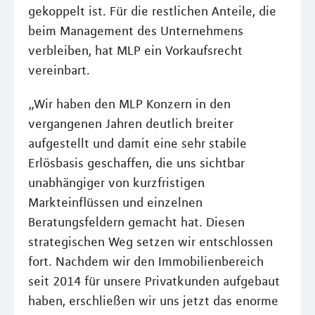
gekoppelt ist. Für die restlichen Anteile, die
beim Management des Unternehmens
verbleiben, hat MLP ein Vorkaufsrecht
vereinbart.
„Wir haben den MLP Konzern in den
vergangenen Jahren deutlich breiter
aufgestellt und damit eine sehr stabile
Erlösbasis geschaffen, die uns sichtbar
unabhängiger von kurzfristigen
Markteinflüssen und einzelnen
Beratungsfeldern gemacht hat. Diesen
strategischen Weg setzen wir entschlossen
fort. Nachdem wir den Immobilienbereich
seit 2014 für unsere Privatkunden aufgebaut
haben, erschließen wir uns jetzt das enorme