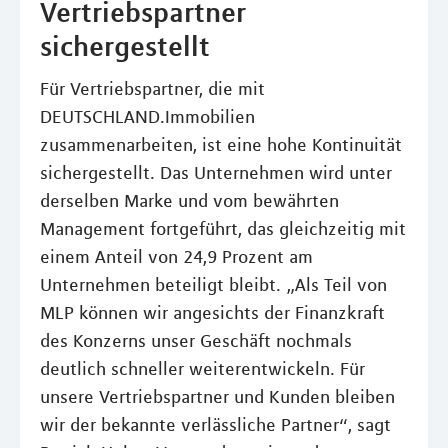
Vertriebspartner
sichergestellt
Für Vertriebspartner, die mit
DEUTSCHLAND.Immobilien
zusammenarbeiten, ist eine hohe Kontinuität
sichergestellt. Das Unternehmen wird unter
derselben Marke und vom bewährten
Management fortgeführt, das gleichzeitig mit
einem Anteil von 24,9 Prozent am
Unternehmen beteiligt bleibt. „Als Teil von
MLP können wir angesichts der Finanzkraft
des Konzerns unser Geschäft nochmals
deutlich schneller weiterentwickeln. Für
unsere Vertriebspartner und Kunden bleiben
wir der bekannte verlässliche Partner“, sagt