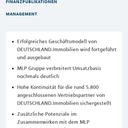
finanzpublikationen
management
Erfolgreiches Geschäftsmodell von
DEUTSCHLAND.Immobilien wird fortgeführt
und ausgebaut
MLP Gruppe verbreitert Umsatzbasis
nochmals deutlich
Hohe Kontinuität für die rund 5.800
angeschlossenen Vertriebspartner von
DEUTSCHLAND.Immobilien sichergestellt
Zusätzliche Potenziale im
Zusammenwirken mit dem MLP