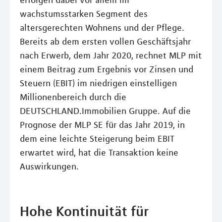
erfolgen dabei vor allem im
wachstumsstarken Segment des
altersgerechten Wohnens und der Pflege.
Bereits ab dem ersten vollen Geschäftsjahr
nach Erwerb, dem Jahr 2020, rechnet MLP mit
einem Beitrag zum Ergebnis vor Zinsen und
Steuern (EBIT) im niedrigen einstelligen
Millionenbereich durch die
DEUTSCHLAND.Immobilien Gruppe. Auf die
Prognose der MLP SE für das Jahr 2019, in
dem eine leichte Steigerung beim EBIT
erwartet wird, hat die Transaktion keine
Auswirkungen.
Hohe Kontinuität für