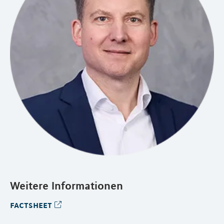
Weitere Informationen
factsheet