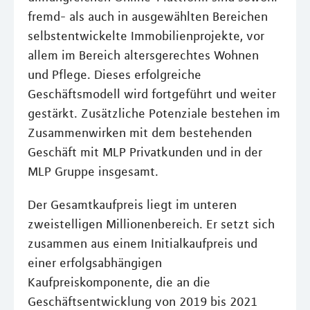
fremd- als auch in ausgewählten Bereichen
selbstentwickelte Immobilienprojekte, vor
allem im Bereich altersgerechtes Wohnen
und Pflege. Dieses erfolgreiche
Geschäftsmodell wird fortgeführt und weiter
gestärkt. Zusätzliche Potenziale bestehen im
Zusammenwirken mit dem bestehenden
Geschäft mit MLP Privatkunden und in der
MLP Gruppe insgesamt.
Der Gesamtkaufpreis liegt im unteren
zweistelligen Millionenbereich. Er setzt sich
zusammen aus einem Initialkaufpreis und
einer erfolgsabhängigen
Kaufpreiskomponente, die an die
Geschäftsentwicklung von 2019 bis 2021