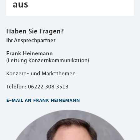
aus
Haben Sie Fragen?
Ihr Ansprechpartner
Frank Heinemann
(Leitung Konzernkommunikation)
Konzern- und Marktthemen
Telefon: 06222 308 3513
e-mail an frank heinemann