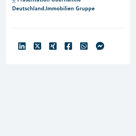
Deutschland.Immobilien Gruppe