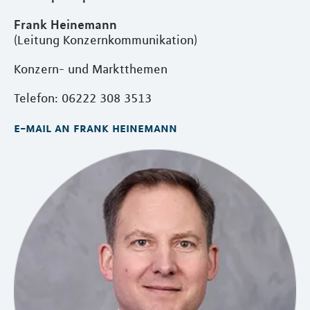
Frank Heinemann
(Leitung Konzernkommunikation)
Konzern- und Marktthemen
Telefon: 06222 308 3513
e-mail an frank heinemann