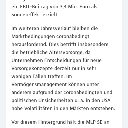
ein EBIT-Beitrag von 3,4 Mio. Euro als
Sondereffekt erzielt.
Im weiteren Jahresverlauf bleiben die
Marktbedingungen coronabedingt
herausfordernd. Dies betrifft insbesondere
die betriebliche Altersvorsorge, da
Unternehmen Entscheidungen für neue
Vorsorgekonzepte derzeit nur in sehr
wenigen Fällen treffen. Im
Vermögensmanagement können unter
anderem aufgrund der coronabedingten und
politischen Unsicherheiten u. a. in den USA
hohe Volatilitäten in den Märkten entstehen.
Vor diesem Hintergrund hält die MLP SE an