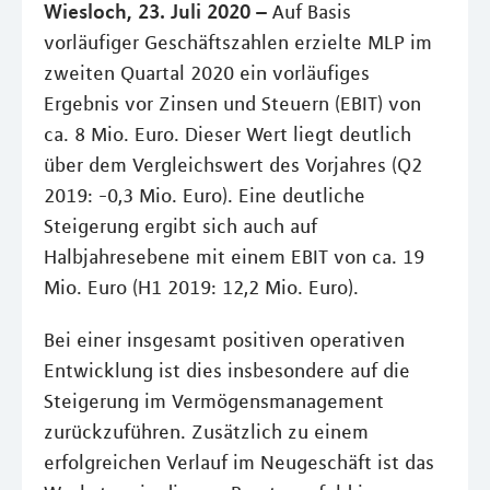
Wiesloch, 23. Juli 2020 –
Auf Basis
vorläufiger Geschäftszahlen erzielte MLP im
zweiten Quartal 2020 ein vorläufiges
Ergebnis vor Zinsen und Steuern (EBIT) von
ca. 8 Mio. Euro. Dieser Wert liegt deutlich
über dem Vergleichswert des Vorjahres (Q2
2019: -0,3 Mio. Euro). Eine deutliche
Steigerung ergibt sich auch auf
Halbjahresebene mit einem EBIT von ca. 19
Mio. Euro (H1 2019: 12,2 Mio. Euro).
Bei einer insgesamt positiven operativen
Entwicklung ist dies insbesondere auf die
Steigerung im Vermögensmanagement
zurückzuführen. Zusätzlich zu einem
erfolgreichen Verlauf im Neugeschäft ist das