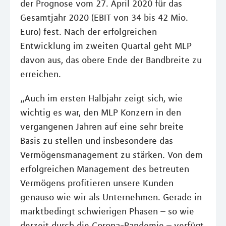
der Prognose vom 27. April 2020 für das
Gesamtjahr 2020 (EBIT von 34 bis 42 Mio.
Euro) fest. Nach der erfolgreichen
Entwicklung im zweiten Quartal geht MLP
davon aus, das obere Ende der Bandbreite zu
erreichen.
„Auch im ersten Halbjahr zeigt sich, wie
wichtig es war, den MLP Konzern in den
vergangenen Jahren auf eine sehr breite
Basis zu stellen und insbesondere das
Vermögensmanagement zu stärken. Von dem
erfolgreichen Management des betreuten
Vermögens profitieren unsere Kunden
genauso wie wir als Unternehmen. Gerade in
marktbedingt schwierigen Phasen – so wie
derzeit durch die Corona-Pandemie – verfügt