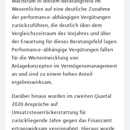
Wachstum in diesem Beratungsfeld im
Wesentlichen auf eine deutliche Zunahme
der performance-abhängigen Vergütungen
zurückzuführen, die deutlich über dem
Vergleichszeitraum des Vorjahres und über
der Erwartung für dieses Beratungsfeld lagen.
Performance-abhängige Vergütungen fallen
für die Wertentwicklung von
Anlagekonzepten im Vermögensmanagement
an und sind zu einem hohen Anteil
ergebniswirksam.
Darüber hinaus wurden im zweiten Quartal
2020 Ansprüche auf
Umsatzsteuerrückerstattung für
zurückliegende Jahre gegen das Finanzamt
ertragswirksam vereinnahmt. Hieraus wurde