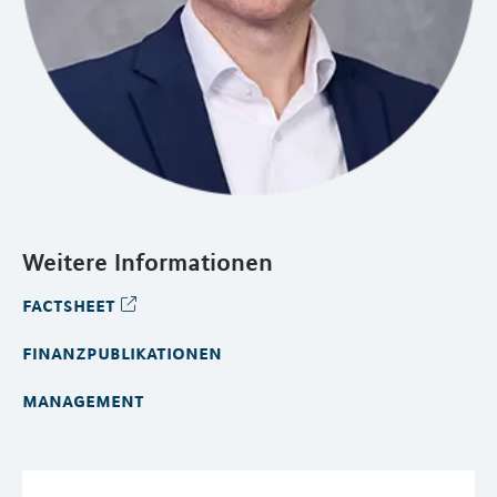
Weitere Informationen
factsheet
finanzpublikationen
management