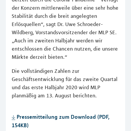
der Konzern mittlerweile über eine sehr hohe
Stabilität durch die breit angelegten
Erlösquellen“, sagt Dr. Uwe Schroeder-
Wildberg, Vorstandsvorsitzender der MLP SE.
„Auch im zweiten Halbjahr werden wir
entschlossen die Chancen nutzen, die unsere
Märkte derzeit bieten.“
Die vollständigen Zahlen zur
Geschäftsentwicklung für das zweite Quartal
und das erste Halbjahr 2020 wird MLP
planmäßig am 13. August berichten.
Pressemitteilung zum Download (PDF,
154KB)