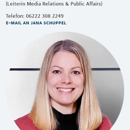
(Leiterin Media Relations & Public Affairs)
Telefon: 06222 308 2249
e-mail an jana schuppel