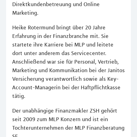
Direktkundenbetreuung und Online
Marketing.
Heike Rotermund bringt über 20 Jahre
Erfahrung in der Finanzbranche mit. Sie
startete ihre Karriere bei MLP und leitete
dort unter anderem das Servicecenter.
Anschließend war sie für Personal, Vertrieb,
Marketing und Kommunikation bei der Janitos
Versicherung verantwortlich sowie als Key-
Account-Managerin bei der Haftpflichtkasse
tätig.
Der unabhängige Finanzmakler ZSH gehört
seit 2009 zum MLP Konzern und ist ein
Tochterunternehmen der MLP Finanzberatung
SE.