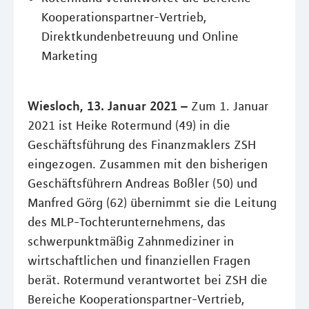
Kooperationspartner-Vertrieb,
Direktkundenbetreuung und Online
Marketing
Wiesloch, 13. Januar 2021 –
Zum 1. Januar
2021 ist Heike Rotermund (49) in die
Geschäftsführung des Finanzmaklers ZSH
eingezogen. Zusammen mit den bisherigen
Geschäftsführern Andreas Boßler (50) und
Manfred Görg (62) übernimmt sie die Leitung
des MLP-Tochterunternehmens, das
schwerpunktmäßig Zahnmediziner in
wirtschaftlichen und finanziellen Fragen
berät. Rotermund verantwortet bei ZSH die
Bereiche Kooperationspartner-Vertrieb,