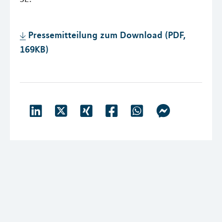
Pressemitteilung zum Download (PDF,
169KB)