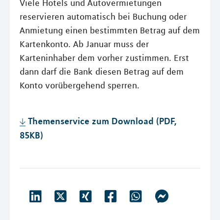
Viele Hotels und Autovermietungen
reservieren automatisch bei Buchung oder
Anmietung einen bestimmten Betrag auf dem
Kartenkonto. Ab Januar muss der
Karteninhaber dem vorher zustimmen. Erst
dann darf die Bank diesen Betrag auf dem
Konto vorübergehend sperren.
Themenservice zum Download (PDF,
85KB)