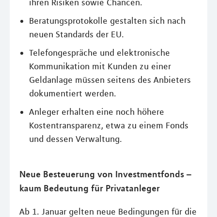
ihren Risiken sowie Chancen.
Beratungsprotokolle gestalten sich nach
neuen Standards der EU.
Telefongespräche und elektronische
Kommunikation mit Kunden zu einer
Geldanlage müssen seitens des Anbieters
dokumentiert werden.
Anleger erhalten eine noch höhere
Kostentransparenz, etwa zu einem Fonds
und dessen Verwaltung.
Neue Besteuerung von Investmentfonds –
kaum Bedeutung für Privatanleger
Ab 1. Januar gelten neue Bedingungen für die