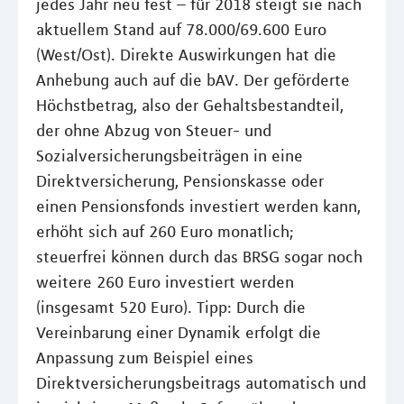
jedes Jahr neu fest – für 2018 steigt sie nach
aktuellem Stand auf 78.000/69.600 Euro
(West/Ost). Direkte Auswirkungen hat die
Anhebung auch auf die bAV. Der geförderte
Höchstbetrag, also der Gehaltsbestandteil,
der ohne Abzug von Steuer- und
Sozialversicherungsbeiträgen in eine
Direktversicherung, Pensionskasse oder
einen Pensionsfonds investiert werden kann,
erhöht sich auf 260 Euro monatlich;
steuerfrei können durch das BRSG sogar noch
weitere 260 Euro investiert werden
(insgesamt 520 Euro). Tipp: Durch die
Vereinbarung einer Dynamik erfolgt die
Anpassung zum Beispiel eines
Direktversicherungsbeitrags automatisch und