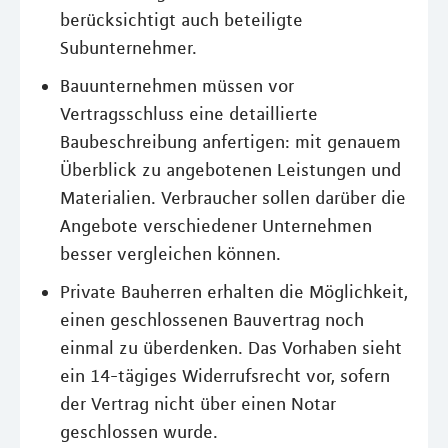
berücksichtigt auch beteiligte
Subunternehmer.
Bauunternehmen müssen vor
Vertragsschluss eine detaillierte
Baubeschreibung anfertigen: mit genauem
Überblick zu angebotenen Leistungen und
Materialien. Verbraucher sollen darüber die
Angebote verschiedener Unternehmen
besser vergleichen können.
Private Bauherren erhalten die Möglichkeit,
einen geschlossenen Bauvertrag noch
einmal zu überdenken. Das Vorhaben sieht
ein 14-tägiges Widerrufsrecht vor, sofern
der Vertrag nicht über einen Notar
geschlossen wurde.