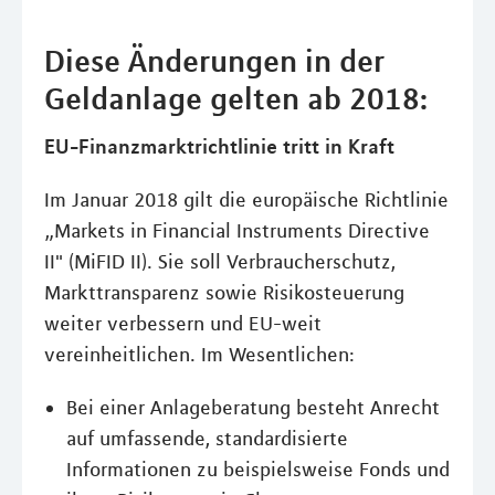
Diese Änderungen in der
Geldanlage gelten ab 2018:
EU-Finanzmarktrichtlinie tritt in Kraft
Im Januar 2018 gilt die europäische Richtlinie
„Markets in Financial Instruments Directive
II" (MiFID II). Sie soll Verbraucherschutz,
Markttransparenz sowie Risikosteuerung
weiter verbessern und EU-weit
vereinheitlichen. Im Wesentlichen:
Bei einer Anlageberatung besteht Anrecht
auf umfassende, standardisierte
Informationen zu beispielsweise Fonds und