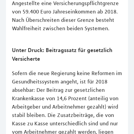
Angestellte eine Versicherungspflichtgrenze
von 59.400 Euro Jahreseinkommen ab 2018.
Nach Überschreiten dieser Grenze besteht
Wahlfreiheit zwischen beiden Systemen.
Unter Druck: Beitragssatz für gesetzlich
Versicherte
Sofern die neue Regierung keine Reformen im
Gesundheitssystem angeht, ist für 2018
absehbar: Der Beitrag zur gesetzlichen
Krankenkasse von 14,6 Prozent (anteilig von
Arbeitgeber und Arbeitnehmer gezahlt) wird
stabil bleiben. Die Zusatzbeiträge, die von
Kasse zu Kasse unterschiedlich sind und nur
vom Arbeitnehmer gezahlt werden, liegen