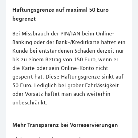
Haftungsgrenze auf maximal 50 Euro
begrenzt
Bei Missbrauch der PIN/TAN beim Online-
Banking oder der Bank-/Kreditkarte haftet ein
Kunde bei entstandenen Schäden derzeit nur
bis zu einem Betrag von 150 Euro, wenn er
die Karte oder sein Online-Konto nicht
gesperrt hat. Diese Haftungsgrenze sinkt auf
50 Euro. Lediglich bei grober Fahrlässigkeit
oder Vorsatz haftet man auch weiterhin
unbeschränkt.
Mehr Transparenz bei Vorreservierungen