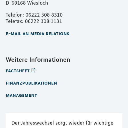
D-69168 Wiesloch
Telefon: 06222 308 8310
Telefax: 06222 308 1131
e-mail an media relations
Weitere Informationen
factsheet
finanzpublikationen
management
Der Jahreswechsel sorgt wieder für wichtige