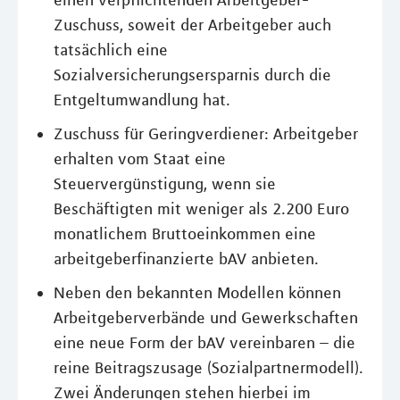
einen verpflichtenden Arbeitgeber-
Zuschuss, soweit der Arbeitgeber auch
tatsächlich eine
Sozialversicherungsersparnis durch die
Entgeltumwandlung hat.
Zuschuss für Geringverdiener: Arbeitgeber
erhalten vom Staat eine
Steuervergünstigung, wenn sie
Beschäftigten mit weniger als 2.200 Euro
monatlichem Bruttoeinkommen eine
arbeitgeberfinanzierte bAV anbieten.
Neben den bekannten Modellen können
Arbeitgeberverbände und Gewerkschaften
eine neue Form der bAV vereinbaren – die
reine Beitragszusage (Sozialpartnermodell).
Zwei Änderungen stehen hierbei im