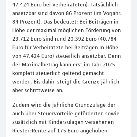
47.424 Euro bei Verheirateten). Tatsächlich
ansetzbar sind davon 86 Prozent (im Vorjahr:
84 Prozent). Das bedeutet: Bei Beiträgen in
Höhe der maximal möglichen Förderung von
23.712 Euro sind rund 20.392 Euro (40.784
Euro für Verheiratete bei Beiträgen in Höhe
von 47.424 Euro) steuerlich ansetzbar. Denn
der Maximalbetrag kann erst im Jahr 2025
komplett steuerlich geltend gemacht
werden. Bis dahin steigt die Grenze jährlich
aber schrittweise an.
Zudem wird die jährliche Grundzulage der
auch über Steuervorteile geförderten sowie
zusätzlich mit Kinderzulagen versehenen
Riester-Rente auf 175 Euro angehoben.