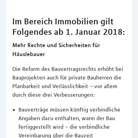
Im Bereich Immobilien gilt
Folgendes ab 1. Januar 2018:
Mehr Rechte und Sicherheiten für
Häuslebauer
Die Reform des Bauvertragsrechts erhöht bei
Bauprojekten auch für private Bauherren die
Planbarkeit und Verlässlichkeit – vor allem
durch diese drei Verbesserungen:
Bauverträge müssen künftig verbindliche
Angaben dazu enthalten, wann der Bau
fertiggestellt wird – die verbindliche
Vereinbarung über die Bauzeit