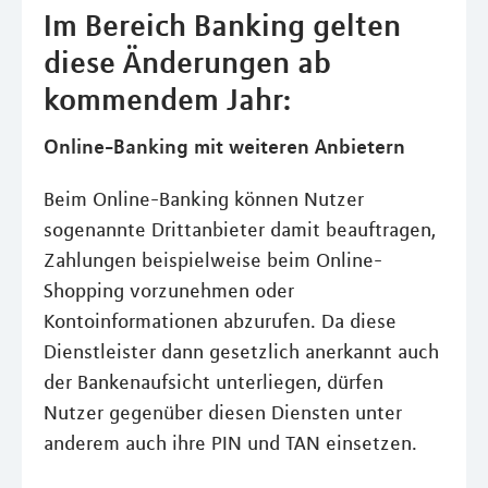
Im Bereich Banking gelten
diese Änderungen ab
kommendem Jahr:
Online-Banking mit weiteren Anbietern
Beim Online-Banking können Nutzer
sogenannte Drittanbieter damit beauftragen,
Zahlungen beispielweise beim Online-
Shopping vorzunehmen oder
Kontoinformationen abzurufen. Da diese
Dienstleister dann gesetzlich anerkannt auch
der Bankenaufsicht unterliegen, dürfen
Nutzer gegenüber diesen Diensten unter
anderem auch ihre PIN und TAN einsetzen.