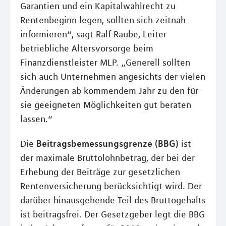
Garantien und ein Kapitalwahlrecht zu
Rentenbeginn legen, sollten sich zeitnah
informieren“, sagt Ralf Raube, Leiter
betriebliche Altersvorsorge beim
Finanzdienstleister MLP. „Generell sollten
sich auch Unternehmen angesichts der vielen
Änderungen ab kommendem Jahr zu den für
sie geeigneten Möglichkeiten gut beraten
lassen.“
Beitragsbemessungsgrenze (BBG)
Die
ist
der maximale Bruttolohnbetrag, der bei der
Erhebung der Beiträge zur gesetzlichen
Rentenversicherung berücksichtigt wird. Der
darüber hinausgehende Teil des Bruttogehalts
ist beitragsfrei. Der Gesetzgeber legt die BBG