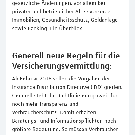
gesetzliche Änderungen, vor allem bei
privater und betrieblicher Altersvorsorge,
Immobilien, Gesundheitsschutz, Geldanlage
sowie Banking. Ein Überblick:
Generell neue Regeln für die
Versicherungsvermittlung:
Ab Februar 2018 sollen die Vorgaben der
Insurance Distribution Directive (IDD) greifen.
Generell steht die Richtlinie europaweit für
noch mehr Transparenz und
Verbraucherschutz. Damit erhalten
Beratungs- und Informationspflichten noch
größere Bedeutung. So müssen Verbraucher