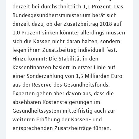
derzeit bei durchschnittlich 1,1 Prozent. Das
Bundesgesundheitsministerium berät sich
derzeit dazu, ob der Zusatzbeitrag 2018 auf
1,0 Prozent sinken könnte; allerdings müssen
sich die Kassen nicht daran halten, sondern
legen ihren Zusatzbeitrag individuell fest.
Hinzu kommt: Die Stabilität in den
Kassenfinanzen basiert in erster Linie auf
einer Sonderzahlung von 1,5 Milliarden Euro
aus der Reserve des Gesundheitsfonds.
Experten gehen aber davon aus, dass die
absehbaren Kostensteigerungen im
Gesundheitssystem mittelfristig auch zur
weiteren Erhöhung der Kassen- und
entsprechenden Zusatzbeiträge führen.