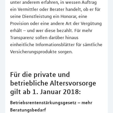
unter anderem erfahren, in wessen Auftrag
ein Vermittler oder Berater handelt, ob er für
seine Dienstleistung ein Honorar, eine
Provision oder eine andere Art der Vergütung
erhält – und wer diese bezahlt. Für mehr
Transparenz sollen darüber hinaus
einheitliche Informationsblätter für sämtliche
Versicherungsprodukte sorgen.
Für die private und
betriebliche Altersvorsorge
gilt ab 1. Januar 2018:
Betriebsrentenstärkungsgesetz – mehr
Beratungsbedarf