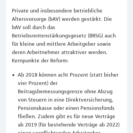
Private und insbesondere betriebliche
Altersvorsorge (bAV) werden gestärkt. Die
bAV soll durch das
Betriebsrentenstärkungsgesetz (BRSG) auch
für kleine und mittlere Arbeitgeber sowie
deren Arbeitnehmer attraktiver werden.
Kernpunkte der Reform:
Ab 2018 können acht Prozent (statt bisher
vier Prozent) der
Beitragsbemessungsgrenze ohne Abzug
von Steuern in eine Direktversicherung,
Pensionskasse oder einen Pensionsfonds
fließen. Zudem gibt es für neue Verträge
ab 2019 (für bestehende Verträge ab 2022)