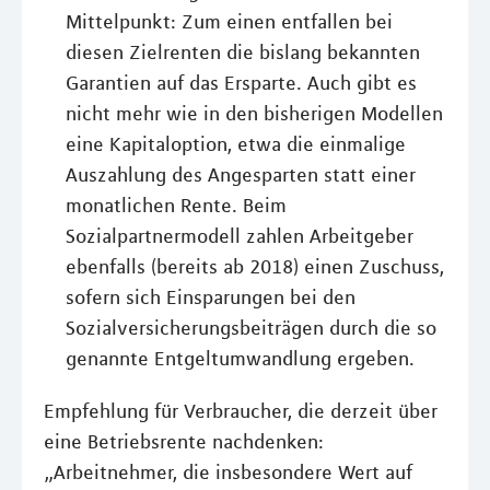
Mittelpunkt: Zum einen entfallen bei
diesen Zielrenten die bislang bekannten
Garantien auf das Ersparte. Auch gibt es
nicht mehr wie in den bisherigen Modellen
eine Kapitaloption, etwa die einmalige
Auszahlung des Angesparten statt einer
monatlichen Rente. Beim
Sozialpartnermodell zahlen Arbeitgeber
ebenfalls (bereits ab 2018) einen Zuschuss,
sofern sich Einsparungen bei den
Sozialversicherungsbeiträgen durch die so
genannte Entgeltumwandlung ergeben.
Empfehlung für Verbraucher, die derzeit über
eine Betriebsrente nachdenken:
„Arbeitnehmer, die insbesondere Wert auf