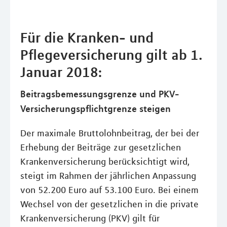
Für die Kranken- und
Pflegeversicherung gilt ab 1.
Januar 2018:
Beitragsbemessungsgrenze und PKV-
Versicherungspflichtgrenze steigen
Der maximale Bruttolohnbeitrag, der bei der
Erhebung der Beiträge zur gesetzlichen
Krankenversicherung berücksichtigt wird,
steigt im Rahmen der jährlichen Anpassung
von 52.200 Euro auf 53.100 Euro. Bei einem
Wechsel von der gesetzlichen in die private
Krankenversicherung (PKV) gilt für