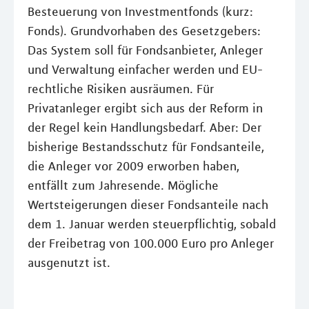
Besteuerung von Investmentfonds (kurz:
Fonds). Grundvorhaben des Gesetzgebers:
Das System soll für Fondsanbieter, Anleger
und Verwaltung einfacher werden und EU-
rechtliche Risiken ausräumen. Für
Privatanleger ergibt sich aus der Reform in
der Regel kein Handlungsbedarf. Aber: Der
bisherige Bestandsschutz für Fondsanteile,
die Anleger vor 2009 erworben haben,
entfällt zum Jahresende. Mögliche
Wertsteigerungen dieser Fondsanteile nach
dem 1. Januar werden steuerpflichtig, sobald
der Freibetrag von 100.000 Euro pro Anleger
ausgenutzt ist.