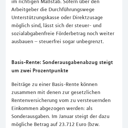
im richtigen Maßstab. Sofern über den
Arbeitgeber die Durchführungswege
Unterstützungskasse oder Direktzusage
möglich sind, lässt sich der steuer- und
sozialabgabenfreie Förderbetrag noch weiter
ausbauen – steuerfrei sogar unbegrenzt.
Basis-Rente: Sonderausgabenabzug steigt
um zwei Prozentpunkte
Beiträge zu einer Basis-Rente können
zusammen mit denen zur gesetzlichen
Rentenversicherung vom zu versteuernden
Einkommen abgezogen werden: als
Sonderausgaben. Im Januar steigt der dazu
mögliche Betrag auf 23.712 Euro (bzw.