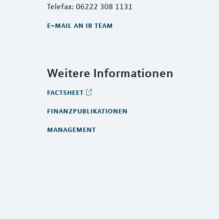
Telefax: 06222 308 1131
e-mail an ir team
Weitere Informationen
factsheet
finanzpublikationen
management