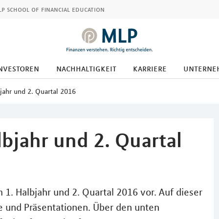
p school of financial education
nvestoren
nachhaltigkeit
karriere
unterne
jahr und 2. Quartal 2016
bjahr und 2. Quartal
 1. Halbjahr und 2. Quartal 2016 vor. Auf dieser
hte und Präsentationen. Über den unten