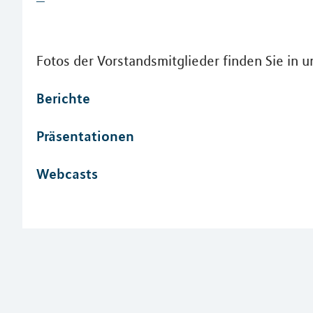
Fotos der Vorstandsmitglieder finden Sie in
Berichte
Präsentationen
Webcasts