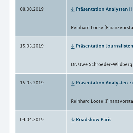
08.08.2019
Präsentation Analysten 
Reinhard Loose (Finanzvorst
15.05.2019
Präsentation Journaliste
Dr. Uwe Schroeder-Wildberg 
15.05.2019
Präsentation Analysten z
Reinhard Loose (Finanzvorst
04.04.2019
Roadshow Paris