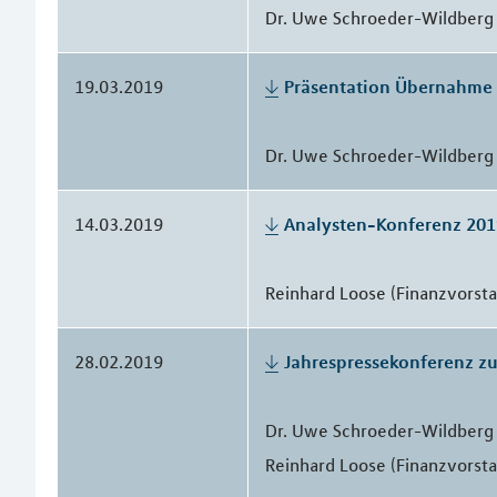
Dr. Uwe Schroeder-Wildberg 
19.03.2019
Präsentation Übernahm
Dr. Uwe Schroeder-Wildberg 
14.03.2019
Analysten-Konferenz 201
Reinhard Loose (Finanzvorst
28.02.2019
Jahrespressekonferenz z
Dr. Uwe Schroeder-Wildberg 
Reinhard Loose (Finanzvorst