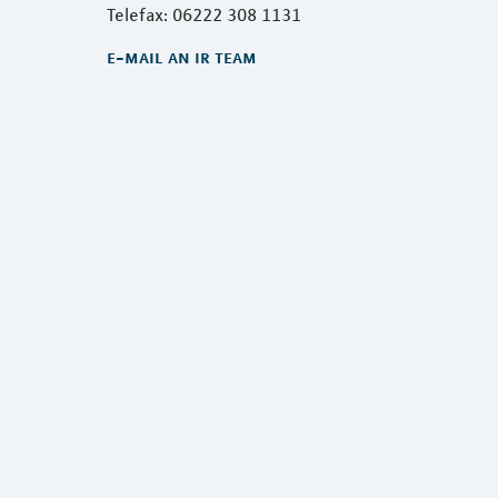
Telefax: 06222 308 1131
e-mail an ir team