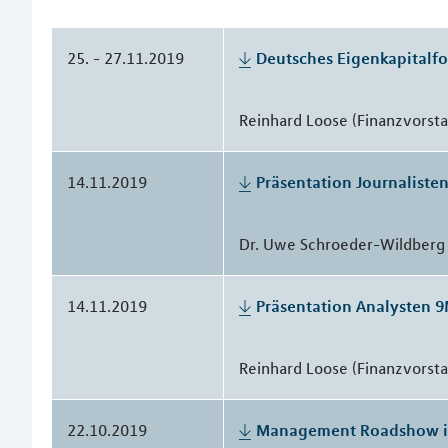
25. - 27.11.2019
Deutsches Eigenkapitalf
Reinhard Loose (Finanzvorst
14.11.2019
Präsentation Journaliste
Dr. Uwe Schroeder-Wildberg 
14.11.2019
Präsentation Analysten 
Reinhard Loose (Finanzvorst
22.10.2019
Management Roadshow in