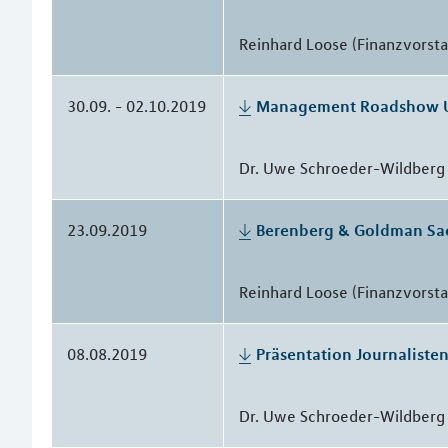
Reinhard Loose (Finanzvorst
30.09. - 02.10.2019
Management Roadshow 
Dr. Uwe Schroeder-Wildberg 
23.09.2019
Berenberg & Goldman Sa
Reinhard Loose (Finanzvorst
08.08.2019
Präsentation Journaliste
Dr. Uwe Schroeder-Wildberg 